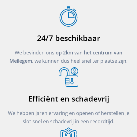
24/7 beschikbaar
We bevinden ons
op 2km
v
an het centrum van
Meilegem
, we kunnen dus heel snel ter plaatse zijn.
Efficiënt en schadevrij
We hebben jaren ervaring en openen of herstellen je
slot snel en schadevrij in een recordtijd.