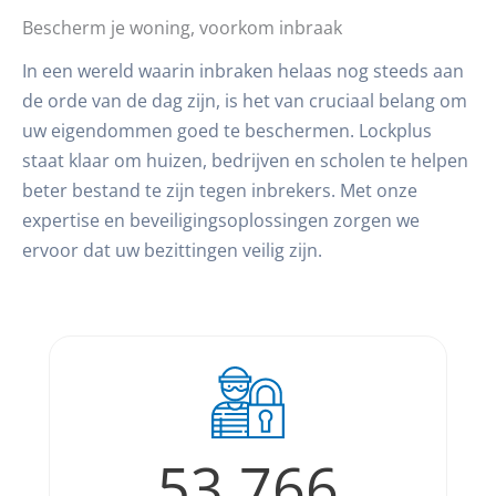
Bescherm je woning, voorkom inbraak
In een wereld waarin inbraken helaas nog steeds aan
de orde van de dag zijn, is het van cruciaal belang om
uw eigendommen goed te beschermen. Lockplus
staat klaar om huizen, bedrijven en scholen te helpen
beter bestand te zijn tegen inbrekers. Met onze
expertise en beveiligingsoplossingen zorgen we
ervoor dat uw bezittingen veilig zijn.
53.766