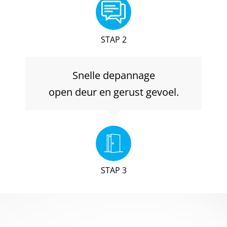
STAP 2
Snelle depannage
open deur en gerust gevoel.
STAP 3