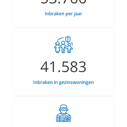
Inbraken per jaar
41.583
Inbraken in gezinswoningen