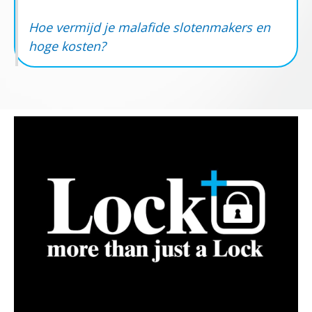
Hoe vermijd je malafide slotenmakers en
hoge kosten?