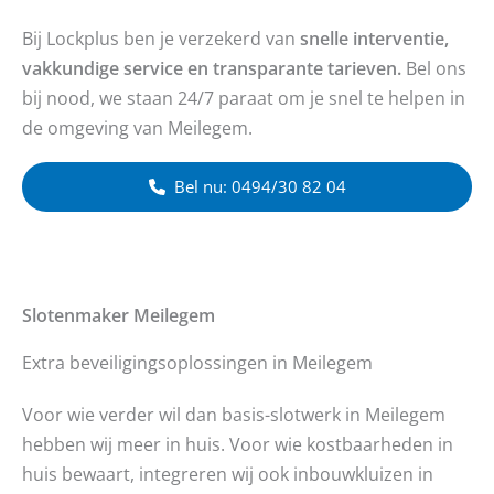
Bij Lockplus ben je verzekerd van
snelle interventie,
vakkundige service en transparante tarieven.
Bel ons
bij nood, we staan 24/7 paraat om je snel te helpen in
de omgeving van Meilegem.
Bel nu: 0494/30 82 04
Slotenmaker
Meilegem
Extra beveiligingsoplossingen in Meilegem
Voor wie verder wil dan basis-slotwerk in Meilegem
hebben wij meer in huis. Voor wie kostbaarheden in
huis bewaart, integreren wij ook inbouwkluizen in