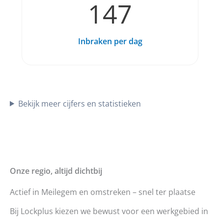
147
Inbraken per dag
Bekijk meer cijfers en statistieken
Onze regio, altijd dichtbij
Actief in Meilegem en omstreken – snel ter plaatse
Bij Lockplus kiezen we bewust voor een werkgebied in