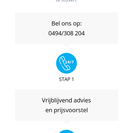
Bel ons op:
0494/308 204
STAP 1
Vrijblijvend advies
en prijsvoorstel