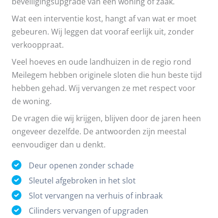
beveiligingsupgrade van een woning of zaak.
Wat een interventie kost, hangt af van wat er moet
gebeuren. Wij leggen dat vooraf eerlijk uit, zonder
verkooppraat.
Veel hoeves en oude landhuizen in de regio rond
Meilegem hebben originele sloten die hun beste tijd
hebben gehad. Wij vervangen ze met respect voor
de woning.
De vragen die wij krijgen, blijven door de jaren heen
ongeveer dezelfde. De antwoorden zijn meestal
eenvoudiger dan u denkt.
Deur openen zonder schade
Sleutel afgebroken in het slot
Slot vervangen na verhuis of inbraak
Cilinders vervangen of upgraden