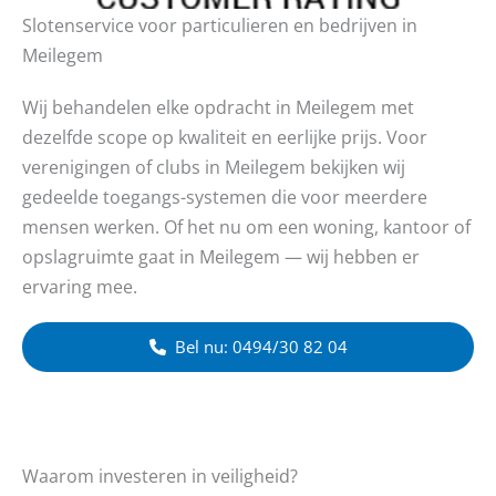
Slotenservice voor particulieren en bedrijven in
Meilegem
Wij behandelen elke opdracht in Meilegem met
dezelfde scope op kwaliteit en eerlijke prijs. Voor
verenigingen of clubs in Meilegem bekijken wij
gedeelde toegangs-systemen die voor meerdere
mensen werken. Of het nu om een woning, kantoor of
opslagruimte gaat in Meilegem — wij hebben er
ervaring mee.
Bel nu: 0494/30 82 04
Waarom investeren in veiligheid?