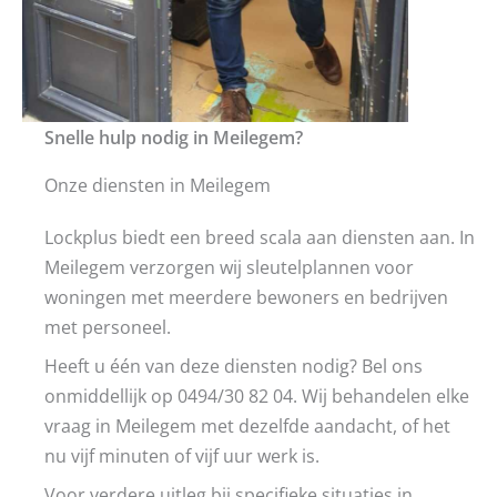
Snelle hulp nodig in Meilegem?
Onze diensten in Meilegem
Lockplus biedt een breed scala aan diensten aan. In
Meilegem verzorgen wij sleutelplannen voor
woningen met meerdere bewoners en bedrijven
met personeel.
Heeft u één van deze diensten nodig? Bel ons
onmiddellijk op 0494/30 82 04. Wij behandelen elke
vraag in Meilegem met dezelfde aandacht, of het
nu vijf minuten of vijf uur werk is.
Voor verdere uitleg bij specifieke situaties in