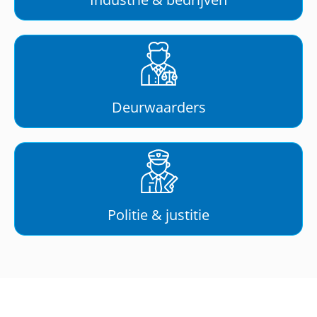
Deurwaarders
Politie & justitie