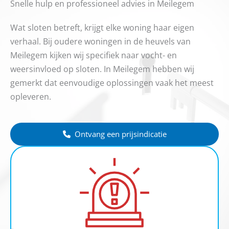
Snelle hulp en professioneel advies in Meilegem
Wat sloten betreft, krijgt elke woning haar eigen
verhaal. Bij oudere woningen in de heuvels van
Meilegem kijken wij specifiek naar vocht- en
weersinvloed op sloten. In Meilegem hebben wij
gemerkt dat eenvoudige oplossingen vaak het meest
opleveren.
Ontvang een prijsindicatie