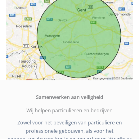
Samenwerken aan veiligheid
Wij helpen particulieren en bedrijven
Zowel voor het beveiligen van particuliere en
professionele gebouwen, als voor het