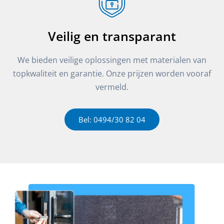
Veilig en transparant
We bieden veilige oplossingen met materialen van
topkwaliteit en garantie. Onze prijzen worden vooraf
vermeld.
Bel: 0494/30 82 04