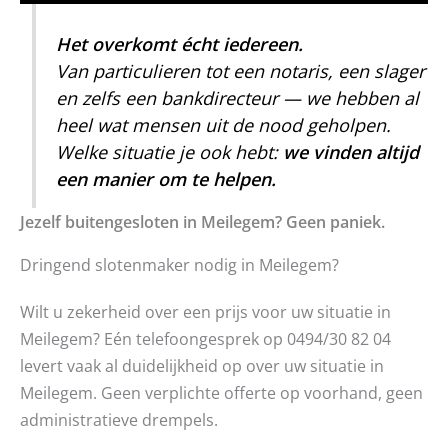
Het overkomt écht iedereen.
Van particulieren tot een notaris, een slager
en zelfs een bankdirecteur — we hebben al
heel wat mensen uit de nood geholpen.
Welke situatie je ook hebt:
we vinden altijd
een manier om te helpen.
Jezelf buitengesloten in Meilegem? Geen paniek.
Dringend slotenmaker nodig in Meilegem?
Wilt u zekerheid over een prijs voor uw situatie in
Meilegem? Eén telefoongesprek op 0494/30 82 04
levert vaak al duidelijkheid op over uw situatie in
Meilegem. Geen verplichte offerte op voorhand, geen
administratieve drempels.