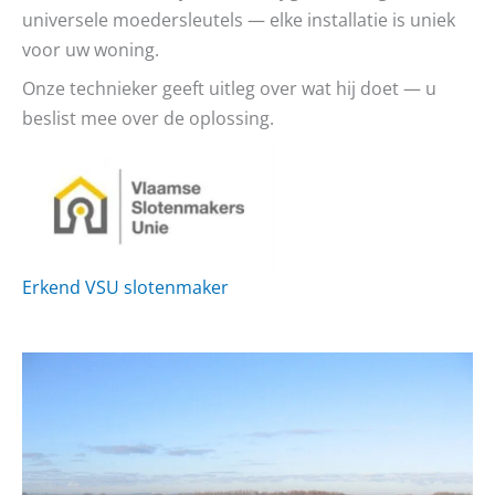
universele moedersleutels — elke installatie is uniek
voor uw woning.
Onze technieker geeft uitleg over wat hij doet — u
beslist mee over de oplossing.
Erkend VSU slotenmaker