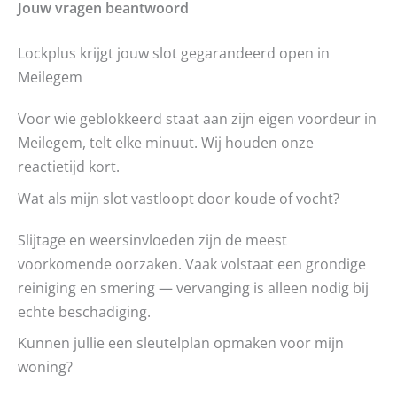
Jouw vragen beantwoord
Lockplus krijgt jouw slot gegarandeerd open in
Meilegem
Voor wie geblokkeerd staat aan zijn eigen voordeur in
Meilegem, telt elke minuut. Wij houden onze
reactietijd kort.
Wat als mijn slot vastloopt door koude of vocht?
Slijtage en weersinvloeden zijn de meest
voorkomende oorzaken. Vaak volstaat een grondige
reiniging en smering — vervanging is alleen nodig bij
echte beschadiging.
Kunnen jullie een sleutelplan opmaken voor mijn
woning?