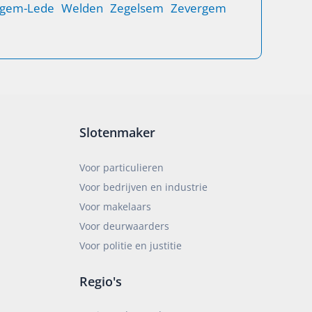
gem-Lede
Welden
Zegelsem
Zevergem
Slotenmaker
Voor particulieren
Voor bedrijven en industrie
Voor makelaars
Voor deurwaarders
Voor politie en justitie
Regio's