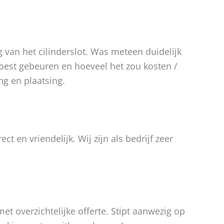
 van het cilinderslot. Was meteen duidelijk
est gebeuren en hoeveel het zou kosten /
ng en plaatsing.
ect en vriendelijk. Wij zijn als bedrijf zeer
et overzichtelijke offerte. Stipt aanwezig op