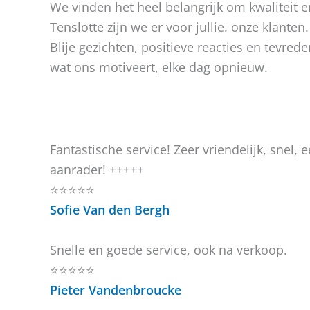
We vinden het heel belangrijk om kwaliteit e
Tenslotte zijn we er voor jullie. onze klanten.
Blije gezichten, positieve reacties en tevrede
wat ons motiveert, elke dag opnieuw.
Fantastische service! Zeer vriendelijk, snel, ee
aanrader! +++++
⭐⭐⭐⭐⭐
Sofie Van den Bergh
Snelle en goede service, ook na verkoop.
⭐⭐⭐⭐⭐
Pieter Vandenbroucke