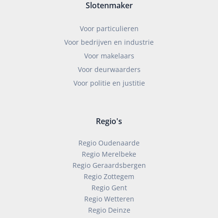
Slotenmaker
Voor particulieren
Voor bedrijven en industrie
Voor makelaars
Voor deurwaarders
Voor politie en justitie
Regio's
Regio Oudenaarde
Regio Merelbeke
Regio Geraardsbergen
Regio Zottegem
Regio Gent
Regio Wetteren
Regio Deinze