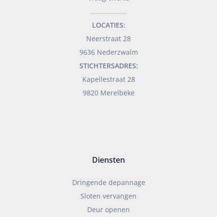
___________________
LOCATIES:
Neerstraat 28
9636 Nederzwalm
STICHTERSADRES:
Kapellestraat 28
9820 Merelbeke
Diensten
Dringende depannage
Sloten vervangen
Deur openen