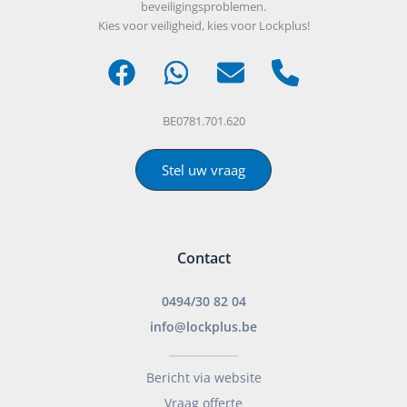
beveiligingsproblemen.
Kies voor veiligheid, kies voor Lockplus!
BE0781.701.620
Stel uw vraag
Contact
0494/30 82 04
info@lockplus.be
___________________
Bericht via website
Vraag offerte