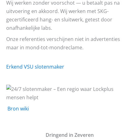
Wij werken zonder voorschot — u betaalt pas na
uitvoering en akkoord. Wij werken met SKG-
gecertificeerd hang- en sluitwerk, getest door
onafhankelijke labs.
Onze referenties verschijnen niet in advertenties
maar in mond-tot-mondreclame.
Erkend VSU slotenmaker
Bron wiki
D
ringend in Zeveren