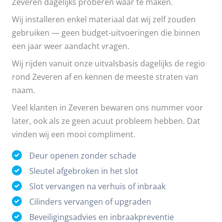
Zeveren dagelijks proberen waar te maken.
Wij installeren enkel materiaal dat wij zelf zouden
gebruiken — geen budget-uitvoeringen die binnen
een jaar weer aandacht vragen.
Wij rijden vanuit onze uitvalsbasis dagelijks de regio
rond Zeveren af en kennen de meeste straten van
naam.
Veel klanten in Zeveren bewaren ons nummer voor
later, ook als ze geen acuut probleem hebben. Dat
vinden wij een mooi compliment.
Deur openen zonder schade
Sleutel afgebroken in het slot
Slot vervangen na verhuis of inbraak
Cilinders vervangen of upgraden
Beveiligingsadvies en inbraakpreventie