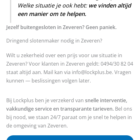
Welke situatie je ook hebt:
we vinden altijd
een manier om te helpen.
Jezelf buitengesloten in Zeveren? Geen paniek.
Dringend slotenmaker nodig in Zeveren?
Wilt u zekerheid over een prijs voor uw situatie in
Zeveren? Voor klanten in Zeveren geldt: 0494/30 82 04
staat altijd aan. Mail kan via info@lockplus.be. Vragen
kunnen — beslissingen volgen later.
Bij Lockplus ben je verzekerd van
snelle interventie,
vakkundige service en transparante tarieven.
Bel ons
bij nood, we staan 24/7 paraat om je snel te helpen in
de omgeving van Zeveren.