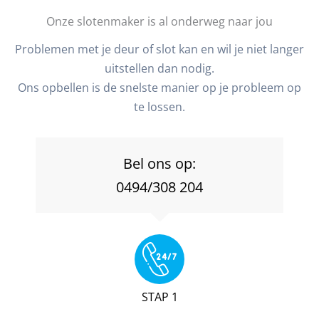
Onze slotenmaker is al onderweg naar jou
Problemen met je deur of slot kan en wil je niet langer
uitstellen dan nodig.
Ons opbellen is de snelste manier op je probleem op
te lossen.
Bel ons op:
0494/308 204
STAP 1