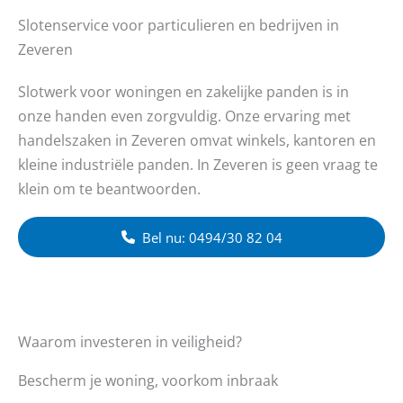
Slotenservice voor particulieren en bedrijven in
Zeveren
Slotwerk voor woningen en zakelijke panden is in
onze handen even zorgvuldig. Onze ervaring met
handelszaken in Zeveren omvat winkels, kantoren en
kleine industriële panden. In Zeveren is geen vraag te
klein om te beantwoorden.
Bel nu: 0494/30 82 04
Waarom investeren in veiligheid?
Bescherm je woning, voorkom inbraak