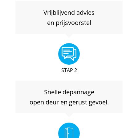
Vrijblijvend advies
en prijsvoorstel
STAP 2
Snelle depannage
open deur en gerust gevoel.