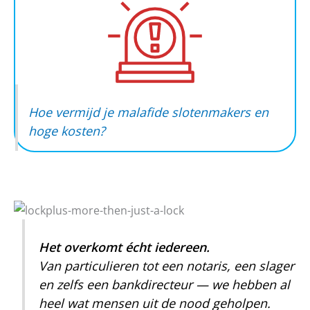
Hoe vermijd je malafide slotenmakers en
hoge kosten?
Het overkomt écht iedereen.
Van particulieren tot een notaris, een slager
en zelfs een bankdirecteur — we hebben al
heel wat mensen uit de nood geholpen.