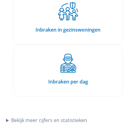
Inbraken in gezinswoningen
Inbraken per dag
Bekijk meer cijfers en statistieken