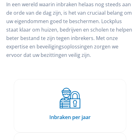
In een wereld waarin inbraken helaas nog steeds aan
de orde van de dag zijn, is het van cruciaal belang om
uw eigendommen goed te beschermen. Lockplus
staat klaar om huizen, bedrijven en scholen te helpen
beter bestand te zijn tegen inbrekers. Met onze
expertise en beveiligingsoplossingen zorgen we
ervoor dat uw bezittingen veilig zijn.
Inbraken per jaar