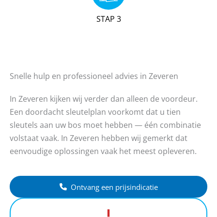
STAP 3
Snelle hulp en professioneel advies in Zeveren
In Zeveren kijken wij verder dan alleen de voordeur.
Een doordacht sleutelplan voorkomt dat u tien
sleutels aan uw bos moet hebben — één combinatie
volstaat vaak. In Zeveren hebben wij gemerkt dat
eenvoudige oplossingen vaak het meest opleveren.
Ontvang een prijsindicatie