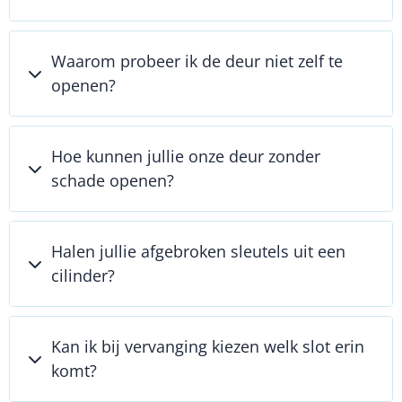
Waarom probeer ik de deur niet zelf te
openen?
Hoe kunnen jullie onze deur zonder
schade openen?
Halen jullie afgebroken sleutels uit een
cilinder?
Kan ik bij vervanging kiezen welk slot erin
komt?