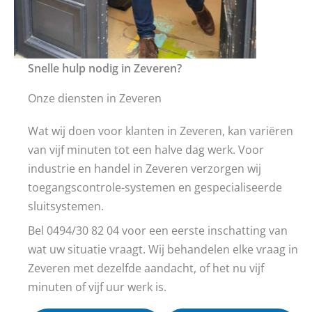
Snelle hulp nodig in Zeveren?
Onze diensten in Zeveren
Wat wij doen voor klanten in Zeveren, kan variëren
van vijf minuten tot een halve dag werk. Voor
industrie en handel in Zeveren verzorgen wij
toegangscontrole-systemen en gespecialiseerde
sluitsystemen.
Bel 0494/30 82 04 voor een eerste inschatting van
wat uw situatie vraagt. Wij behandelen elke vraag in
Zeveren met dezelfde aandacht, of het nu vijf
minuten of vijf uur werk is.