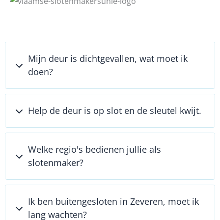
Mijn deur is dichtgevallen, wat moet ik
doen?
Help de deur is op slot en de sleutel kwijt.
Welke regio's bedienen jullie als
slotenmaker?
Ik ben buitengesloten in Zeveren, moet ik
lang wachten?