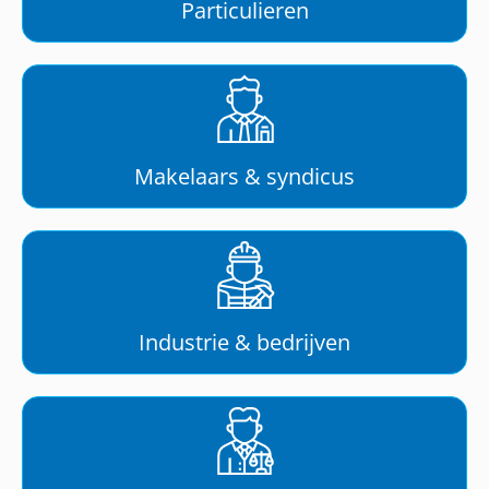
Particulieren
Makelaars & syndicus
Industrie & bedrijven