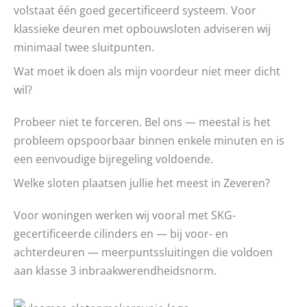
volstaat één goed gecertificeerd systeem. Voor
klassieke deuren met opbouwsloten adviseren wij
minimaal twee sluitpunten.
Wat moet ik doen als mijn voordeur niet meer dicht
wil?
Probeer niet te forceren. Bel ons — meestal is het
probleem opspoorbaar binnen enkele minuten en is
een eenvoudige bijregeling voldoende.
Welke sloten plaatsen jullie het meest in Zeveren?
Voor woningen werken wij vooral met SKG-
gecertificeerde cilinders en — bij voor- en
achterdeuren — meerpuntssluitingen die voldoen
aan klasse 3 inbraakwerendheidsnorm.