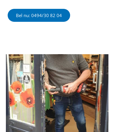
Bel nu: 0494/30 82 04