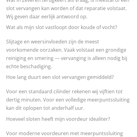
slot vervangen kan worden of dat reparatie volstaat.
Wij geven daar eerlijk antwoord op.
Wat als mijn slot vastloopt door koude of vocht?
Slijtage en weersinvloeden zijn de meest
voorkomende oorzaken. Vaak volstaat een grondige
reiniging en smering — vervanging is alleen nodig bij
echte beschadiging.
Hoe lang duurt een slot vervangen gemiddeld?
Voor een standaard cilinder rekenen wij vijftien tot
dertig minuten. Voor een volledige meerpuntssluiting
kan dit oplopen tot anderhalf uur.
Hoeveel sloten heeft mijn voordeur idealiter?
Voor moderne voordeuren met meerpuntssluiting