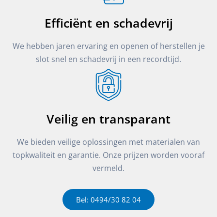
Efficiënt en schadevrij
We hebben jaren ervaring en openen of herstellen je
slot snel en schadevrij in een recordtijd.
Veilig en transparant
We bieden veilige oplossingen met materialen van
topkwaliteit en garantie. Onze prijzen worden vooraf
vermeld.
Bel: 0494/30 82 04