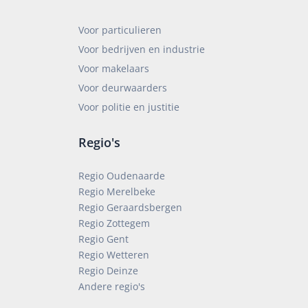
Voor particulieren
Voor bedrijven en industrie
Voor makelaars
Voor deurwaarders
Voor politie en justitie
Regio's
Regio Oudenaarde
Regio Merelbeke
Regio Geraardsbergen
Regio Zottegem
Regio Gent
Regio Wetteren
Regio Deinze
Andere regio's