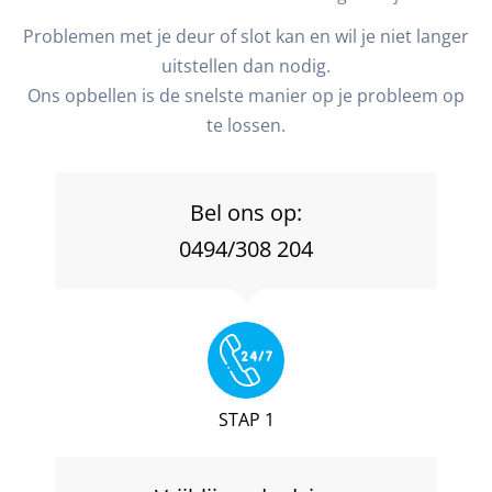
Problemen met je deur of slot kan en wil je niet langer
uitstellen dan nodig.
Ons opbellen is de snelste manier op je probleem op
te lossen.
Bel ons op:
0494/308 204
STAP 1