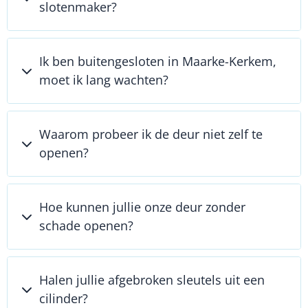
slotenmaker?
Ik ben buitengesloten in Maarke-Kerkem,
moet ik lang wachten?
Waarom probeer ik de deur niet zelf te
openen?
Hoe kunnen jullie onze deur zonder
schade openen?
Halen jullie afgebroken sleutels uit een
cilinder?