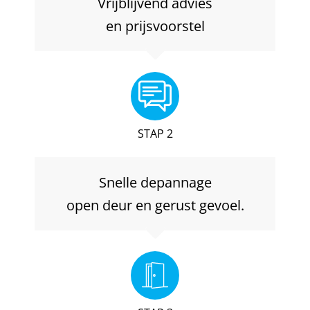
Vrijblijvend advies
en prijsvoorstel
STAP 2
Snelle depannage
open deur en gerust gevoel.