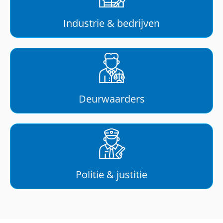
Industrie & bedrijven
Deurwaarders
Politie & justitie