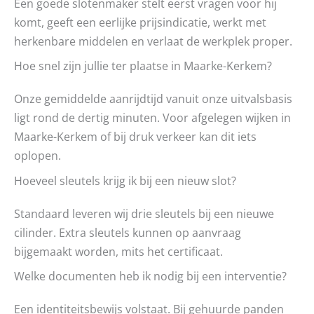
Een goede slotenmaker stelt eerst vragen voor hij
komt, geeft een eerlijke prijsindicatie, werkt met
herkenbare middelen en verlaat de werkplek proper.
Hoe snel zijn jullie ter plaatse in Maarke-Kerkem?
Onze gemiddelde aanrijdtijd vanuit onze uitvalsbasis
ligt rond de dertig minuten. Voor afgelegen wijken in
Maarke-Kerkem of bij druk verkeer kan dit iets
oplopen.
Hoeveel sleutels krijg ik bij een nieuw slot?
Standaard leveren wij drie sleutels bij een nieuwe
cilinder. Extra sleutels kunnen op aanvraag
bijgemaakt worden, mits het certificaat.
Welke documenten heb ik nodig bij een interventie?
Een identiteitsbewijs volstaat. Bij gehuurde panden