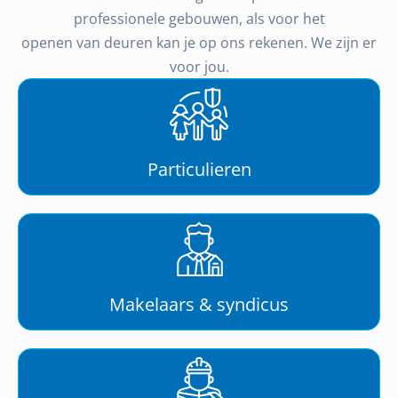
professionele gebouwen, als voor het
openen van deuren kan je op ons rekenen. We zijn er
voor jou.
Particulieren
Makelaars & syndicus