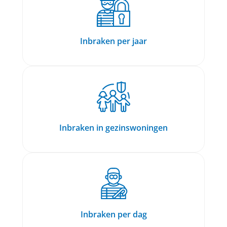
Inbraken per jaar
Inbraken in gezinswoningen
Inbraken per dag