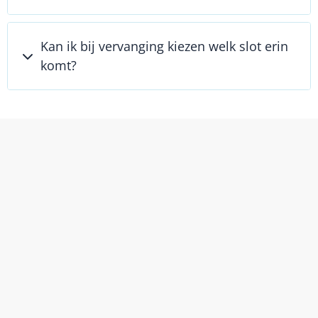
Kan ik bij vervanging kiezen welk slot erin
komt?