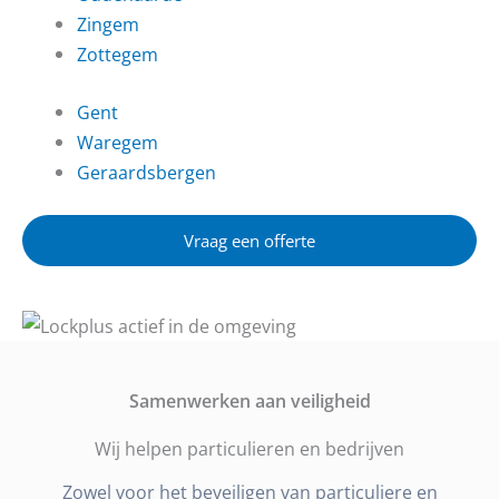
Zingem
Zottegem
Gent
Waregem
Geraardsbergen
Vraag een offerte
Samenwerken aan veiligheid
Wij helpen particulieren en bedrijven
Zowel voor het beveiligen van particuliere en