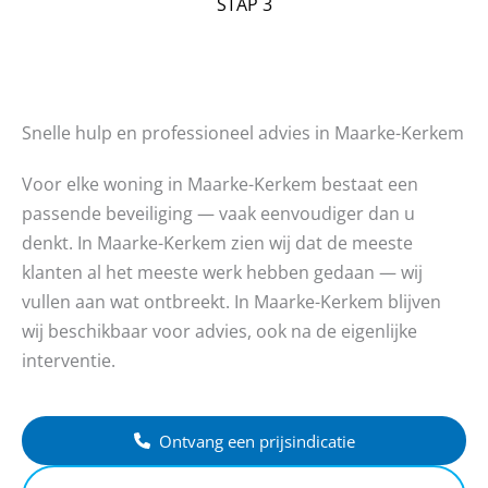
STAP 3
Snelle hulp en professioneel advies in Maarke-Kerkem
Voor elke woning in Maarke-Kerkem bestaat een
passende beveiliging — vaak eenvoudiger dan u
denkt. In Maarke-Kerkem zien wij dat de meeste
klanten al het meeste werk hebben gedaan — wij
vullen aan wat ontbreekt. In Maarke-Kerkem blijven
wij beschikbaar voor advies, ook na de eigenlijke
interventie.
Ontvang een prijsindicatie