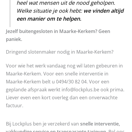
heel wat mensen uit de nood geholpen.
Welke situatie je ook hebt:
we vinden altijd
een manier om te helpen.
Jezelf buitengesloten in Maarke-Kerkem? Geen
paniek.
Dringend slotenmaker nodig in Maarke-Kerkem?
Voor wie het werk vandaag nog wil laten gebeuren in
Maarke-Kerkem. Voor een snelle interventie in
Maarke-Kerkem belt u 0494/30 82 04. Voor een
geplande afspraak werkt info@lockplus.be ook prima.
Liever even een kort overleg dan een onverwachte
factuur.
Bij Lockplus ben je verzekerd van
snelle interventie,
vakkundige service en transparante tarieven.
Bel ons