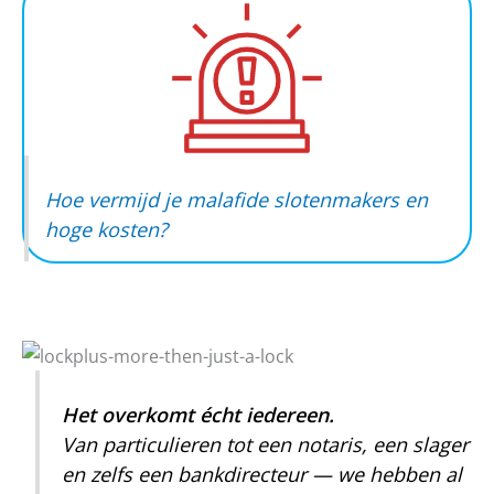
Hoe vermijd je malafide slotenmakers en
hoge kosten?
Het overkomt écht iedereen.
Van particulieren tot een notaris, een slager
en zelfs een bankdirecteur — we hebben al