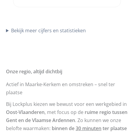
Bekijk meer cijfers en statistieken
Onze regio, altijd dichtbij
Actief in Maarke-Kerkem en omstreken – snel ter
plaatse
Bij Lockplus kiezen we bewust voor een werkgebied in
Oost-Vlaanderen
, met focus op de
ruime regio tussen
Gent en de Vlaamse Ardennen
. Zo kunnen we onze
belofte waarmaken:
binnen de
30 minuten
ter plaatse