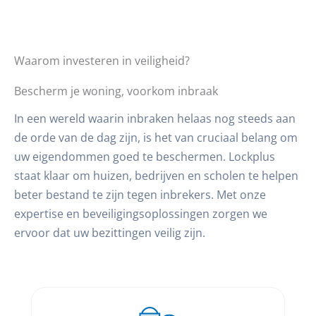
Waarom investeren in veiligheid?
Bescherm je woning, voorkom inbraak
In een wereld waarin inbraken helaas nog steeds aan
de orde van de dag zijn, is het van cruciaal belang om
uw eigendommen goed te beschermen. Lockplus
staat klaar om huizen, bedrijven en scholen te helpen
beter bestand te zijn tegen inbrekers. Met onze
expertise en beveiligingsoplossingen zorgen we
ervoor dat uw bezittingen veilig zijn.