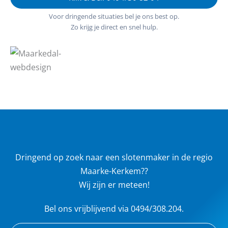
Voor dringende situaties bel je ons best op.
Zo krijg je direct en snel hulp.
Dringend op zoek naar een slotenmaker in de regio
Maarke-Kerkem??
Wij zijn er meteen!
Bel ons vrijblijvend via 0494/308.204.