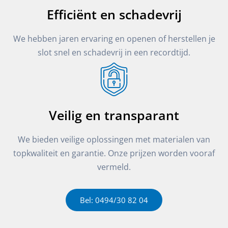
Efficiënt en schadevrij
We hebben jaren ervaring en openen of herstellen je
slot snel en schadevrij in een recordtijd.
Veilig en transparant
We bieden veilige oplossingen met materialen van
topkwaliteit en garantie. Onze prijzen worden vooraf
vermeld.
Bel: 0494/30 82 04