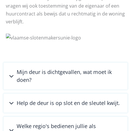
vragen wij ook toestemming van de eigenaar of een
huurcontract als bewijs dat u rechtmatig in de woning
verblijft.
Mijn deur is dichtgevallen, wat moet ik
doen?
Help de deur is op slot en de sleutel kwijt.
Welke regio's bedienen jullie als