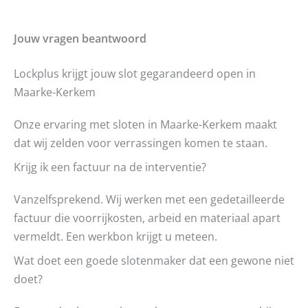
Jouw vragen beantwoord
Lockplus krijgt jouw slot gegarandeerd open in
Maarke-Kerkem
Onze ervaring met sloten in Maarke-Kerkem maakt
dat wij zelden voor verrassingen komen te staan.
Krijg ik een factuur na de interventie?
Vanzelfsprekend. Wij werken met een gedetailleerde
factuur die voorrijkosten, arbeid en materiaal apart
vermeldt. Een werkbon krijgt u meteen.
Wat doet een goede slotenmaker dat een gewone niet
doet?