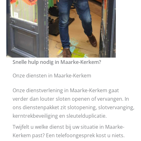
Snelle hulp nodig in Maarke-Kerkem?
Onze diensten in Maarke-Kerkem
Onze dienstverlening in Maarke-Kerkem gaat
verder dan louter sloten openen of vervangen. In
ons dienstenpakket zit slotopening, slotvervanging,
kerntrekbeveiliging en sleutelduplicatie.
Twijfelt u welke dienst bij uw situatie in Maarke-
Kerkem past? Een telefoongesprek kost u niets.