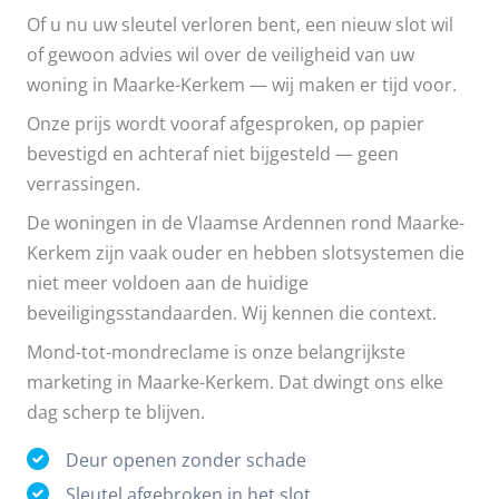
Of u nu uw sleutel verloren bent, een nieuw slot wil
of gewoon advies wil over de veiligheid van uw
woning in Maarke-Kerkem — wij maken er tijd voor.
Onze prijs wordt vooraf afgesproken, op papier
bevestigd en achteraf niet bijgesteld — geen
verrassingen.
De woningen in de Vlaamse Ardennen rond Maarke-
Kerkem zijn vaak ouder en hebben slotsystemen die
niet meer voldoen aan de huidige
beveiligingsstandaarden. Wij kennen die context.
Mond-tot-mondreclame is onze belangrijkste
marketing in Maarke-Kerkem. Dat dwingt ons elke
dag scherp te blijven.
Deur openen zonder schade
Sleutel afgebroken in het slot