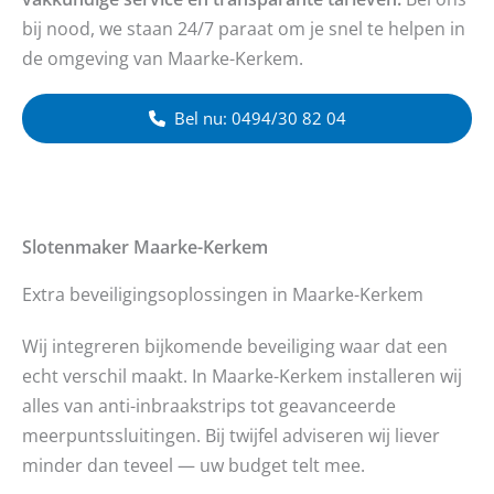
bij nood, we staan 24/7 paraat om je snel te helpen in
de omgeving van Maarke-Kerkem.
Bel nu: 0494/30 82 04
Slotenmaker
Maarke-Kerkem
Extra beveiligingsoplossingen in Maarke-Kerkem
Wij integreren bijkomende beveiliging waar dat een
echt verschil maakt. In Maarke-Kerkem installeren wij
alles van anti-inbraakstrips tot geavanceerde
meerpuntssluitingen. Bij twijfel adviseren wij liever
minder dan teveel — uw budget telt mee.