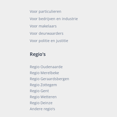
Voor particulieren
Voor bedrijven en industrie
Voor makelaars
Voor deurwaarders
Voor politie en justitie
Regio's
Regio Oudenaarde
Regio Merelbeke
Regio Geraardsbergen
Regio Zottegem
Regio Gent
Regio Wetteren
Regio Deinze
Andere regio's