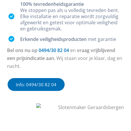
100% tevredenheidsgarantie
We stoppen pas als u volledig tevreden bent.
Elke installatie en reparatie wordt zorgvuldig
afgewerkt en getest voor optimale veiligheid
en gebruiksgemak.
Erkende veiligheidsproducten
met garantie
Bel ons nu op
0494/30 82 04
en
vraag vrijblijvend
een prijsindicatie aan.
Wij staan voor je klaar, dag en
nacht.
Info: 0494/30 82 04