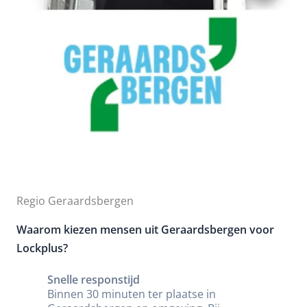
Regio Geraardsbergen
Waarom kiezen mensen uit Geraardsbergen voor
Lockplus?
Snelle responstijd
Binnen 30 minuten ter plaatse in