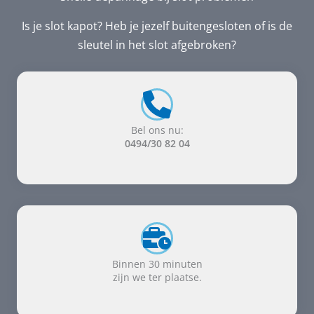
Is je slot kapot? Heb je jezelf buitengesloten of is de
sleutel in het slot afgebroken?
Bel ons nu:
0494/30 82 04
Binnen 30 minuten
zijn we ter plaatse.