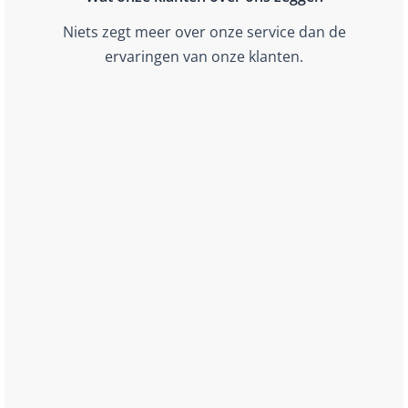
Niets zegt meer over onze service dan de
ervaringen van onze klanten.