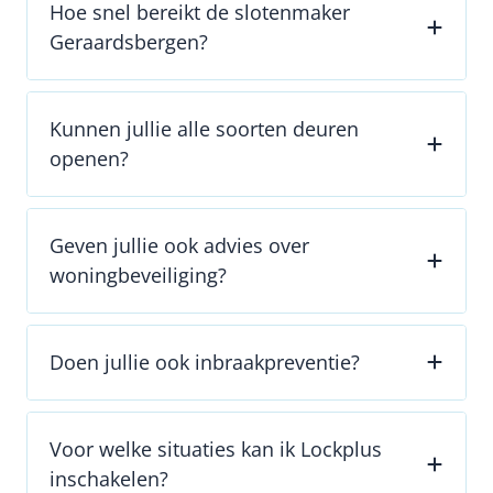
Hoe snel bereikt de slotenmaker
Geraardsbergen?
Kunnen jullie alle soorten deuren
openen?
Geven jullie ook advies over
woningbeveiliging?
Doen jullie ook inbraakpreventie?
Voor welke situaties kan ik Lockplus
inschakelen?