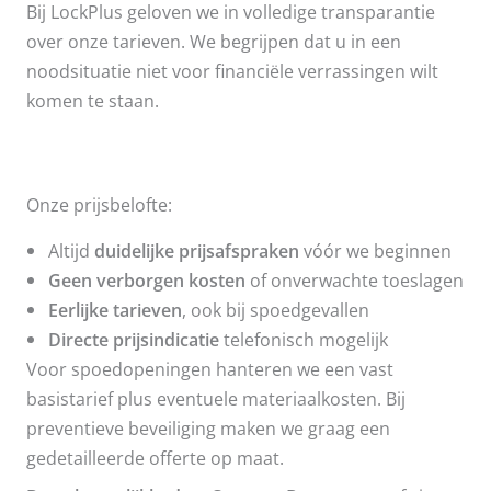
Bij LockPlus geloven we in volledige transparantie
over onze tarieven. We begrijpen dat u in een
noodsituatie niet voor financiële verrassingen wilt
komen te staan.
Onze prijsbelofte:
Altijd
duidelijke prijsafspraken
vóór we beginnen
Geen verborgen kosten
of onverwachte toeslagen
Eerlijke tarieven
, ook bij spoedgevallen
Directe prijsindicatie
telefonisch mogelijk
Voor spoedopeningen hanteren we een vast
basistarief plus eventuele materiaalkosten. Bij
preventieve beveiliging maken we graag een
gedetailleerde offerte op maat.