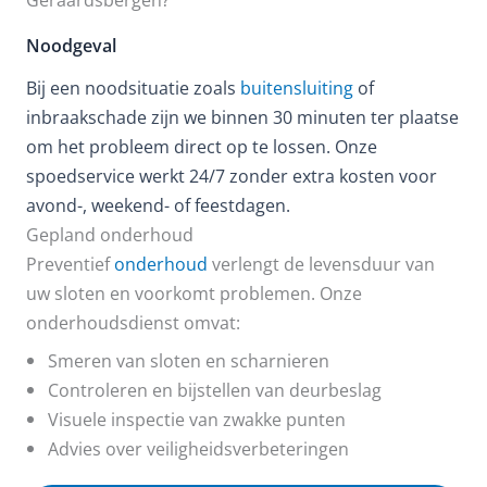
Noodgeval
Bij een noodsituatie zoals
buitensluiting
of
inbraakschade zijn we binnen 30 minuten ter plaatse
om het probleem direct op te lossen. Onze
spoedservice werkt 24/7 zonder extra kosten voor
avond-, weekend- of feestdagen.
Gepland onderhoud
Preventief
onderhoud
verlengt de levensduur van
uw sloten en voorkomt problemen. Onze
onderhoudsdienst omvat:
Smeren van sloten en scharnieren
Controleren en bijstellen van deurbeslag
Visuele inspectie van zwakke punten
Advies over veiligheidsverbeteringen