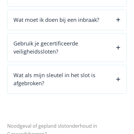
Wat moet ik doen bij een inbraak?
Gebruik je gecertificeerde
veiligheidssloten?
Wat als mijn sleutel in het slot is
afgebroken?
Noodgeval of gepland slotonderhoud in
Geraardsbergen?