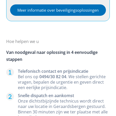
Meer informatie over beveiligingsoplossingen
Hoe helpen we u
Van noodgeval naar oplossing in 4 eenvoudige
stappen
Telefonisch contact en prijsindicatie
Bel ons op
0494/30 82 04
. We stellen gerichte
vragen, bepalen de urgentie en geven direct
een eerlijke prijsindicatie.
Snelle dispatch en aankomst
Onze dichtstbijzijnde technicus wordt direct
naar uw locatie in Geraardsbergen gestuurd.
Binnen 30 minuten zijn we ter plaatse met alle