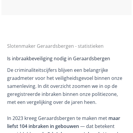
Slotenmaker Geraardsbergen - statistieken
Is inbraakbeveiliging nodig in Geraardsbergen
De criminaliteitscijfers blijven een belangrijke
graadmeter voor het veiligheidsgevoel binnen onze
samenleving. In dit overzicht zoomen we in op de
geregistreerde inbraken binnen onze politiezone,
met een vergelijking over de jaren heen.
In 2023 kreeg Geraardsbergen te maken met
maar
liefst 104 inbraken in gebouwen
— dat betekent