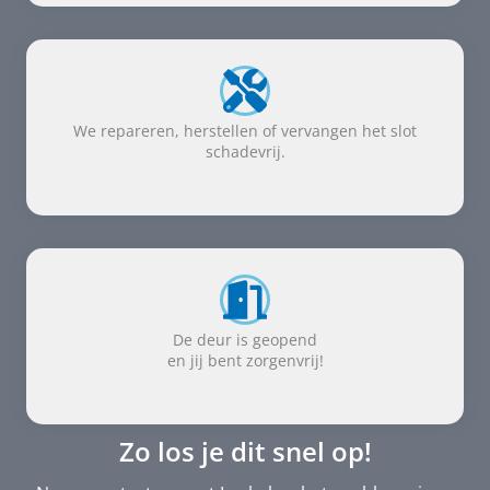
We repareren, herstellen of vervangen het slot
schadevrij.
De deur is geopend
en jij bent zorgenvrij!
Zo los je dit snel op!