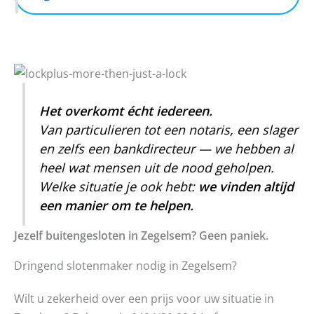
Het overkomt écht iedereen.
Van particulieren tot een notaris, een slager
en zelfs een bankdirecteur — we hebben al
heel wat mensen uit de nood geholpen.
Welke situatie je ook hebt:
we vinden altijd
een manier om te helpen.
Jezelf buitengesloten in Zegelsem? Geen paniek.
Dringend slotenmaker nodig in Zegelsem?
Wilt u zekerheid over een prijs voor uw situatie in