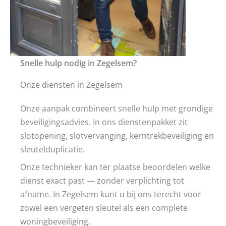
Snelle hulp nodig in Zegelsem?
Onze diensten in Zegelsem
Onze aanpak combineert snelle hulp met grondige
beveiligingsadvies. In ons dienstenpakket zit
slotopening, slotvervanging, kerntrekbeveiliging en
sleutelduplicatie.
Onze technieker kan ter plaatse beoordelen welke
dienst exact past — zonder verplichting tot
afname. In Zegelsem kunt u bij ons terecht voor
zowel een vergeten sleutel als een complete
woningbeveiliging.