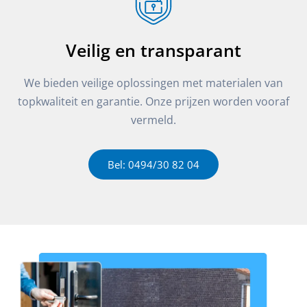
Veilig en transparant
We bieden veilige oplossingen met materialen van
topkwaliteit en garantie. Onze prijzen worden vooraf
vermeld.
Bel: 0494/30 82 04