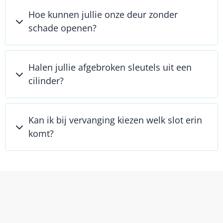
Hoe kunnen jullie onze deur zonder
schade openen?
Halen jullie afgebroken sleutels uit een
cilinder?
Kan ik bij vervanging kiezen welk slot erin
komt?