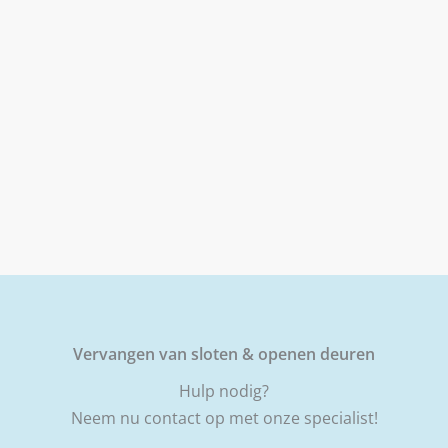
Vervangen van sloten & openen deuren
Hulp nodig?
Neem nu contact op met onze specialist!