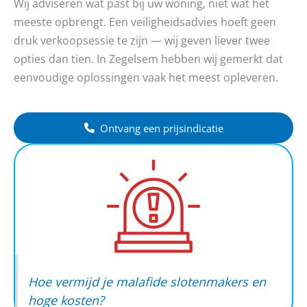
Wij adviseren wat past bij uw woning, niet wat het
meeste opbrengt. Een veiligheidsadvies hoeft geen
druk verkoopsessie te zijn — wij geven liever twee
opties dan tien. In Zegelsem hebben wij gemerkt dat
eenvoudige oplossingen vaak het meest opleveren.
Ontvang een prijsindicatie
Hoe vermijd je malafide slotenmakers en
hoge kosten?