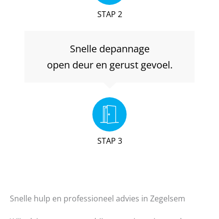
STAP 2
Snelle depannage
open deur en gerust gevoel.
STAP 3
Snelle hulp en professioneel advies in Zegelsem