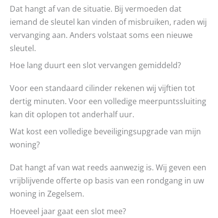
Dat hangt af van de situatie. Bij vermoeden dat
iemand de sleutel kan vinden of misbruiken, raden wij
vervanging aan. Anders volstaat soms een nieuwe
sleutel.
Hoe lang duurt een slot vervangen gemiddeld?
Voor een standaard cilinder rekenen wij vijftien tot
dertig minuten. Voor een volledige meerpuntssluiting
kan dit oplopen tot anderhalf uur.
Wat kost een volledige beveiligingsupgrade van mijn
woning?
Dat hangt af van wat reeds aanwezig is. Wij geven een
vrijblijvende offerte op basis van een rondgang in uw
woning in Zegelsem.
Hoeveel jaar gaat een slot mee?