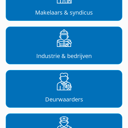
Makelaars & syndicus
Industrie & bedrijven
Deurwaarders