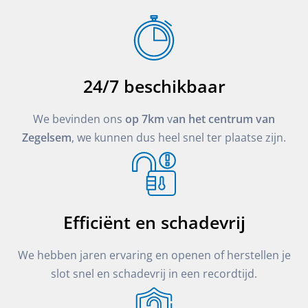
24/7 beschikbaar
We bevinden ons
op 7km
v
an het centrum van
Zegelsem
, we kunnen dus heel snel ter plaatse zijn.
Efficiënt en schadevrij
We hebben jaren ervaring en openen of herstellen je
slot snel en schadevrij in een recordtijd.