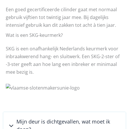
Een goed gecertificeerde cilinder gaat met normaal
gebruik vijftien tot twintig jaar mee. Bij dagelijks
intensief gebruik kan dit zakken tot acht à tien jaar.
Wat is een SKG-keurmerk?
SKG is een onafhankelijk Nederlands keurmerk voor
inbraakwerend hang- en sluitwerk. Een SKG-2-ster of
-3-ster geeft aan hoe lang een inbreker er minimaal
mee bezig is.
Mijn deur is dichtgevallen, wat moet ik