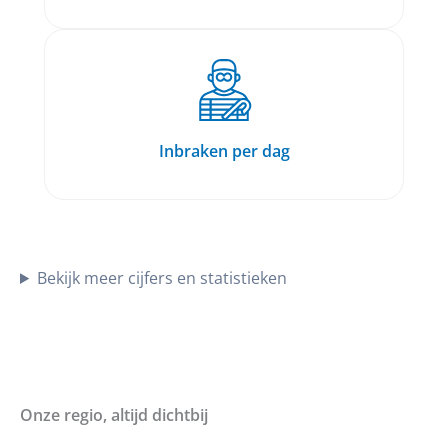
Inbraken per dag
Bekijk meer cijfers en statistieken
Onze regio, altijd dichtbij