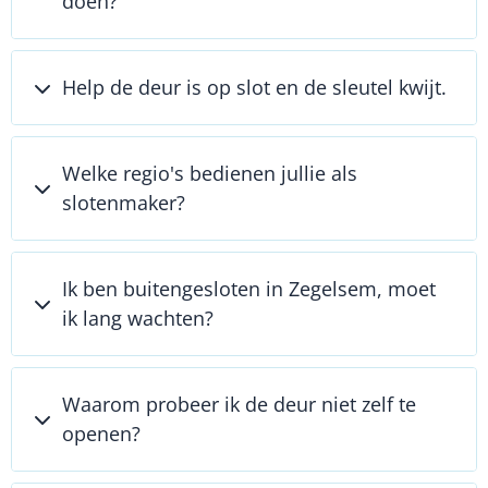
doen?
Help de deur is op slot en de sleutel kwijt.
Welke regio's bedienen jullie als
slotenmaker?
Ik ben buitengesloten in Zegelsem, moet
ik lang wachten?
Waarom probeer ik de deur niet zelf te
openen?