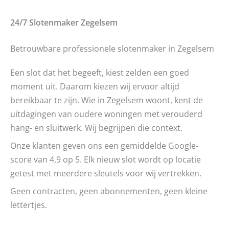
24/7 Slotenmaker
Zegelsem
Betrouwbare professionele slotenmaker in Zegelsem
Een slot dat het begeeft, kiest zelden een goed
moment uit. Daarom kiezen wij ervoor altijd
bereikbaar te zijn. Wie in Zegelsem woont, kent de
uitdagingen van oudere woningen met verouderd
hang- en sluitwerk. Wij begrijpen die context.
Onze klanten geven ons een gemiddelde Google-
score van 4,9 op 5. Elk nieuw slot wordt op locatie
getest met meerdere sleutels voor wij vertrekken.
Geen contracten, geen abonnementen, geen kleine
lettertjes.