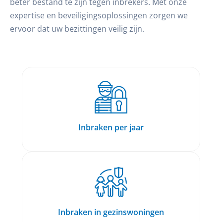
beter bestand te zijn tegen inbrekers. Met onze
expertise en beveiligingsoplossingen zorgen we
ervoor dat uw bezittingen veilig zijn.
Inbraken per jaar
Inbraken in gezinswoningen