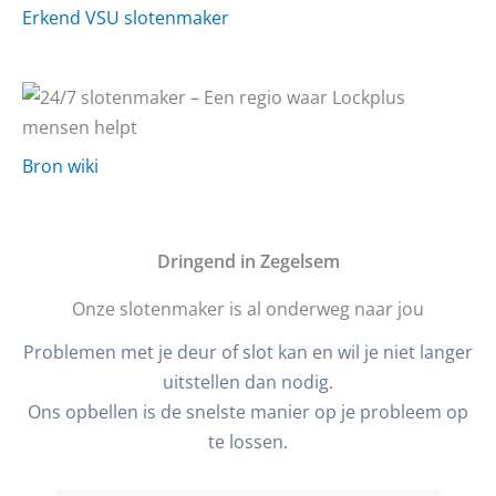
Erkend VSU slotenmaker
Bron wiki
D
ringend in Zegelsem
Onze slotenmaker is al onderweg naar jou
Problemen met je deur of slot kan en wil je niet langer
uitstellen dan nodig.
Ons opbellen is de snelste manier op je probleem op
te lossen.