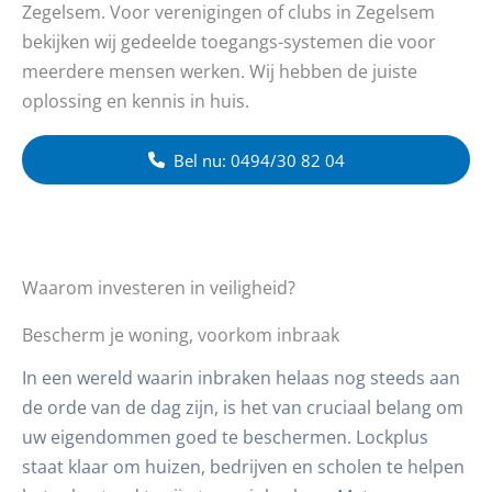
Zegelsem. Voor verenigingen of clubs in Zegelsem
bekijken wij gedeelde toegangs-systemen die voor
meerdere mensen werken. Wij hebben de juiste
oplossing en kennis in huis.
Bel nu: 0494/30 82 04
Waarom investeren in veiligheid?
Bescherm je woning, voorkom inbraak
In een wereld waarin inbraken helaas nog steeds aan
de orde van de dag zijn, is het van cruciaal belang om
uw eigendommen goed te beschermen. Lockplus
staat klaar om huizen, bedrijven en scholen te helpen