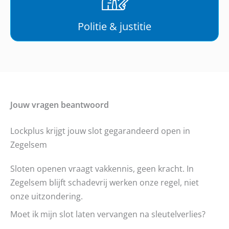
Politie & justitie
Jouw vragen beantwoord
Lockplus krijgt jouw slot gegarandeerd open in
Zegelsem
Sloten openen vraagt vakkennis, geen kracht. In
Zegelsem blijft schadevrij werken onze regel, niet
onze uitzondering.
Moet ik mijn slot laten vervangen na sleutelverlies?