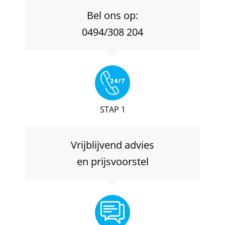
Bel ons op:
0494/308 204
STAP 1
Vrijblijvend advies
en prijsvoorstel