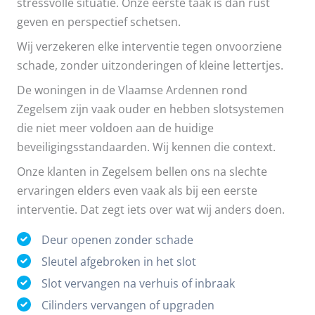
stressvolle situatie. Onze eerste taak is dan rust
geven en perspectief schetsen.
Wij verzekeren elke interventie tegen onvoorziene
schade, zonder uitzonderingen of kleine lettertjes.
De woningen in de Vlaamse Ardennen rond
Zegelsem zijn vaak ouder en hebben slotsystemen
die niet meer voldoen aan de huidige
beveiligingsstandaarden. Wij kennen die context.
Onze klanten in Zegelsem bellen ons na slechte
ervaringen elders even vaak als bij een eerste
interventie. Dat zegt iets over wat wij anders doen.
Deur openen zonder schade
Sleutel afgebroken in het slot
Slot vervangen na verhuis of inbraak
Cilinders vervangen of upgraden