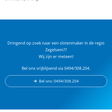
Dringend op zoek naar een slotenmaker in de regio
Zegelsem??
Wij zijn er meteen!
Bel ons vrijblijvend via 0494/308.204.
Bel ons: 0494/308.204