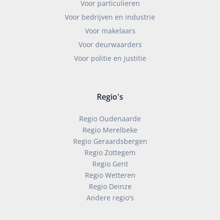
Voor particulieren
Voor bedrijven en industrie
Voor makelaars
Voor deurwaarders
Voor politie en justitie
Regio's
Regio Oudenaarde
Regio Merelbeke
Regio Geraardsbergen
Regio Zottegem
Regio Gent
Regio Wetteren
Regio Deinze
Andere regio's