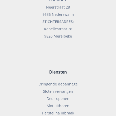
Neerstraat 28
9636 Nederzwalm
STICHTERSADRES:
Kapellestraat 28
9820 Merelbeke
Diensten
Dringende depannage
Sloten vervangen
Deur openen
Slot uitboren
Herstel na inbraak