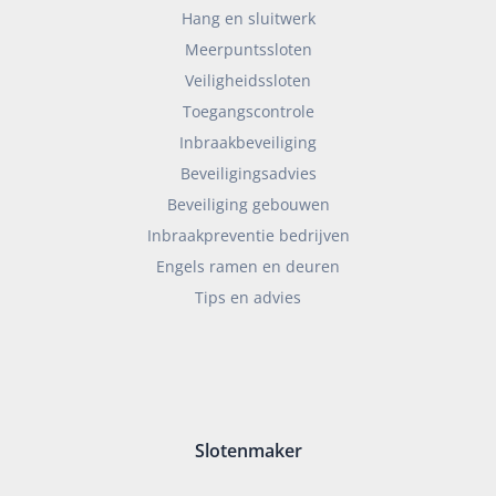
Hang en sluitwerk
Meerpuntssloten
Veiligheidssloten
Toegangscontrole
Inbraakbeveiliging
Beveiligingsadvies
Beveiliging gebouwen
Inbraakpreventie bedrijven
Engels ramen en deuren
Tips en advies
Slotenmaker