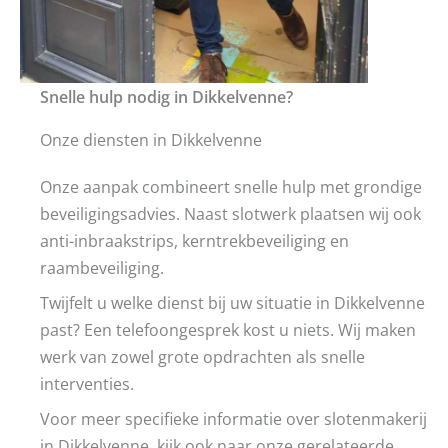
Snelle hulp nodig in Dikkelvenne?
Onze diensten in Dikkelvenne
Onze aanpak combineert snelle hulp met grondige
beveiligingsadvies. Naast slotwerk plaatsen wij ook
anti-inbraakstrips, kerntrekbeveiliging en
raambeveiliging.
Twijfelt u welke dienst bij uw situatie in Dikkelvenne
past? Een telefoongesprek kost u niets. Wij maken
werk van zowel grote opdrachten als snelle
interventies.
Voor meer specifieke informatie over slotenmakerij
in Dikkelvenne, kijk ook naar onze gerelateerde