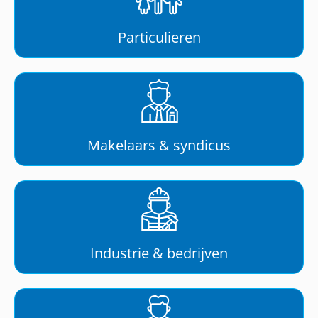
Particulieren
Makelaars & syndicus
Industrie & bedrijven