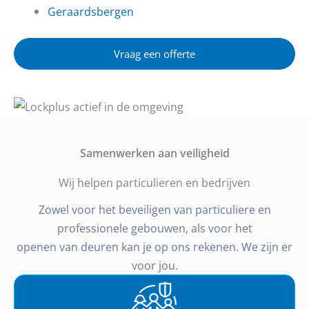
Geraardsbergen
Vraag een offerte
Samenwerken aan veiligheid
Wij helpen particulieren en bedrijven
Zowel voor het beveiligen van particuliere en
professionele gebouwen, als voor het
openen van deuren kan je op ons rekenen. We zijn er
voor jou.