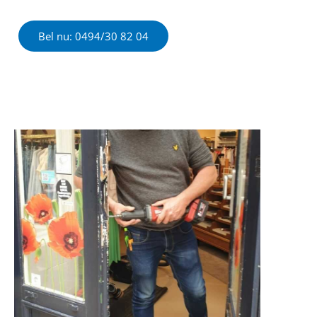
Bel nu: 0494/30 82 04