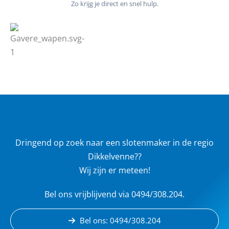
Zo krijg je direct en snel hulp.
Dringend op zoek naar een slotenmaker in de regio
Dikkelvenne??
Wij zijn er meteen!
Bel ons vrijblijvend via 0494/308.204.
Bel ons: 0494/308.204