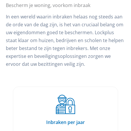
Bescherm je woning, voorkom inbraak
In een wereld waarin inbraken helaas nog steeds aan
de orde van de dag zijn, is het van cruciaal belang om
uw eigendommen goed te beschermen. Lockplus
staat klaar om huizen, bedrijven en scholen te helpen
beter bestand te zijn tegen inbrekers. Met onze
expertise en beveiligingsoplossingen zorgen we
ervoor dat uw bezittingen veilig zijn.
Inbraken per jaar