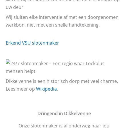
uw deur.
Wij sluiten elke interventie af met een doorgenomen
werkbon, niet met een snelle handtekening.
Erkend VSU slotenmaker
Dikkelvenne is een historisch dorp met veel charme.
Lees meer op
Wikipedia
.
D
ringend in Dikkelvenne
Onze slotenmaker is al onderweg naar jou