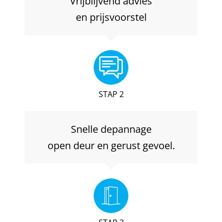
Vrijblijvend advies
en prijsvoorstel
STAP 2
Snelle depannage
open deur en gerust gevoel.