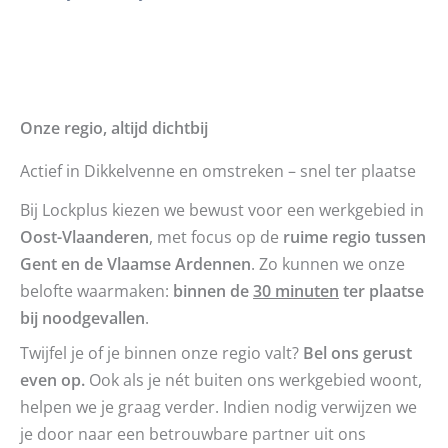
Onze regio, altijd dichtbij
Actief in Dikkelvenne en omstreken – snel ter plaatse
Bij Lockplus kiezen we bewust voor een werkgebied in
Oost-Vlaanderen
, met focus op de
ruime regio tussen
Gent en de Vlaamse Ardennen
. Zo kunnen we onze
belofte waarmaken:
binnen de
30 minuten
ter plaatse
bij noodgevallen
.
Twijfel je of je binnen onze regio valt?
Bel ons gerust
even op.
Ook als je nét buiten ons werkgebied woont,
helpen we je graag verder. Indien nodig verwijzen we
je door naar een betrouwbare partner uit ons