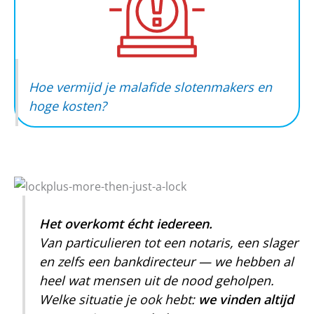
Hoe vermijd je malafide slotenmakers en
hoge kosten?
Het overkomt écht iedereen.
Van particulieren tot een notaris, een slager
en zelfs een bankdirecteur — we hebben al
heel wat mensen uit de nood geholpen.
Welke situatie je ook hebt:
we vinden altijd