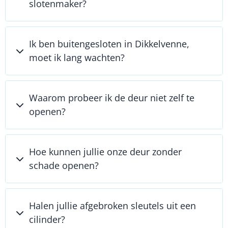
slotenmaker?
Ik ben buitengesloten in Dikkelvenne,
moet ik lang wachten?
Waarom probeer ik de deur niet zelf te
openen?
Hoe kunnen jullie onze deur zonder
schade openen?
Halen jullie afgebroken sleutels uit een
cilinder?