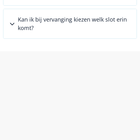
Kan ik bij vervanging kiezen welk slot erin
komt?