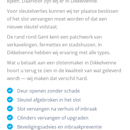
kijken. Daarvoor zijn wij er in Dikkelvenne.
Voor sleutelverlies kunnen wij ter plaatse beslissen
of het slot vervangen moet worden of dat een
nieuwe sleutel volstaat.
De rand rond Gent kent een patchwork van
verkavelingen, fermettes en stadshuizen. In
Dikkelvenne hebben wij ervaring met alle types.
Wat u betaalt aan een slotenmaker in Dikkelvenne
hoort u terug te zien in de kwaliteit van wat geleverd
wordt — wij maken dat verschil hard.
Deur openen zonder schade
Sleutel afgebroken in het slot
Slot vervangen na verhuis of inbraak
Cilinders vervangen of upgraden
Beveiligingsadvies en inbraakpreventie