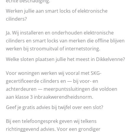
echte beschadiging.
Werken jullie aan smart locks of elektronische
cilinders?
Ja. Wij installeren en onderhouden elektronische
cilinders en smart locks van merken die offline blijven
werken bij stroomuitval of internetstoring.
Welke sloten plaatsen jullie het meest in Dikkelvenne?
Voor woningen werken wij vooral met SKG-
gecertificeerde cilinders en — bij voor- en
achterdeuren — meerpuntssluitingen die voldoen
aan klasse 3 inbraakwerendheidsnorm.
Geef je gratis advies bij twijfel over een slot?
Bij een telefoongesprek geven wij telkens
richtinggevend advies. Voor een grondiger