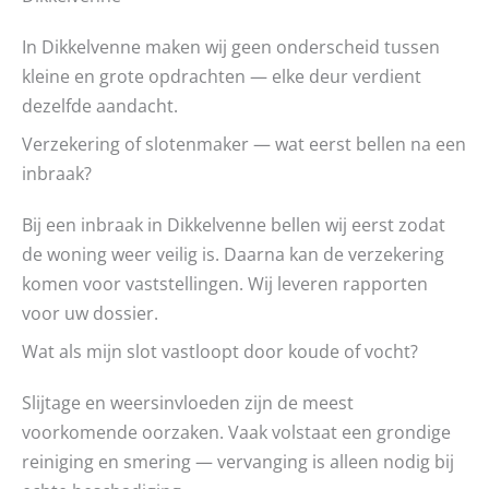
In Dikkelvenne maken wij geen onderscheid tussen
kleine en grote opdrachten — elke deur verdient
dezelfde aandacht.
Verzekering of slotenmaker — wat eerst bellen na een
inbraak?
Bij een inbraak in Dikkelvenne bellen wij eerst zodat
de woning weer veilig is. Daarna kan de verzekering
komen voor vaststellingen. Wij leveren rapporten
voor uw dossier.
Wat als mijn slot vastloopt door koude of vocht?
Slijtage en weersinvloeden zijn de meest
voorkomende oorzaken. Vaak volstaat een grondige
reiniging en smering — vervanging is alleen nodig bij