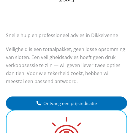
STAP 3
Snelle hulp en professioneel advies in Dikkelvenne
Veiligheid is een totaalpakket, geen losse opsomming
van sloten. Een veiligheidsadvies hoeft geen druk
verkoopsessie te zijn — wij geven liever twee opties
dan tien. Voor wie zekerheid zoekt, hebben wij
meestal een passend antwoord.
Ontvang een prijsindicatie