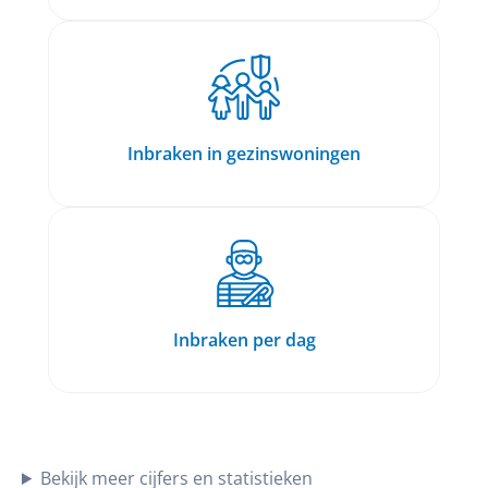
Inbraken in gezinswoningen
Inbraken per dag
Bekijk meer cijfers en statistieken