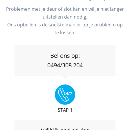
Problemen met je deur of slot kan en wil je niet langer
uitstellen dan nodig.
Ons opbellen is de snelste manier op je probleem op
te lossen.
Bel ons op:
0494/308 204
STAP 1