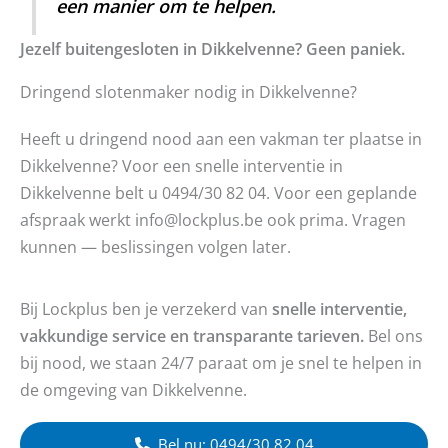
een manier om te helpen.
Jezelf buitengesloten in Dikkelvenne? Geen paniek.
Dringend slotenmaker nodig in Dikkelvenne?
Heeft u dringend nood aan een vakman ter plaatse in
Dikkelvenne? Voor een snelle interventie in
Dikkelvenne belt u 0494/30 82 04. Voor een geplande
afspraak werkt info@lockplus.be ook prima. Vragen
kunnen — beslissingen volgen later.
Bij Lockplus ben je verzekerd van
snelle interventie,
vakkundige service en transparante tarieven.
Bel ons
bij nood, we staan 24/7 paraat om je snel te helpen in
de omgeving van Dikkelvenne.
Bel nu: 0494/30 82 04