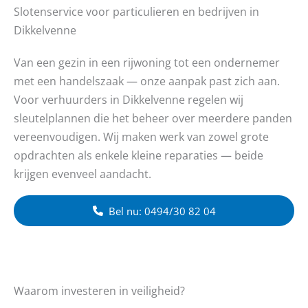
Slotenservice voor particulieren en bedrijven in
Dikkelvenne
Van een gezin in een rijwoning tot een ondernemer
met een handelszaak — onze aanpak past zich aan.
Voor verhuurders in Dikkelvenne regelen wij
sleutelplannen die het beheer over meerdere panden
vereenvoudigen. Wij maken werk van zowel grote
opdrachten als enkele kleine reparaties — beide
krijgen evenveel aandacht.
Bel nu: 0494/30 82 04
Waarom investeren in veiligheid?