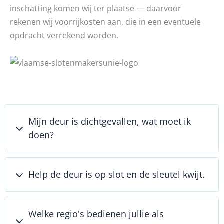
inschatting komen wij ter plaatse — daarvoor
rekenen wij voorrijkosten aan, die in een eventuele
opdracht verrekend worden.
Mijn deur is dichtgevallen, wat moet ik
doen?
Help de deur is op slot en de sleutel kwijt.
Welke regio's bedienen jullie als