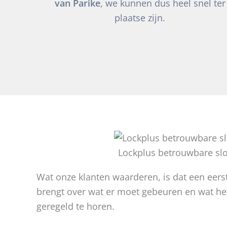
van Parike
, we kunnen dus heel snel ter
plaatse zijn.
Lockplus betrouwbare sl
Wat onze klanten waarderen, is dat een eerst
brengt over wat er moet gebeuren en wat het 
geregeld te horen.