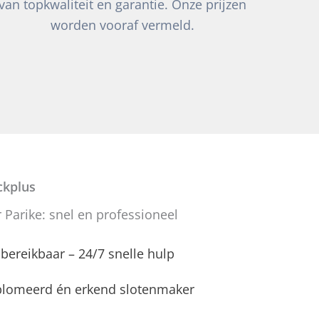
van topkwaliteit en garantie. Onze prijzen
worden vooraf vermeld.
kplus
Parike: snel en professioneel
d bereikbaar – 24/7 snelle hulp
plomeerd én erkend slotenmaker