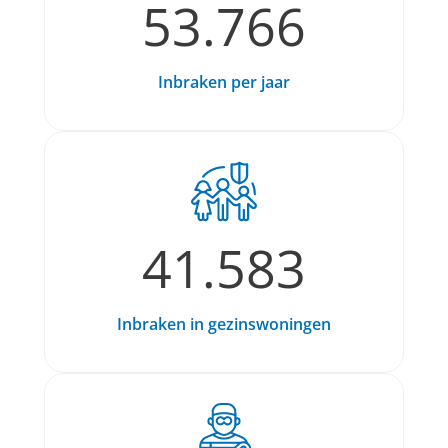
53.766
Inbraken per jaar
41.583
Inbraken in gezinswoningen