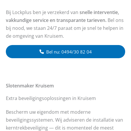
Bij Lockplus ben je verzekerd van
snelle interventie,
vakkundige service en transparante tarieven.
Bel ons
bij nood, we staan 24/7 paraat om je snel te helpen in
de omgeving van Kruisem.
Bel nu: 0494/30 82 04
Slotenmaker
Kruisem
Extra beveiligingsoplossingen in Kruisem
Bescherm uw eigendom met moderne
beveiligingssystemen. Wij adviseren de installatie van
kerntrekbeveiliging — dit is momenteel de meest