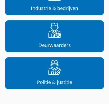
Industrie & bedrijven
Deurwaarders
Politie & justitie