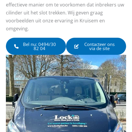
effectieve manier om te voorkomen dat inbrekers uw
cilinder uit het slot trekken. Wij geven graag
voorbeelden uit onze ervaring in Kruisem en
omgeving.
Bel nu: 0494/30
Contacteer ons
82 04
via de site