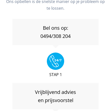
Ons opbellen is de snelste manier op je probleem op
te lossen.
Bel ons op:
0494/308 204
STAP 1
Vrijblijvend advies
en prijsvoorstel