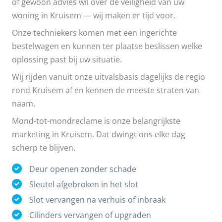
of gewoon advies wil over de veiligheid van uw
woning in Kruisem — wij maken er tijd voor.
Onze techniekers komen met een ingerichte
bestelwagen en kunnen ter plaatse beslissen welke
oplossing past bij uw situatie.
Wij rijden vanuit onze uitvalsbasis dagelijks de regio
rond Kruisem af en kennen de meeste straten van
naam.
Mond-tot-mondreclame is onze belangrijkste
marketing in Kruisem. Dat dwingt ons elke dag
scherp te blijven.
Deur openen zonder schade
Sleutel afgebroken in het slot
Slot vervangen na verhuis of inbraak
Cilinders vervangen of upgraden