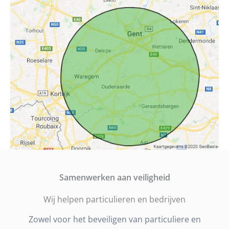
Samenwerken aan veiligheid
Wij helpen particulieren en bedrijven
Zowel voor het beveiligen van particuliere en