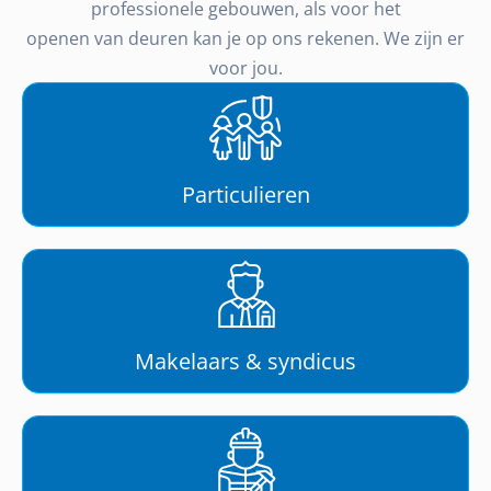
professionele gebouwen, als voor het
openen van deuren kan je op ons rekenen. We zijn er
voor jou.
Particulieren
Makelaars & syndicus