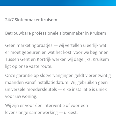
24/7 Slotenmaker
Kruisem
Betrouwbare professionele slotenmaker in Kruisem
Geen marketingpraatjes — wij vertellen u eerlijk wat
er moet gebeuren en wat het kost, voor we beginnen.
Tussen Gent en Kortrijk werken wij dagelijks. Kruisem
ligt op onze vaste route.
Onze garantie op slotvervangingen geldt vierentwintig
maanden vanaf installatiedatum. Wij gebruiken geen
universele moedersleutels — elke installatie is uniek
voor uw woning.
Wij zijn er voor één interventie of voor een
levenslange samenwerking — u kiest.