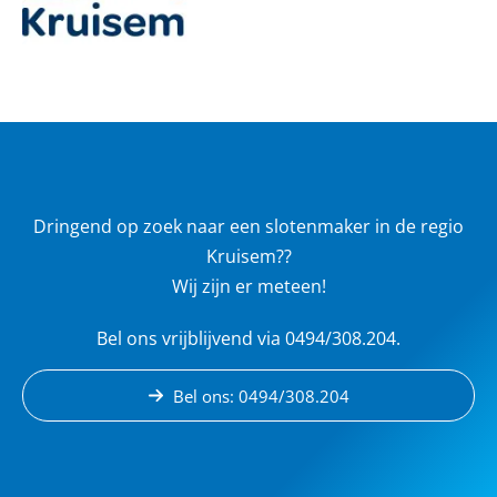
Dringend op zoek naar een slotenmaker in de regio
Kruisem??
Wij zijn er meteen!
Bel ons vrijblijvend via 0494/308.204.
Bel ons: 0494/308.204