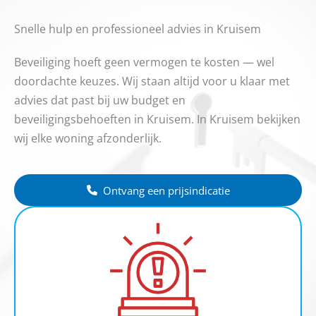
Snelle hulp en professioneel advies in Kruisem
Beveiliging hoeft geen vermogen te kosten — wel
doordachte keuzes. Wij staan altijd voor u klaar met
advies dat past bij uw budget en
beveiligingsbehoeften in Kruisem. In Kruisem bekijken
wij elke woning afzonderlijk.
Ontvang een prijsindicatie