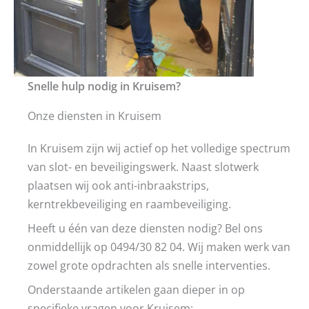
Snelle hulp nodig in Kruisem?
Onze diensten in Kruisem
In Kruisem zijn wij actief op het volledige spectrum
van slot- en beveiligingswerk. Naast slotwerk
plaatsen wij ook anti-inbraakstrips,
kerntrekbeveiliging en raambeveiliging.
Heeft u één van deze diensten nodig? Bel ons
onmiddellijk op 0494/30 82 04. Wij maken werk van
zowel grote opdrachten als snelle interventies.
Onderstaande artikelen gaan dieper in op
specifieke vragen voor Kruisem: