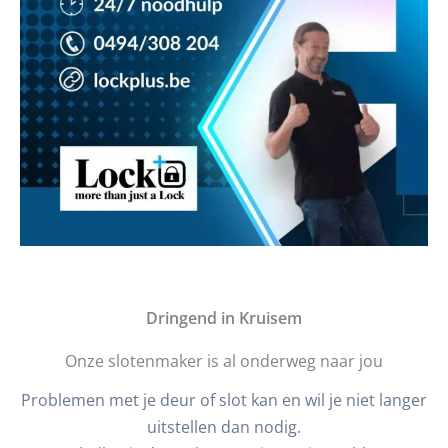
D
ringend in Kruisem
Onze slotenmaker is al onderweg naar jou
Problemen met je deur of slot kan en wil je niet langer
uitstellen dan nodig.