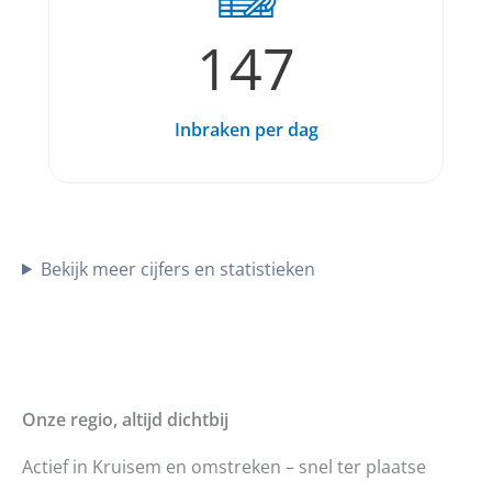
147
Inbraken per dag
Bekijk meer cijfers en statistieken
Onze regio, altijd dichtbij
Actief in Kruisem en omstreken – snel ter plaatse