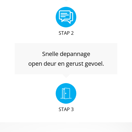
STAP 2
Snelle depannage
open deur en gerust gevoel.
STAP 3