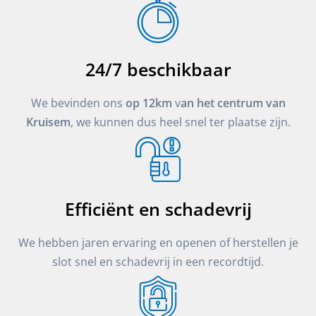
24/7 beschikbaar
We bevinden ons
op 12km
v
an het centrum van
Kruisem
, we kunnen dus heel snel ter plaatse zijn.
Efficiënt en schadevrij
We hebben jaren ervaring en openen of herstellen je
slot snel en schadevrij in een recordtijd.