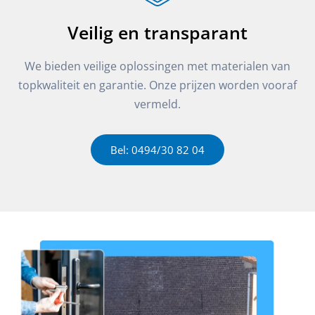
Veilig en transparant
We bieden veilige oplossingen met materialen van
topkwaliteit en garantie. Onze prijzen worden vooraf
vermeld.
Bel: 0494/30 82 04