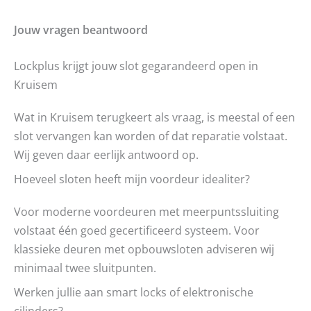
Jouw vragen beantwoord
Lockplus krijgt jouw slot gegarandeerd open in
Kruisem
Wat in Kruisem terugkeert als vraag, is meestal of een
slot vervangen kan worden of dat reparatie volstaat.
Wij geven daar eerlijk antwoord op.
Hoeveel sloten heeft mijn voordeur idealiter?
Voor moderne voordeuren met meerpuntssluiting
volstaat één goed gecertificeerd systeem. Voor
klassieke deuren met opbouwsloten adviseren wij
minimaal twee sluitpunten.
Werken jullie aan smart locks of elektronische
cilinders?