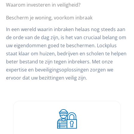
Waarom investeren in veiligheid?
Bescherm je woning, voorkom inbraak
In een wereld waarin inbraken helaas nog steeds aan
de orde van de dag zijn, is het van cruciaal belang om
uw eigendommen goed te beschermen. Lockplus
staat klaar om huizen, bedrijven en scholen te helpen
beter bestand te zijn tegen inbrekers. Met onze
expertise en beveiligingsoplossingen zorgen we
ervoor dat uw bezittingen veilig zijn.