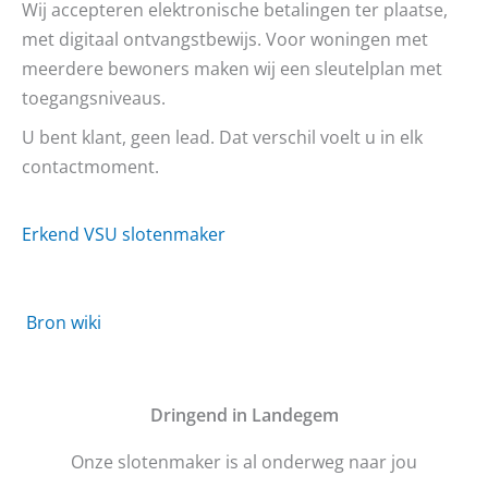
Wij accepteren elektronische betalingen ter plaatse,
met digitaal ontvangstbewijs. Voor woningen met
meerdere bewoners maken wij een sleutelplan met
toegangsniveaus.
U bent klant, geen lead. Dat verschil voelt u in elk
contactmoment.
Erkend VSU slotenmaker
Bron wiki
D
ringend in Landegem
Onze slotenmaker is al onderweg naar jou