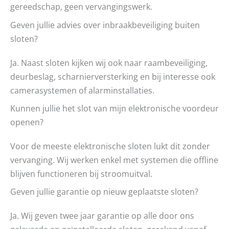
gereedschap, geen vervangingswerk.
Geven jullie advies over inbraakbeveiliging buiten
sloten?
Ja. Naast sloten kijken wij ook naar raambeveiliging,
deurbeslag, scharnierversterking en bij interesse ook
camerasystemen of alarminstallaties.
Kunnen jullie het slot van mijn elektronische voordeur
openen?
Voor de meeste elektronische sloten lukt dit zonder
vervanging. Wij werken enkel met systemen die offline
blijven functioneren bij stroomuitval.
Geven jullie garantie op nieuw geplaatste sloten?
Ja. Wij geven twee jaar garantie op alle door ons