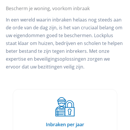
Bescherm je woning, voorkom inbraak
In een wereld waarin inbraken helaas nog steeds aan
de orde van de dag zijn, is het van cruciaal belang om
uw eigendommen goed te beschermen. Lockplus
staat klaar om huizen, bedrijven en scholen te helpen
beter bestand te zijn tegen inbrekers. Met onze
expertise en beveiligingsoplossingen zorgen we
ervoor dat uw bezittingen veilig zijn.
Inbraken per jaar