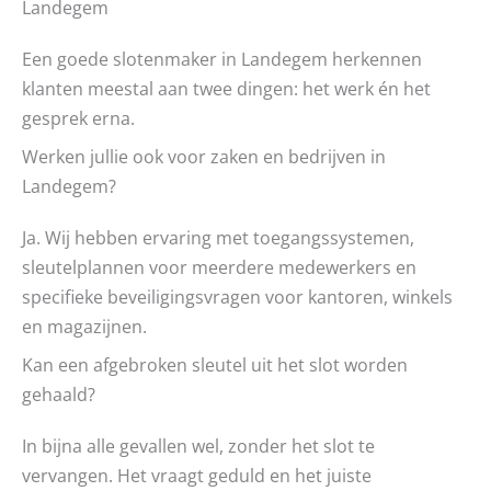
Landegem
Een goede slotenmaker in Landegem herkennen
klanten meestal aan twee dingen: het werk én het
gesprek erna.
Werken jullie ook voor zaken en bedrijven in
Landegem?
Ja. Wij hebben ervaring met toegangssystemen,
sleutelplannen voor meerdere medewerkers en
specifieke beveiligingsvragen voor kantoren, winkels
en magazijnen.
Kan een afgebroken sleutel uit het slot worden
gehaald?
In bijna alle gevallen wel, zonder het slot te
vervangen. Het vraagt geduld en het juiste