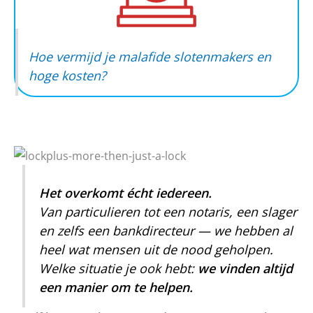
Hoe vermijd je malafide slotenmakers en
hoge kosten?
Het overkomt écht iedereen.
Van particulieren tot een notaris, een slager
en zelfs een bankdirecteur — we hebben al
heel wat mensen uit de nood geholpen.
Welke situatie je ook hebt:
we vinden altijd
een manier om te helpen.