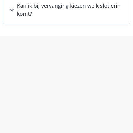
Kan ik bij vervanging kiezen welk slot erin
komt?