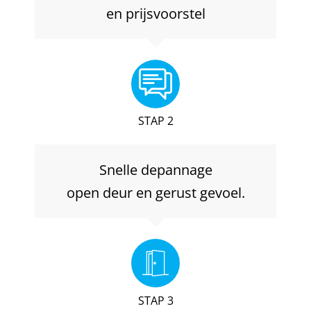
en prijsvoorstel
STAP 2
Snelle depannage
open deur en gerust gevoel.
STAP 3