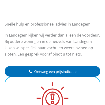
Snelle hulp en professioneel advies in Landegem
In Landegem kijken wij verder dan alleen de voordeur.
Bij oudere woningen in de heuvels van Landegem
kijken wij specifiek naar vocht- en weersinvloed op
sloten. Een gesprek vooraf bindt u tot niets.
Ontvang een prijsindicatie