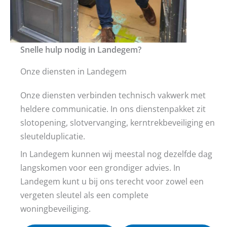
Snelle hulp nodig in Landegem?
Onze diensten in Landegem
Onze diensten verbinden technisch vakwerk met
heldere communicatie. In ons dienstenpakket zit
slotopening, slotvervanging, kerntrekbeveiliging en
sleutelduplicatie.
In Landegem kunnen wij meestal nog dezelfde dag
langskomen voor een grondiger advies. In
Landegem kunt u bij ons terecht voor zowel een
vergeten sleutel als een complete
woningbeveiliging.