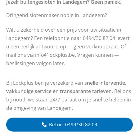
Jezelf buitengesloten in Landegem? Geen paniek.
Dringend slotenmaker nodig in Landegem?
Wilt u zekerheid over een prijs voor uw situatie in
Landegem? Een telefoontje naar 0494/30 82 04 levert
u een eerlijk antwoord op — geen verkooppraat. Of
mail ons via info@lockplus.be. Vragen kunnen —
beslissingen volgen later.
Bij Lockplus ben je verzekerd van
snelle interventie,
vakkundige service en transparante tarieven.
Bel ons
bij nood, we staan 24/7 paraat om je snel te helpen in
de omgeving van Landegem.
Bel nu: 0494/30 82 04