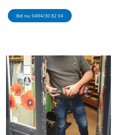
Bel nu: 0494/30 82 04