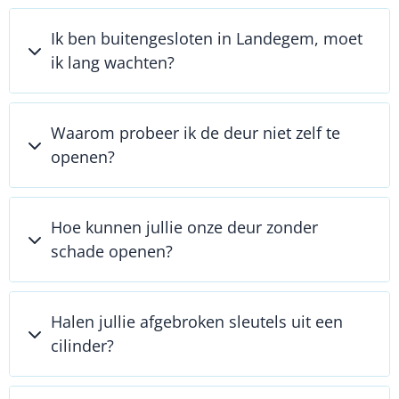
Ik ben buitengesloten in Landegem, moet
ik lang wachten?
Waarom probeer ik de deur niet zelf te
openen?
Hoe kunnen jullie onze deur zonder
schade openen?
Halen jullie afgebroken sleutels uit een
cilinder?