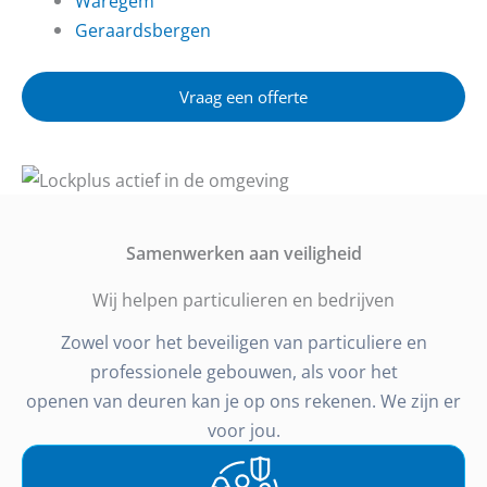
Waregem
Geraardsbergen
Vraag een offerte
Samenwerken aan veiligheid
Wij helpen particulieren en bedrijven
Zowel voor het beveiligen van particuliere en
professionele gebouwen, als voor het
openen van deuren kan je op ons rekenen. We zijn er
voor jou.