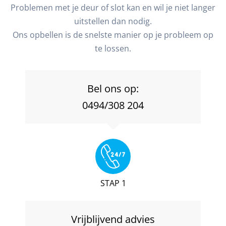
Problemen met je deur of slot kan en wil je niet langer
uitstellen dan nodig.
Ons opbellen is de snelste manier op je probleem op
te lossen.
Bel ons op:
0494/308 204
STAP 1
Vrijblijvend advies