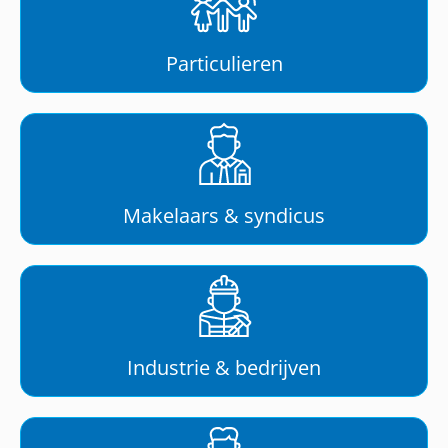
Particulieren
Makelaars & syndicus
Industrie & bedrijven