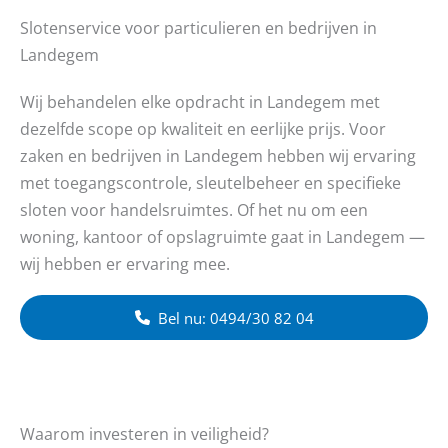
Slotenservice voor particulieren en bedrijven in
Landegem
Wij behandelen elke opdracht in Landegem met
dezelfde scope op kwaliteit en eerlijke prijs. Voor
zaken en bedrijven in Landegem hebben wij ervaring
met toegangscontrole, sleutelbeheer en specifieke
sloten voor handelsruimtes. Of het nu om een
woning, kantoor of opslagruimte gaat in Landegem —
wij hebben er ervaring mee.
Bel nu: 0494/30 82 04
Waarom investeren in veiligheid?