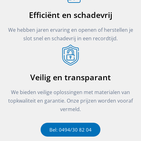
Efficiënt en schadevrij
We hebben jaren ervaring en openen of herstellen je
slot snel en schadevrij in een recordtijd.
Veilig en transparant
We bieden veilige oplossingen met materialen van
topkwaliteit en garantie. Onze prijzen worden vooraf
vermeld.
Bel: 0494/30 82 04