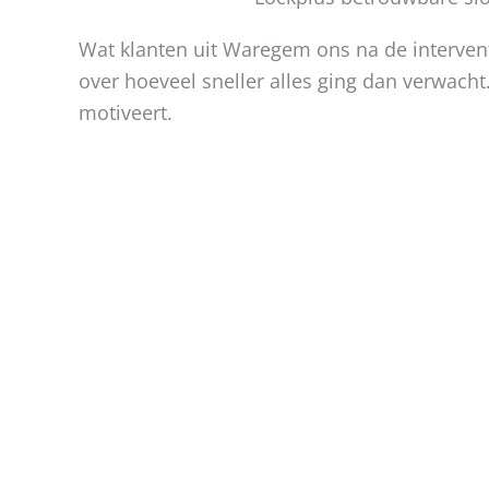
Wat klanten uit Waregem ons na de interventi
over hoeveel sneller alles ging dan verwacht
motiveert.