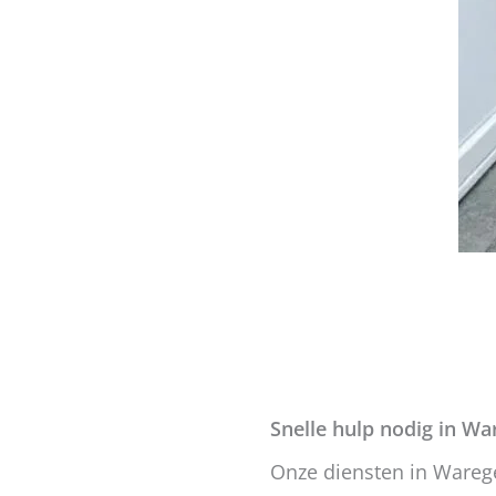
Snelle hulp nodig in W
Onze diensten in Ware