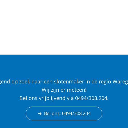
gend op zoek naar een slotenmaker in de regio Ware
Wij zijn er meteen!
Bel ons vrijblijvend via 0494/308.204.
Bel ons: 0494/308.204