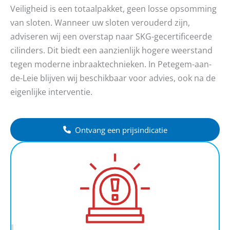
Veiligheid is een totaalpakket, geen losse opsomming
van sloten. Wanneer uw sloten verouderd zijn,
adviseren wij een overstap naar SKG-gecertificeerde
cilinders. Dit biedt een aanzienlijk hogere weerstand
tegen moderne inbraaktechnieken. In Petegem-aan-
de-Leie blijven wij beschikbaar voor advies, ook na de
eigenlijke interventie.
Ontvang een prijsindicatie