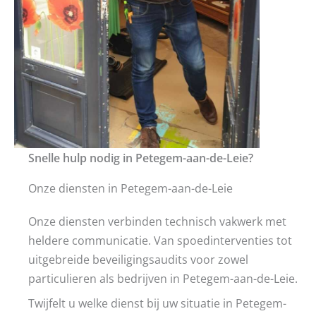
Snelle hulp nodig in Petegem-aan-de-Leie?
Onze diensten in Petegem-aan-de-Leie
Onze diensten verbinden technisch vakwerk met
heldere communicatie. Van spoedinterventies tot
uitgebreide beveiligingsaudits voor zowel
particulieren als bedrijven in Petegem-aan-de-Leie.
Twijfelt u welke dienst bij uw situatie in Petegem-