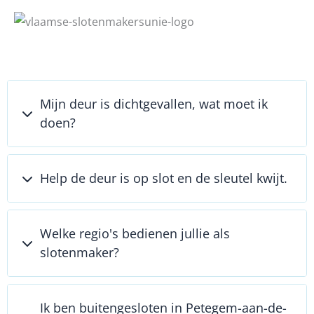
Mijn deur is dichtgevallen, wat moet ik
doen?
Help de deur is op slot en de sleutel kwijt.
Welke regio's bedienen jullie als
slotenmaker?
Ik ben buitengesloten in Petegem-aan-de-