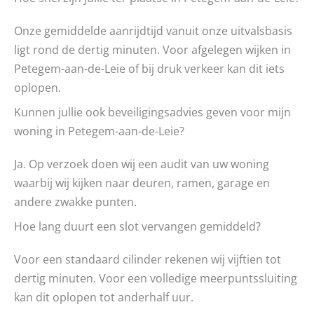
Onze gemiddelde aanrijdtijd vanuit onze uitvalsbasis
ligt rond de dertig minuten. Voor afgelegen wijken in
Petegem-aan-de-Leie of bij druk verkeer kan dit iets
oplopen.
Kunnen jullie ook beveiligingsadvies geven voor mijn
woning in Petegem-aan-de-Leie?
Ja. Op verzoek doen wij een audit van uw woning
waarbij wij kijken naar deuren, ramen, garage en
andere zwakke punten.
Hoe lang duurt een slot vervangen gemiddeld?
Voor een standaard cilinder rekenen wij vijftien tot
dertig minuten. Voor een volledige meerpuntssluiting
kan dit oplopen tot anderhalf uur.