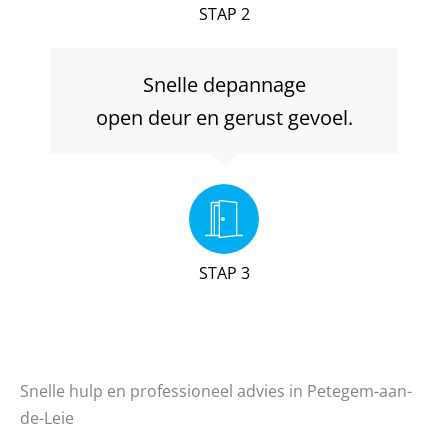
STAP 2
Snelle depannage
open deur en gerust gevoel.
STAP 3
Snelle hulp en professioneel advies in Petegem-aan-
de-Leie