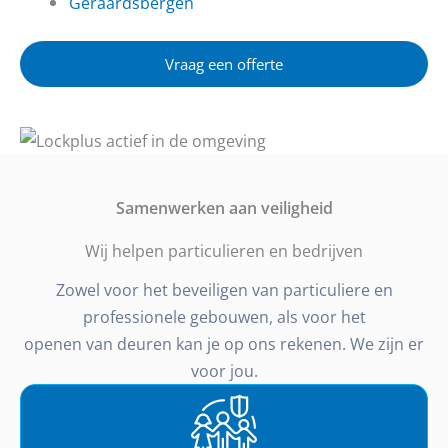
Geraardsbergen
Vraag een offerte
Samenwerken aan veiligheid
Wij helpen particulieren en bedrijven
Zowel voor het beveiligen van particuliere en
professionele gebouwen, als voor het
openen van deuren kan je op ons rekenen. We zijn er
voor jou.