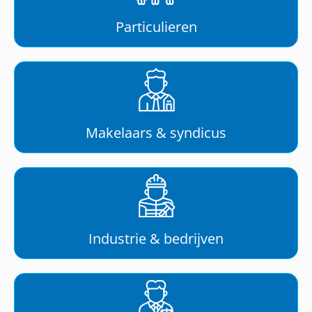
Particulieren
Makelaars & syndicus
Industrie & bedrijven