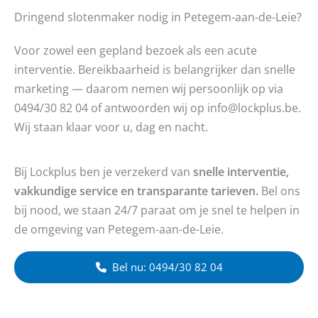
Dringend slotenmaker nodig in Petegem-aan-de-Leie?
Voor zowel een gepland bezoek als een acute
interventie. Bereikbaarheid is belangrijker dan snelle
marketing — daarom nemen wij persoonlijk op via
0494/30 82 04 of antwoorden wij op info@lockplus.be.
Wij staan klaar voor u, dag en nacht.
Bij Lockplus ben je verzekerd van
snelle interventie,
vakkundige service en transparante tarieven.
Bel ons
bij nood, we staan 24/7 paraat om je snel te helpen in
de omgeving van Petegem-aan-de-Leie.
Bel nu: 0494/30 82 04