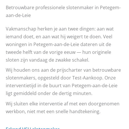
Betrouwbare professionele slotenmaker in Petegem-
aan-de-Leie
Vakmanschap herken je aan twee dingen: aan wat
iemand doet, en aan wat hij weigert te doen. Veel
woningen in Petegem-aan-de-Leie dateren uit de
tweede helft van de vorige eeuw — hun originele
sloten zijn vandaag de zwakke schakel.
Wij houden ons aan de prijscharter van betrouwbare
slotenmakers, opgesteld door Test-Aankoop. Onze
interventietijd in de buurt van Petegem-aan-de-Leie
ligt gemiddeld onder de dertig minuten.
Wij sluiten elke interventie af met een doorgenomen
werkbon, niet met een snelle handtekening.