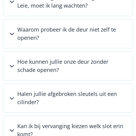
Leie, moet ik lang wachten?
Waarom probeer ik de deur niet zelf te
openen?
Hoe kunnen jullie onze deur zonder
schade openen?
Halen jullie afgebroken sleutels uit een
cilinder?
Kan ik bij vervanging kiezen welk slot erin
komt?