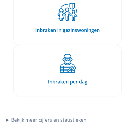
Inbraken in gezinswoningen
Inbraken per dag
Bekijk meer cijfers en statistieken