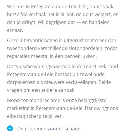
Wie ons in Petegem-aan-de-Leie belt, hoort vaak
hetzelfde verhaal: het is al laat, de deur weigert, en
de tijd dringt. Wij begrijpen dat — en handelen
ernaar.
Onze interventiewagen is uitgerust met meer dan
tweehonderd verschillende slotonderdelen, zodat
reparaties meestal in één bezoek lukken.
De typische woningvoorraad in de Leiestreek rond
Petegem-aan-de-Leie bestaat uit zowel oude
dorpskernen als nieuwere verkavelingen. Beide
vragen om een andere aanpak.
Mond-tot-mondreclame is onze belangrijkste
marketing in Petegem-aan-de-Leie. Dat dwingt ons
elke dag scherp te blijven.
Deur openen zonder schade