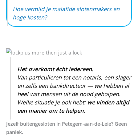
Hoe vermijd je malafide slotenmakers en
hoge kosten?
Het overkomt écht iedereen.
Van particulieren tot een notaris, een slager
en zelfs een bankdirecteur — we hebben al
heel wat mensen uit de nood geholpen.
Welke situatie je ook hebt:
we vinden altijd
een manier om te helpen.
Jezelf buitengesloten in Petegem-aan-de-Leie? Geen
paniek.