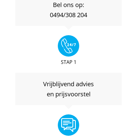
Bel ons op:
0494/308 204
STAP 1
Vrijblijvend advies
en prijsvoorstel