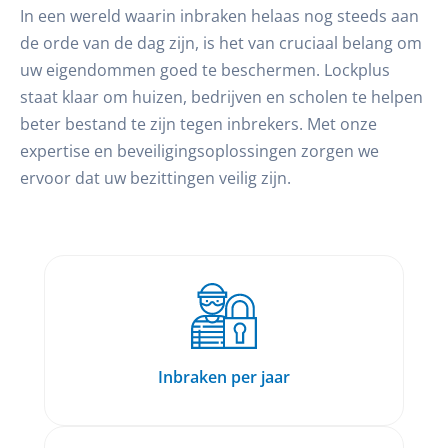
In een wereld waarin inbraken helaas nog steeds aan
de orde van de dag zijn, is het van cruciaal belang om
uw eigendommen goed te beschermen. Lockplus
staat klaar om huizen, bedrijven en scholen te helpen
beter bestand te zijn tegen inbrekers. Met onze
expertise en beveiligingsoplossingen zorgen we
ervoor dat uw bezittingen veilig zijn.
Inbraken per jaar