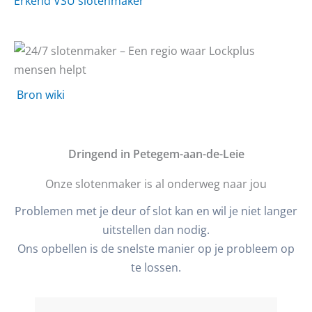
Erkend VSU slotenmaker
Bron wiki
D
ringend in Petegem-aan-de-Leie
Onze slotenmaker is al onderweg naar jou
Problemen met je deur of slot kan en wil je niet langer
uitstellen dan nodig.
Ons opbellen is de snelste manier op je probleem op
te lossen.