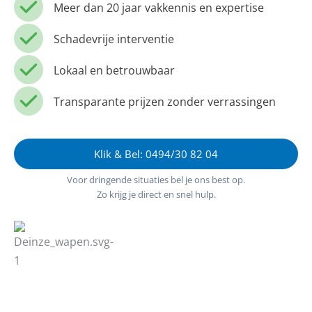
Meer dan 20 jaar vakkennis en expertise
Schadevrije interventie
Lokaal en betrouwbaar
Transparante prijzen zonder verrassingen
Klik & Bel: 0494/30 82 04
Voor dringende situaties bel je ons best op.
Zo krijg je direct en snel hulp.