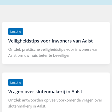
Locatie
Veiligheidstips voor inwoners van Aalst
Ontdek praktische veiligheidstips voor inwoners van
Aalst om uw huis beter te beveiligen.
Locatie
Vragen over slotenmakerij in Aalst
Ontdek antwoorden op veelvoorkomende vragen over
slotenmakerij in Aalst.