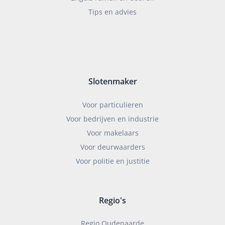
Tips en advies
Slotenmaker
Voor particulieren
Voor bedrijven en industrie
Voor makelaars
Voor deurwaarders
Voor politie en justitie
Regio's
Regio Oudenaarde