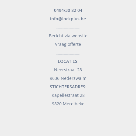
0494/30 82 04
info@lockplus.be
___________________
Bericht via website
Vraag offerte
___________________
LOCATIES:
Neerstraat 28
9636 Nederzwalm
STICHTERSADRES:
Kapellestraat 28
9820 Merelbeke