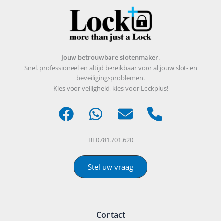
Jouw betrouwbare slotenmaker
.
Snel, professioneel en altijd bereikbaar voor al jouw slot- en
beveiligingsproblemen.
Kies voor veiligheid, kies voor Lockplus!
BE0781.701.620
Stel uw vraag
Contact