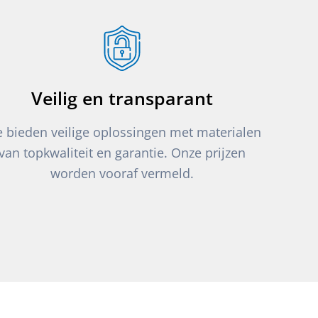
Veilig en transparant
 bieden veilige oplossingen met materialen
van topkwaliteit en garantie. Onze prijzen
worden vooraf vermeld.