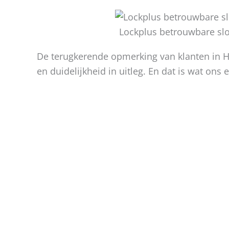
Lockplus betrouwbare sl
De terugkerende opmerking van klanten in Ha
en duidelijkheid in uitleg. En dat is wat ons