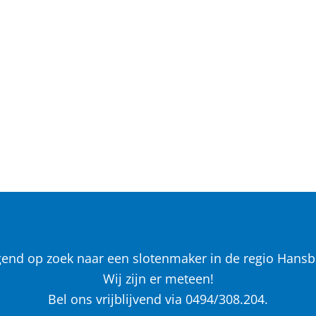
gend op zoek naar een slotenmaker in de regio Hansb
Wij zijn er meteen!
Bel ons vrijblijvend via 0494/308.204.