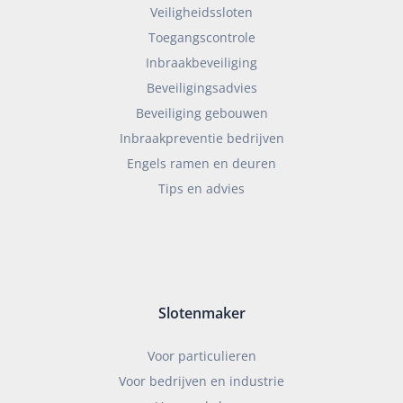
Veiligheidssloten
Toegangscontrole
Inbraakbeveiliging
Beveiligingsadvies
Beveiliging gebouwen
Inbraakpreventie bedrijven
Engels ramen en deuren
Tips en advies
Slotenmaker
Voor particulieren
Voor bedrijven en industrie