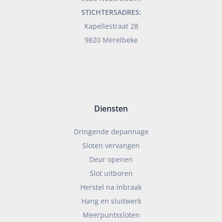
STICHTERSADRES:
Kapellestraat 28
9820 Merelbeke
Diensten
Dringende depannage
Sloten vervangen
Deur openen
Slot uitboren
Herstel na inbraak
Hang en sluitwerk
Meerpuntssloten