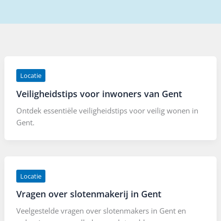
Locatie
Veiligheidstips voor inwoners van Gent
Ontdek essentiële veiligheidstips voor veilig wonen in
Gent.
Locatie
Vragen over slotenmakerij in Gent
Veelgestelde vragen over slotenmakers in Gent en