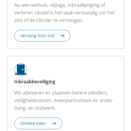
Na een verhuis, slijtage, inbraakpoging of
verloren sleutel is het vaak verstandig om het
slot of de cilinder te vervangen.
Vervang mijn slot
Inbraakbeveiliging
We adviseren en plaatsen betere cilinders,
veiligheidssloten, meerpuntssloten en ander
hang- en sluitwerk.
Ontdek meer