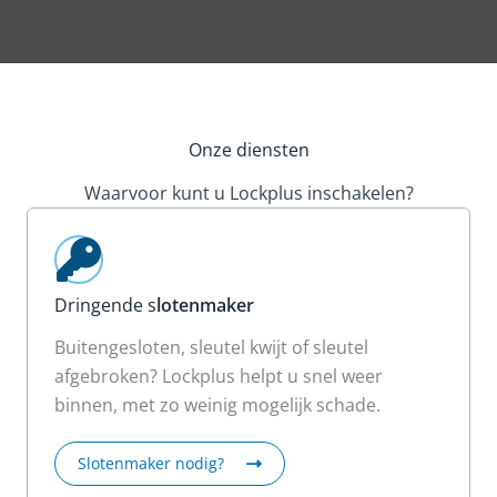
Onze diensten
Waarvoor kunt u Lockplus inschakelen?
Dringende s
lotenmaker
Buitengesloten, sleutel kwijt of sleutel
afgebroken? Lockplus helpt u snel weer
binnen, met zo weinig mogelijk schade.
Slotenmaker nodig?