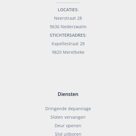
___________________
LOCATIES:
Neerstraat 28
9636 Nederzwalm
STICHTERSADRES:
Kapellestraat 28
9820 Merelbeke
Diensten
Dringende depannage
Sloten vervangen
Deur openen
Slot uitboren