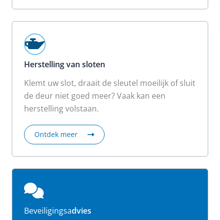
Herstelling van sloten
Klemt uw slot, draait de sleutel moeilijk of sluit
de deur niet goed meer? Vaak kan een
herstelling volstaan.
Ontdek meer
Beveiligingsa
dvies