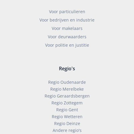
Voor particulieren
Voor bedrijven en industrie
Voor makelaars
Voor deurwaarders
Voor politie en justitie
Regio's
Regio Oudenaarde
Regio Merelbeke
Regio Geraardsbergen
Regio Zottegem
Regio Gent
Regio Wetteren
Regio Deinze
Andere regio's