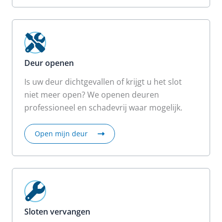
Deur openen
Is uw deur dichtgevallen of krijgt u het slot
niet meer open? We openen deuren
professioneel en schadevrij waar mogelijk.
Open mijn deur
Sloten vervangen