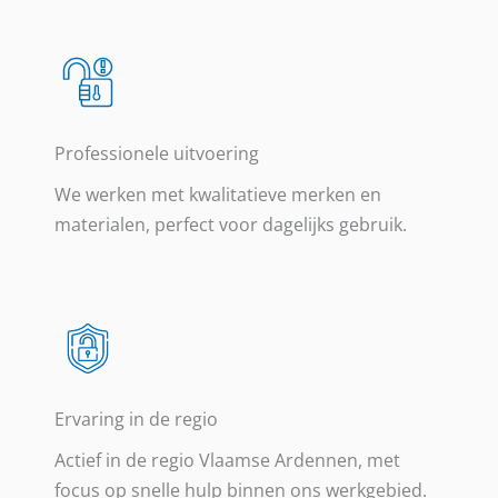
Professionele uitvoering
We werken met kwalitatieve merken en
materialen, perfect voor dagelijks gebruik.
Ervaring in de regio
Actief in de regio Vlaamse Ardennen, met
focus op snelle hulp binnen ons werkgebied.