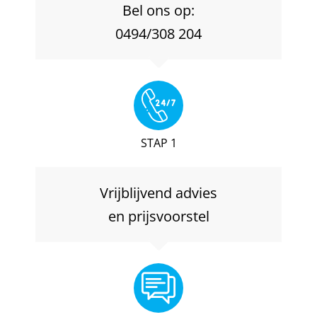
Bel ons op:
0494/308 204
STAP 1
Vrijblijvend advies
en prijsvoorstel