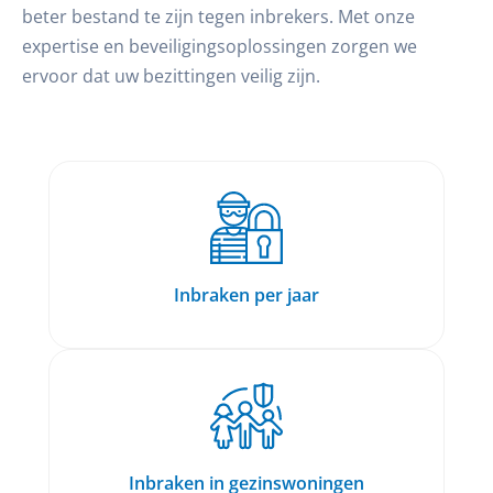
beter bestand te zijn tegen inbrekers. Met onze
expertise en beveiligingsoplossingen zorgen we
ervoor dat uw bezittingen veilig zijn.
Inbraken per jaar
Inbraken in gezinswoningen