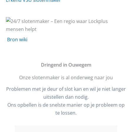
Bron wiki
D
ringend in Ouwegem
Onze slotenmaker is al onderweg naar jou
Problemen met je deur of slot kan en wil je niet langer
uitstellen dan nodig.
Ons opbellen is de snelste manier op je probleem op
te lossen.