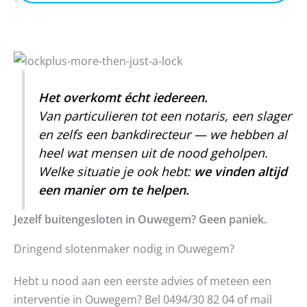
Het overkomt écht iedereen.
Van particulieren tot een notaris, een slager
en zelfs een bankdirecteur — we hebben al
heel wat mensen uit de nood geholpen.
Welke situatie je ook hebt:
we vinden altijd
een manier om te helpen.
Jezelf buitengesloten in Ouwegem? Geen paniek.
Dringend slotenmaker nodig in Ouwegem?
Hebt u nood aan een eerste advies of meteen een
interventie in Ouwegem? Bel 0494/30 82 04 of mail