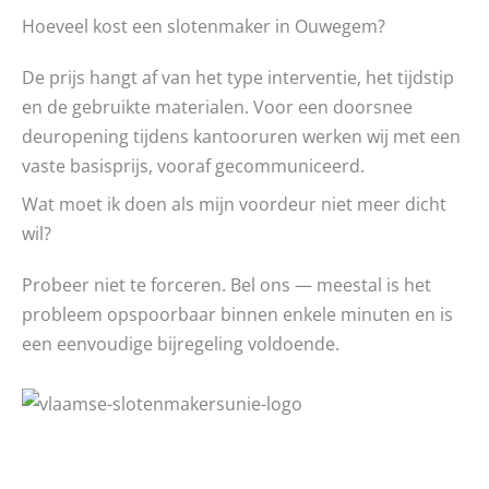
Hoeveel kost een slotenmaker in Ouwegem?
De prijs hangt af van het type interventie, het tijdstip
en de gebruikte materialen. Voor een doorsnee
deuropening tijdens kantooruren werken wij met een
vaste basisprijs, vooraf gecommuniceerd.
Wat moet ik doen als mijn voordeur niet meer dicht
wil?
Probeer niet te forceren. Bel ons — meestal is het
probleem opspoorbaar binnen enkele minuten en is
een eenvoudige bijregeling voldoende.