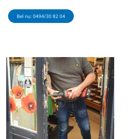
Bel nu: 0494/30 82 04