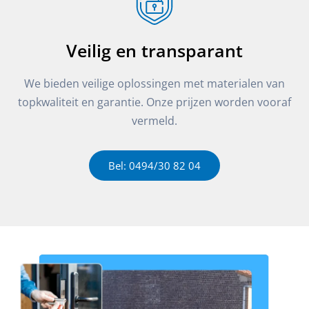
Veilig en transparant
We bieden veilige oplossingen met materialen van
topkwaliteit en garantie. Onze prijzen worden vooraf
vermeld.
Bel: 0494/30 82 04