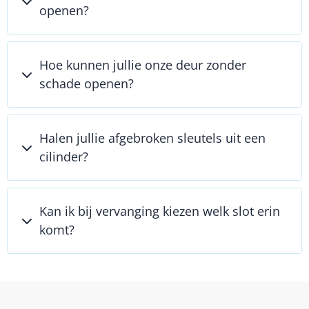
openen?
Hoe kunnen jullie onze deur zonder
schade openen?
Halen jullie afgebroken sleutels uit een
cilinder?
Kan ik bij vervanging kiezen welk slot erin
komt?