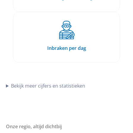
Inbraken per dag
Bekijk meer cijfers en statistieken
Onze regio, altijd dichtbij