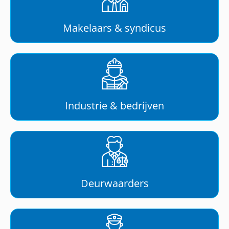
Makelaars & syndicus
Industrie & bedrijven
Deurwaarders