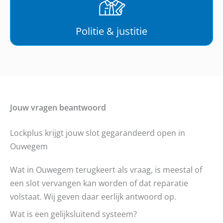
Politie & justitie
Jouw vragen beantwoord
Lockplus krijgt jouw slot gegarandeerd open in
Ouwegem
Wat in Ouwegem terugkeert als vraag, is meestal of
een slot vervangen kan worden of dat reparatie
volstaat. Wij geven daar eerlijk antwoord op.
Wat is een gelijksluitend systeem?