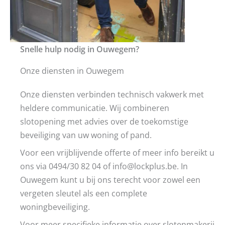
Snelle hulp nodig in Ouwegem?
Onze diensten in Ouwegem
Onze diensten verbinden technisch vakwerk met
heldere communicatie. Wij combineren
slotopening met advies over de toekomstige
beveiliging van uw woning of pand.
Voor een vrijblijvende offerte of meer info bereikt u
ons via 0494/30 82 04 of info@lockplus.be. In
Ouwegem kunt u bij ons terecht voor zowel een
vergeten sleutel als een complete
woningbeveiliging.
Voor meer specifieke informatie over slotenmakerij