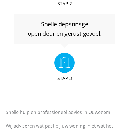
STAP 2
Snelle depannage
open deur en gerust gevoel.
STAP 3
Snelle hulp en professioneel advies in Ouwegem
Wij adviseren wat past bij uw woning, niet wat het