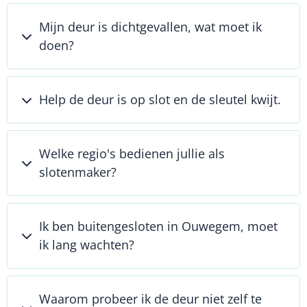
Mijn deur is dichtgevallen, wat moet ik
doen?
Help de deur is op slot en de sleutel kwijt.
Welke regio's bedienen jullie als
slotenmaker?
Ik ben buitengesloten in Ouwegem, moet
ik lang wachten?
Waarom probeer ik de deur niet zelf te