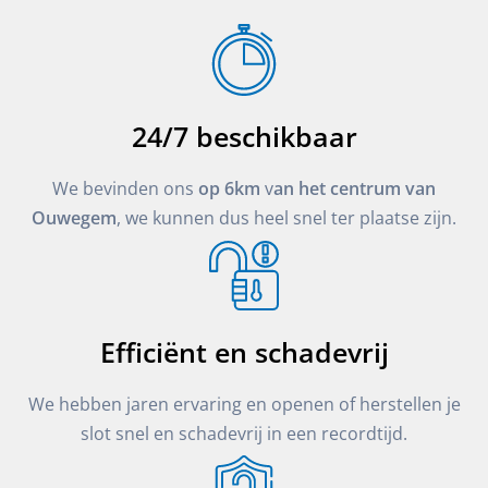
24/7 beschikbaar
We bevinden ons
op 6km
v
an het centrum van
Ouwegem
, we kunnen dus heel snel ter plaatse zijn.
Efficiënt en schadevrij
We hebben jaren ervaring en openen of herstellen je
slot snel en schadevrij in een recordtijd.