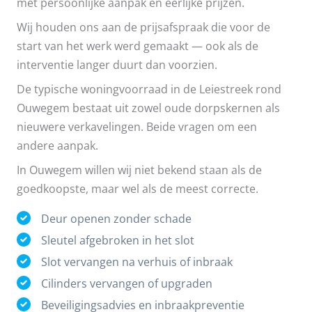
met persoonlijke aanpak en eerlijke prijzen.
Wij houden ons aan de prijsafspraak die voor de
start van het werk werd gemaakt — ook als de
interventie langer duurt dan voorzien.
De typische woningvoorraad in de Leiestreek rond
Ouwegem bestaat uit zowel oude dorpskernen als
nieuwere verkavelingen. Beide vragen om een
andere aanpak.
In Ouwegem willen wij niet bekend staan als de
goedkoopste, maar wel als de meest correcte.
Deur openen zonder schade
Sleutel afgebroken in het slot
Slot vervangen na verhuis of inbraak
Cilinders vervangen of upgraden
Beveiligingsadvies en inbraakpreventie