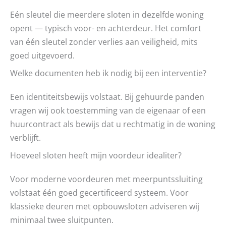
Eén sleutel die meerdere sloten in dezelfde woning
opent — typisch voor- en achterdeur. Het comfort
van één sleutel zonder verlies aan veiligheid, mits
goed uitgevoerd.
Welke documenten heb ik nodig bij een interventie?
Een identiteitsbewijs volstaat. Bij gehuurde panden
vragen wij ook toestemming van de eigenaar of een
huurcontract als bewijs dat u rechtmatig in de woning
verblijft.
Hoeveel sloten heeft mijn voordeur idealiter?
Voor moderne voordeuren met meerpuntssluiting
volstaat één goed gecertificeerd systeem. Voor
klassieke deuren met opbouwsloten adviseren wij
minimaal twee sluitpunten.