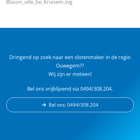
Dringend op zoek naar een slotenmaker in de regio
Ouwegem??
Wij zijn er meteen!
Bel ons vrijblijvend via 0494/308.204.
Bel ons: 0494/308.204