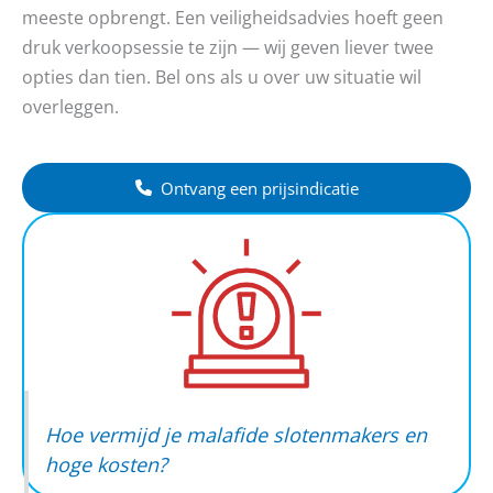
meeste opbrengt. Een veiligheidsadvies hoeft geen
druk verkoopsessie te zijn — wij geven liever twee
opties dan tien. Bel ons als u over uw situatie wil
overleggen.
Ontvang een prijsindicatie
Hoe vermijd je malafide slotenmakers en
hoge kosten?