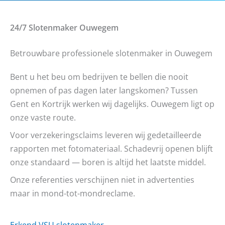
24/7 Slotenmaker
Ouwegem
Betrouwbare professionele slotenmaker in Ouwegem
Bent u het beu om bedrijven te bellen die nooit
opnemen of pas dagen later langskomen? Tussen
Gent en Kortrijk werken wij dagelijks. Ouwegem ligt op
onze vaste route.
Voor verzekeringsclaims leveren wij gedetailleerde
rapporten met fotomateriaal. Schadevrij openen blijft
onze standaard — boren is altijd het laatste middel.
Onze referenties verschijnen niet in advertenties
maar in mond-tot-mondreclame.
Erkend VSU slotenmaker