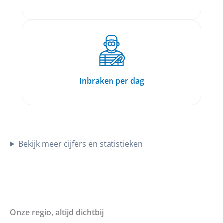
Inbraken per dag
Bekijk meer cijfers en statistieken
Onze regio, altijd dichtbij