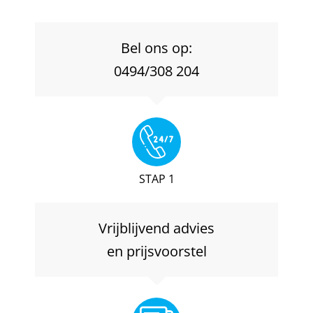
Bel ons op:
0494/308 204
STAP 1
Vrijblijvend advies
en prijsvoorstel