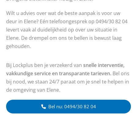
Wilt u advies over wat de beste aanpak is voor uw
deur in Elene? Eén telefoongesprek op 0494/30 82 04
levert vaak al duidelijkheid op over uw situatie in
Elene. De drempel om ons te bellen is bewust laag
gehouden.
Bij Lockplus ben je verzekerd van
snelle interventie,
vakkundige service en transparante tarieven.
Bel ons
bij nood, we staan 24/7 paraat om je snel te helpen in
de omgeving van Elene.
Bel nu: 0494/30 82 04