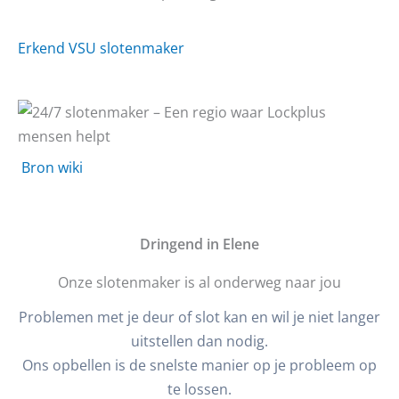
Erkend VSU slotenmaker
Bron wiki
D
ringend in Elene
Onze slotenmaker is al onderweg naar jou
Problemen met je deur of slot kan en wil je niet langer
uitstellen dan nodig.
Ons opbellen is de snelste manier op je probleem op
te lossen.