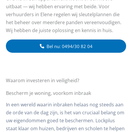
uitbaat — wij hebben ervaring met beide. Voor
verhuurders in Elene regelen wij sleutelplannen die
het beheer over meerdere panden vereenvoudigen.
Wij hebben de juiste oplossing en kennis in huis.
Bel nu: 0494/30 82 04
Waarom investeren in veiligheid?
Bescherm je woning, voorkom inbraak
In een wereld waarin inbraken helaas nog steeds aan
de orde van de dag zijn, is het van cruciaal belang om
uw eigendommen goed te beschermen. Lockplus
staat klaar om huizen, bedrijven en scholen te helpen