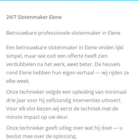
24/7 Slotenmaker
Elene
Betrouwbare professionele slotenmaker in Elene
Een betrouwbare slotenmaker in Elene vinden lijkt
simpel, maar wie ooit een offerte heeft zien
verdubbelen na het werk, weet beter. De heuvels
rond Elene hebben hun eigen verhaal — wij rijden ze
elke week.
Onze technieker volgde een opleiding van minimaal
drie jaar voor hij zelfstandig interventies uitvoert.
Voor elk slot kiezen wij eerst de techniek met de
minste impact op uw deur.
Onze technieker geeft uitleg over wat hij doet — u
beslist mee over de oplossing.