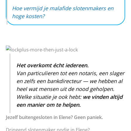
Hoe vermijd je malafide slotenmakers en
hoge kosten?
Het overkomt écht iedereen.
Van particulieren tot een notaris, een slager
en zelfs een bankdirecteur — we hebben al
heel wat mensen uit de nood geholpen.
Welke situatie je ook hebt:
we vinden altijd
een manier om te helpen.
Jezelf buitengesloten in Elene? Geen paniek.
Dringend slotenmaker nodig in Elene?