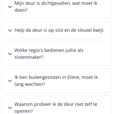
Mijn deur is dichtgevallen, wat moet ik
doen?
Help de deur is op slot en de sleutel kwijt.
Welke regio's bedienen jullie als
slotenmaker?
Ik ben buitengesloten in Elene, moet ik
lang wachten?
Waarom probeer ik de deur niet zelf te
openen?