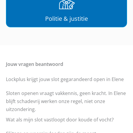
Politie & justitie
Jouw vragen beantwoord
Lockplus krijgt jouw slot gegarandeerd open in Elene
Sloten openen vraagt vakkennis, geen kracht. In Elene
blijft schadevrij werken onze regel, niet onze
uitzondering.
Wat als mijn slot vastloopt door koude of vocht?