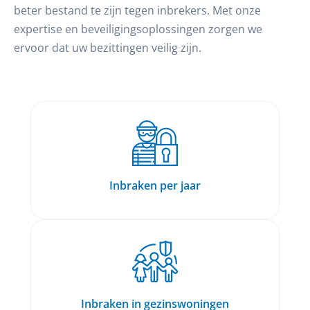
beter bestand te zijn tegen inbrekers. Met onze
expertise en beveiligingsoplossingen zorgen we
ervoor dat uw bezittingen veilig zijn.
Inbraken per jaar
Inbraken in gezinswoningen