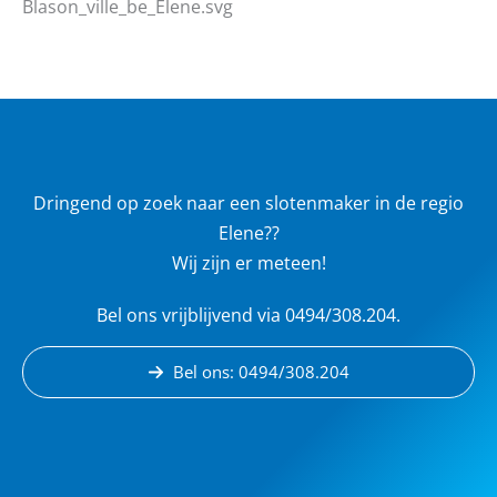
Dringend op zoek naar een slotenmaker in de regio
Elene??
Wij zijn er meteen!
Bel ons vrijblijvend via 0494/308.204.
Bel ons: 0494/308.204