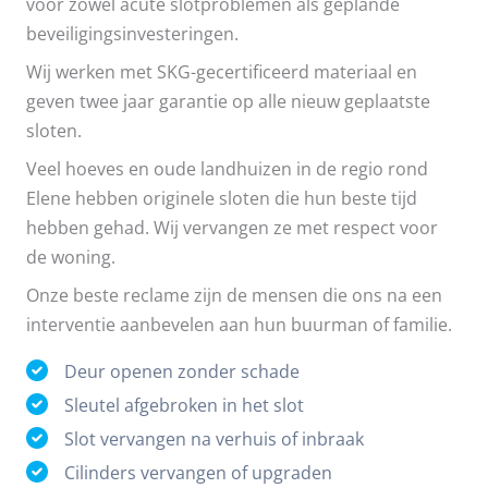
voor zowel acute slotproblemen als geplande
beveiligingsinvesteringen.
Wij werken met SKG-gecertificeerd materiaal en
geven twee jaar garantie op alle nieuw geplaatste
sloten.
Veel hoeves en oude landhuizen in de regio rond
Elene hebben originele sloten die hun beste tijd
hebben gehad. Wij vervangen ze met respect voor
de woning.
Onze beste reclame zijn de mensen die ons na een
interventie aanbevelen aan hun buurman of familie.
Deur openen zonder schade
Sleutel afgebroken in het slot
Slot vervangen na verhuis of inbraak
Cilinders vervangen of upgraden