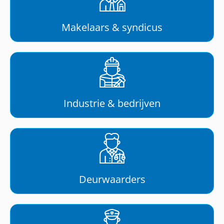
Makelaars & syndicus
Industrie & bedrijven
Deurwaarders