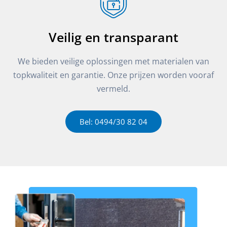
Veilig en transparant
We bieden veilige oplossingen met materialen van
topkwaliteit en garantie. Onze prijzen worden vooraf
vermeld.
Bel: 0494/30 82 04