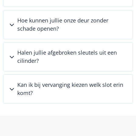
Hoe kunnen jullie onze deur zonder
schade openen?
Halen jullie afgebroken sleutels uit een
cilinder?
Kan ik bij vervanging kiezen welk slot erin
komt?