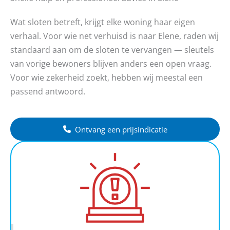
Wat sloten betreft, krijgt elke woning haar eigen
verhaal. Voor wie net verhuisd is naar Elene, raden wij
standaard aan om de sloten te vervangen — sleutels
van vorige bewoners blijven anders een open vraag.
Voor wie zekerheid zoekt, hebben wij meestal een
passend antwoord.
Ontvang een prijsindicatie