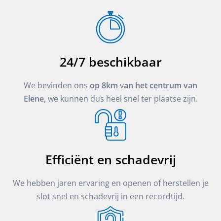
24/7 beschikbaar
We bevinden ons
op 8km
v
an het centrum van
Elene
, we kunnen dus heel snel ter plaatse zijn.
Efficiënt en schadevrij
We hebben jaren ervaring en openen of herstellen je
slot snel en schadevrij in een recordtijd.