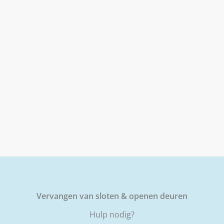
Vervangen van sloten & openen deuren
Hulp nodig?