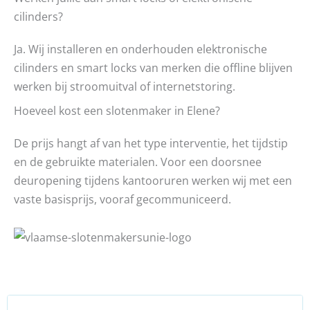
cilinders?
Ja. Wij installeren en onderhouden elektronische
cilinders en smart locks van merken die offline blijven
werken bij stroomuitval of internetstoring.
Hoeveel kost een slotenmaker in Elene?
De prijs hangt af van het type interventie, het tijdstip
en de gebruikte materialen. Voor een doorsnee
deuropening tijdens kantooruren werken wij met een
vaste basisprijs, vooraf gecommuniceerd.