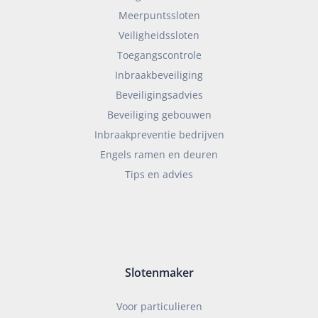
Meerpuntssloten
Veiligheidssloten
Toegangscontrole
Inbraakbeveiliging
Beveiligingsadvies
Beveiliging gebouwen
Inbraakpreventie bedrijven
Engels ramen en deuren
Tips en advies
Slotenmaker
Voor particulieren