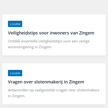
Locatie
Veiligheidstips voor inwoners van Zingem
Ontdek essentiële veiligheidstips voor een veilige
woonomgeving in Zingem.
Locatie
Vragen over slotenmakerij in Zingem
Antwoorden op veelgestelde vragen over slotenmakers
in Zingem.