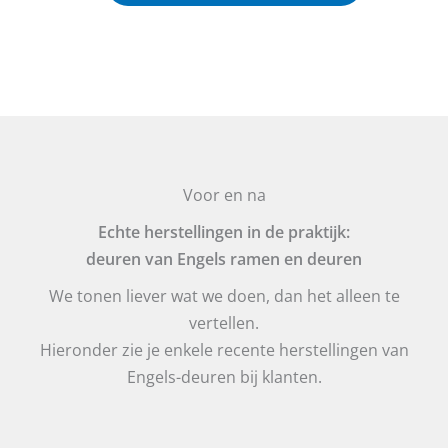
Voor en na
Echte herstellingen in de praktijk:
deuren van Engels ramen en deuren
We tonen liever wat we doen, dan het alleen te
vertellen.
Hieronder zie je enkele recente herstellingen van
Engels-deuren bij klanten.