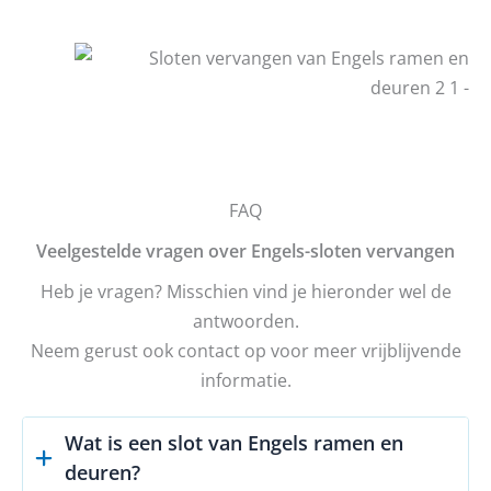
FAQ
Veelgestelde vragen over Engels-sloten vervangen
Heb je vragen? Misschien vind je hieronder wel de
antwoorden.
Neem gerust ook contact op voor meer vrijblijvende
informatie.
Wat is een slot van Engels ramen en
deuren?