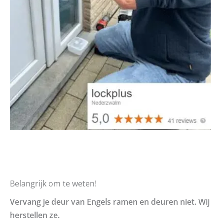
Belangrijk om te weten!
Vervang je deur van Engels ramen en deuren niet. Wij
herstellen ze.