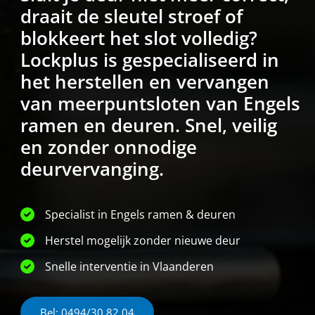
draait de sleutel stroef of
blokkeert het slot volledig?
Lockplus is gespecialiseerd in
het herstellen en vervangen
van meerpuntsloten van Engels
ramen en deuren. Snel, veilig
en zonder onnodige
deurvervanging.
Specialist in Engels ramen & deuren
Herstel mogelijk zonder nieuwe deur
Snelle interventie in Vlaanderen
Bel: 0494/30 82 04