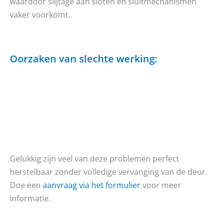
waardoor slijtage aan sloten en sluitmechanismen
vaker voorkomt.
Oorzaken van slechte werking:
Gelukkig zijn veel van deze problemen perfect
herstelbaar zonder volledige vervanging van de deur.
Doe een
aanvraag via het formulier
voor meer
informatie.