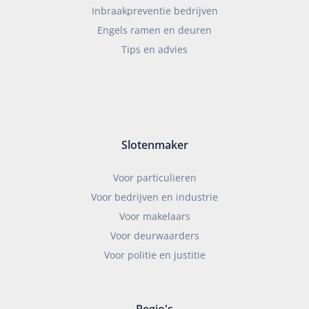
Inbraakpreventie bedrijven
Engels ramen en deuren
Tips en advies
Slotenmaker
Voor particulieren
Voor bedrijven en industrie
Voor makelaars
Voor deurwaarders
Voor politie en justitie
Regio's