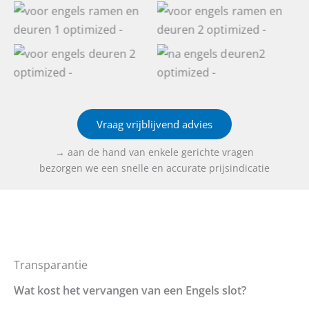
VOOR
NA
VOOR
NA
Vraag vrijblijvend advies
→ aan de hand van enkele gerichte vragen
bezorgen we een snelle en accurate prijsindicatie
Transparantie
Wat kost het vervangen van een Engels slot?