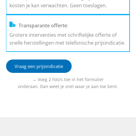
kosten je kan verwachten. Geen toeslagen.
Transparante offerte
:
Grotere interventies met schriftelijke offerte of
snelle herstellingen met telefonische prijsindicatie.
Vraag een prijsindicatie
→ Voeg 2 foto’s toe in het formulier
onderaan. Dan weet je snel waar je aan toe bent.