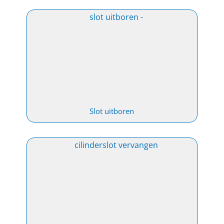
Slot uitboren