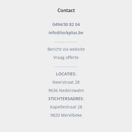
Contact
0494/30 82 04
info@lockplus.be
___________________
Bericht via website
Vraag offerte
___________________
LOCATIES:
Neerstraat 28
9636 Nederzwalm
STICHTERSADRES:
Kapellestraat 28
9820 Merelbeke