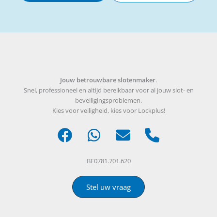
Jouw betrouwbare slotenmaker
.
Snel, professioneel en altijd bereikbaar voor al jouw slot- en
beveiligingsproblemen.
Kies voor veiligheid, kies voor Lockplus!
BE0781.701.620
Stel uw vraag