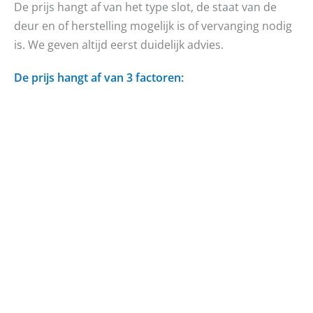
De prijs hangt af van het type slot, de staat van de
deur en of herstelling mogelijk is of vervanging nodig
is. We geven altijd eerst duidelijk advies.
De prijs hangt af van 3 factoren: