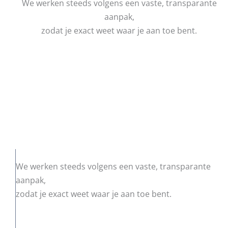
We werken steeds volgens een vaste, transparante
aanpak,
zodat je exact weet waar je aan toe bent.
We werken steeds volgens een vaste, transparante
aanpak,
zodat je exact weet waar je aan toe bent.