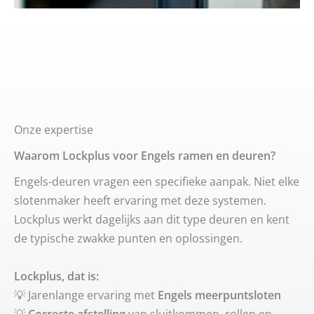
Onze expertise
Waarom Lockplus voor Engels ramen en deuren?
Engels-deuren vragen een specifieke aanpak. Niet elke
slotenmaker heeft ervaring met deze systemen.
Lockplus werkt dagelijks aan dit type deuren en kent
de typische zwakke punten en oplossingen.
Lockplus, dat is:
💡 Jarenlange ervaring met
Engels meerpuntsloten
💡
Correcte afstelling
van sluitkommen, rollen en