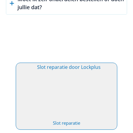
jullie dat?
Slot reparatie