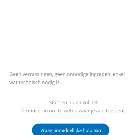
Geen verrassingen, geen onnodige ingrepen, enkel
wat technisch nodig is.
Start en nu en vul het
formulier in om te weten waar je aan toe bent.
Vraag onmiddellijke hulp aan