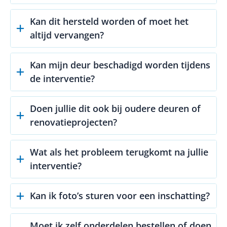
Kan dit hersteld worden of moet het
altijd vervangen?
Kan mijn deur beschadigd worden tijdens
de interventie?
Doen jullie dit ook bij oudere deuren of
renovatieprojecten?
Wat als het probleem terugkomt na jullie
interventie?
Kan ik foto’s sturen voor een inschatting?
Moet ik zelf onderdelen bestellen of doen