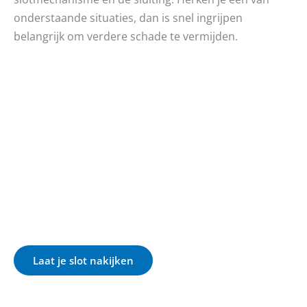
onderstaande situaties, dan is snel ingrijpen
belangrijk om verdere schade te vermijden.
Laat je slot nakijken