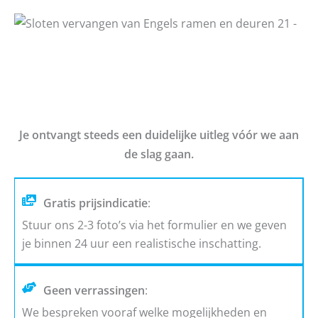
Je ontvangt steeds een duidelijke uitleg vóór we aan
de slag gaan.
Gratis prijsindicatie
:
Stuur ons 2-3 foto’s via het formulier en we geven
je binnen 24 uur een realistische inschatting.
Geen verrassingen
:
We bespreken vooraf welke mogelijkheden en