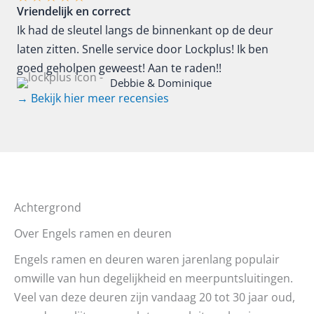
Vriendelijk en correct
Ik had de sleutel langs de binnenkant op de deur
laten zitten. Snelle service door Lockplus! Ik ben
goed geholpen geweest! Aan te raden!!
Debbie & Dominique
→ Bekijk hier meer recensies
Achtergrond
Over Engels ramen en deuren
Engels ramen en deuren waren jarenlang populair
omwille van hun degelijkheid en meerpuntsluitingen.
Veel van deze deuren zijn vandaag 20 tot 30 jaar oud,