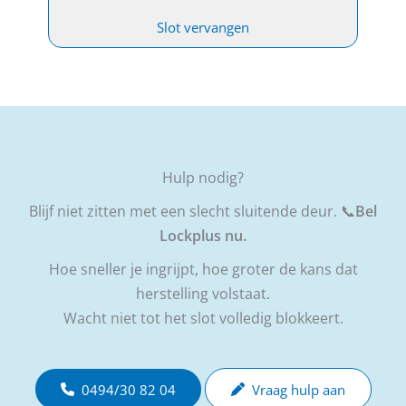
Slot vervangen
Hulp nodig?
Blijf niet zitten met een slecht sluitende deur. 📞
Bel
Lockplus nu.
Hoe sneller je ingrijpt, hoe groter de kans dat
herstelling volstaat.
Wacht niet tot het slot volledig blokkeert.
0494/30 82 04
Vraag hulp aan