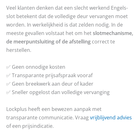
Veel klanten denken dat een slecht werkend Engels-
slot betekent dat de volledige deur vervangen moet
worden. In werkelijkheid is dat zelden nodig. In de
meeste gevallen volstaat het om het
slotmechanisme,
de meerpuntsluiting of de afstelling
correct te
herstellen.
✅ Geen onnodige kosten
✅ Transparante prijsafspraak vooraf
✅ Geen breekwerk aan deur of kader
✅ Sneller opgelost dan volledige vervanging
Lockplus heeft een bewezen aanpak met
transparante communicatie. Vraag
vrijblijvend advies
of een prijsindicatie.