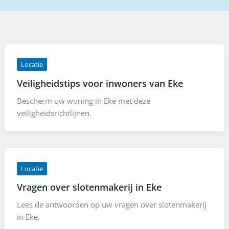
Locatie
Veiligheidstips voor inwoners van Eke
Bescherm uw woning in Eke met deze
veiligheidsrichtlijnen.
Locatie
Vragen over slotenmakerij in Eke
Lees de antwoorden op uw vragen over slotenmakerij
in Eke.