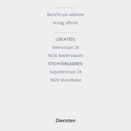
___________________
Bericht via website
Vraag offerte
___________________
LOCATIES:
Neerstraat 28
9636 Nederzwalm
STICHTERSADRES:
Kapellestraat 28
9820 Merelbeke
Diensten