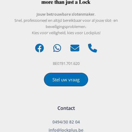
Jouw betrouwbare slotenmaker
.
Snel, professioneel en altijd bereikbaar voor al jouw slot- en
beveiligingsproblemen.
Kies voor veiligheid, kies voor Lockplus!
BE0781.701.620
Stel uw vraag
Contact
0494/30 82 04
info@lockplus.be