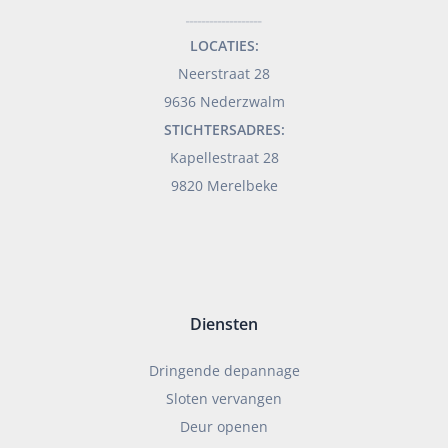
___________________
LOCATIES:
Neerstraat 28
9636 Nederzwalm
STICHTERSADRES:
Kapellestraat 28
9820 Merelbeke
Diensten
Dringende depannage
Sloten vervangen
Deur openen