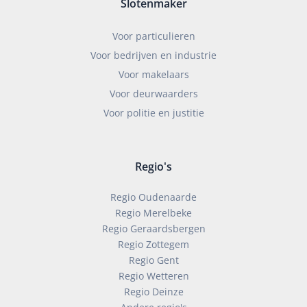
Slotenmaker
Voor particulieren
Voor bedrijven en industrie
Voor makelaars
Voor deurwaarders
Voor politie en justitie
Regio's
Regio Oudenaarde
Regio Merelbeke
Regio Geraardsbergen
Regio Zottegem
Regio Gent
Regio Wetteren
Regio Deinze