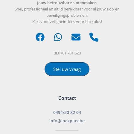
Jouw betrouwbare slotenmaker
.
Snel, professioneel en altijd bereikbaar voor al jouw slot- en
beveiligingsproblemen.
Kies voor veiligheid, kies voor Lockplus!
BE0781.701.620
Stel uw vraag
Contact
0494/30 82 04
info@lockplus.be
___________________