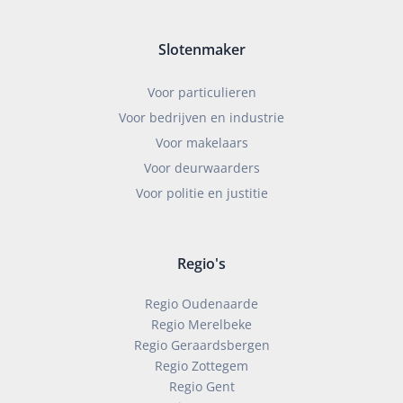
Slotenmaker
Voor particulieren
Voor bedrijven en industrie
Voor makelaars
Voor deurwaarders
Voor politie en justitie
Regio's
Regio Oudenaarde
Regio Merelbeke
Regio Geraardsbergen
Regio Zottegem
Regio Gent