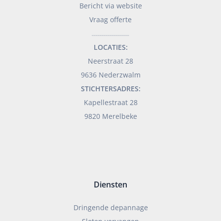
Bericht via website
Vraag offerte
___________________
LOCATIES:
Neerstraat 28
9636 Nederzwalm
STICHTERSADRES:
Kapellestraat 28
9820 Merelbeke
Diensten
Dringende depannage