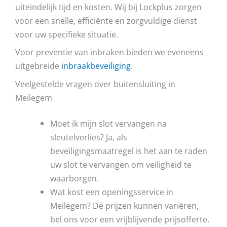
uiteindelijk tijd en kosten. Wij bij Lockplus zorgen
voor een snelle, efficiënte en zorgvuldige dienst
voor uw specifieke situatie.
Voor preventie van inbraken bieden we eveneens
uitgebreide
inbraakbeveiliging
.
Veelgestelde vragen over buitensluiting in
Meilegem
Moet ik mijn slot vervangen na
sleutelverlies? Ja, als
beveiligingsmaatregel is het aan te raden
uw slot te vervangen om veiligheid te
waarborgen.
Wat kost een openingsservice in
Meilegem? De prijzen kunnen variëren,
bel ons voor een vrijblijvende prijsofferte.