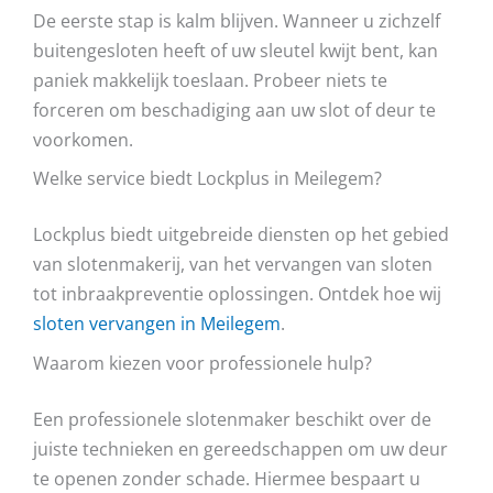
De eerste stap is kalm blijven. Wanneer u zichzelf
buitengesloten heeft of uw sleutel kwijt bent, kan
paniek makkelijk toeslaan. Probeer niets te
forceren om beschadiging aan uw slot of deur te
voorkomen.
Welke service biedt Lockplus in Meilegem?
Lockplus biedt uitgebreide diensten op het gebied
van slotenmakerij, van het vervangen van sloten
tot inbraakpreventie oplossingen. Ontdek hoe wij
sloten vervangen in Meilegem
.
Waarom kiezen voor professionele hulp?
Een professionele slotenmaker beschikt over de
juiste technieken en gereedschappen om uw deur
te openen zonder schade. Hiermee bespaart u