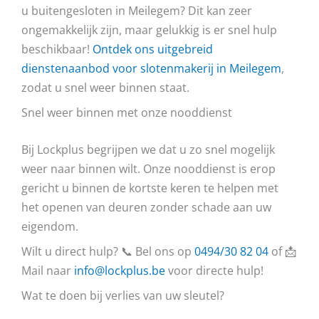
u buitengesloten in Meilegem? Dit kan zeer
ongemakkelijk zijn, maar gelukkig is er snel hulp
beschikbaar!
Ontdek ons uitgebreid
dienstenaanbod voor slotenmakerij in Meilegem
,
zodat u snel weer binnen staat.
Snel weer binnen met onze nooddienst
Bij Lockplus begrijpen we dat u zo snel mogelijk
weer naar binnen wilt. Onze nooddienst is erop
gericht u binnen de kortste keren te helpen met
het openen van deuren zonder schade aan uw
eigendom.
Wilt u direct hulp? 📞 Bel ons op
0494/30 82 04
of 📩
Mail naar
info@lockplus.be
voor directe hulp!
Wat te doen bij verlies van uw sleutel?