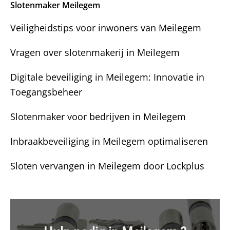
Slotenmaker Meilegem
?
Veiligheidstips voor inwoners van Meilegem
Vragen over slotenmakerij in Meilegem
Digitale beveiliging in Meilegem: Innovatie in
Toegangsbeheer
Slotenmaker voor bedrijven in Meilegem
Inbraakbeveiliging in Meilegem optimaliseren
Sloten vervangen in Meilegem door Lockplus