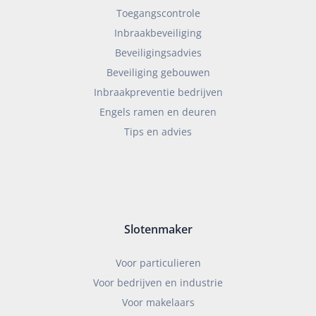
Toegangscontrole
Inbraakbeveiliging
Beveiligingsadvies
Beveiliging gebouwen
Inbraakpreventie bedrijven
Engels ramen en deuren
Tips en advies
Slotenmaker
Voor particulieren
Voor bedrijven en industrie
Voor makelaars