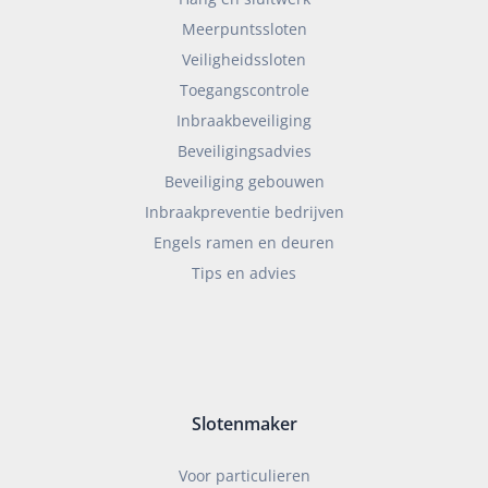
Meerpuntssloten
Veiligheidssloten
Toegangscontrole
Inbraakbeveiliging
Beveiligingsadvies
Beveiliging gebouwen
Inbraakpreventie bedrijven
Engels ramen en deuren
Tips en advies
Slotenmaker
Voor particulieren