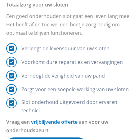
Totaalzorg voor uw sloten
Een goed onderhouden slot gaat een leven lang mee.
Het heeft af en toe wel een beetje zorg nodig om
optimaal te blijven functioneren.
Verlengt de levensduur van uw sloten
Voorkomt dure reparaties en vervangingen
Verhoogt de veiligheid van uw pand
Zorgt voor een soepele werking van uw sloten
Slot onderhoud uitgevoerd door ervaren
technici
Vraag een
vrijblijvende offerte
aan voor uw
onderhoudsbeurt