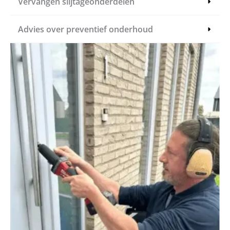
Vervangen
slijtageonderdelen
Advies over preventief onderhoud