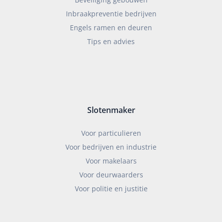
Inbraakpreventie bedrijven
Engels ramen en deuren
Tips en advies
Slotenmaker
Voor particulieren
Voor bedrijven en industrie
Voor makelaars
Voor deurwaarders
Voor politie en justitie