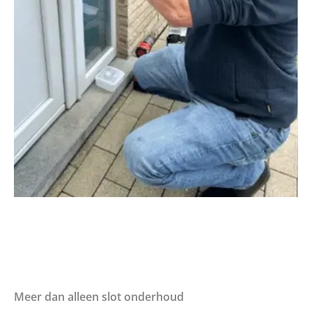
Meer dan alleen slot onderhoud