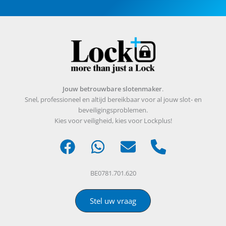
Jouw betrouwbare slotenmaker
.
Snel, professioneel en altijd bereikbaar voor al jouw slot- en
beveiligingsproblemen.
Kies voor veiligheid, kies voor Lockplus!
BE0781.701.620
Stel uw vraag