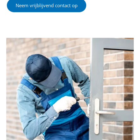
Neem vrijblijvend contact op