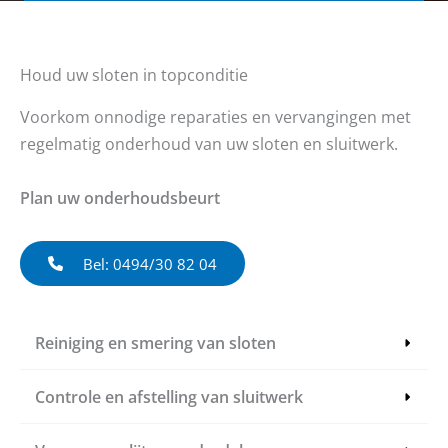
Houd uw sloten in topconditie
Voorkom onnodige reparaties en vervangingen met
regelmatig onderhoud van uw sloten en sluitwerk.
Plan uw onderhoudsbeurt
Bel: 0494/30 82 04
Reiniging en smering van sloten
Controle en afstelling van sluitwerk