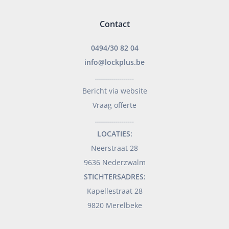
Contact
0494/30 82 04
info@lockplus.be
___________________
Bericht via website
Vraag offerte
___________________
LOCATIES:
Neerstraat 28
9636 Nederzwalm
STICHTERSADRES:
Kapellestraat 28
9820 Merelbeke