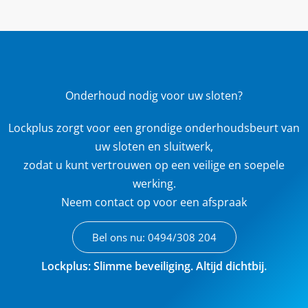
Onderhoud nodig voor uw sloten?
Lockplus zorgt voor een grondige onderhoudsbeurt van
uw sloten en sluitwerk,
zodat u kunt vertrouwen op een veilige en soepele
werking.
Neem contact op voor een afspraak
Bel ons nu: 0494/308 204
Lockplus: Slimme beveiliging. Altijd dichtbij.