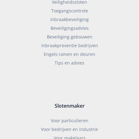
Veiligheidssloten
Toegangscontrole
Inbraakbeveiliging
Beveiligingsadvies
Beveiliging gebouwen
Inbraakpreventie bedrijven
Engels ramen en deuren
Tips en advies
Slotenmaker
Voor particulieren
Voor bedrijven en industrie
Voor makelaars