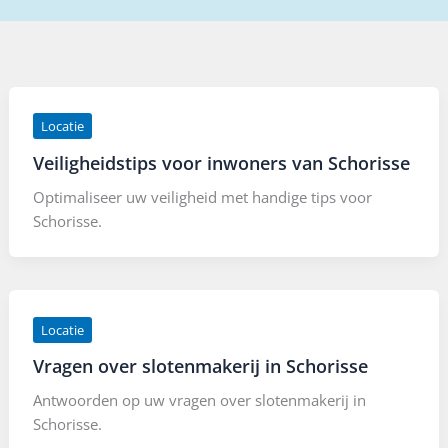
Locatie
Veiligheidstips voor inwoners van Schorisse
Optimaliseer uw veiligheid met handige tips voor
Schorisse.
Locatie
Vragen over slotenmakerij in Schorisse
Antwoorden op uw vragen over slotenmakerij in
Schorisse.