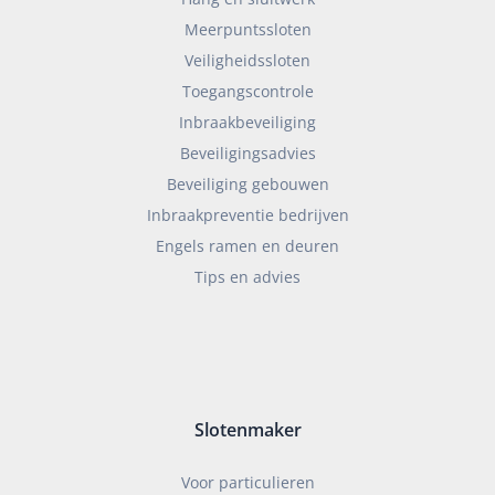
Meerpuntssloten
Veiligheidssloten
Toegangscontrole
Inbraakbeveiliging
Beveiligingsadvies
Beveiliging gebouwen
Inbraakpreventie bedrijven
Engels ramen en deuren
Tips en advies
Slotenmaker
Voor particulieren