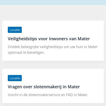
Locatie
Veiligheidstips voor inwoners van Mater
Ontdek belangrijke veiligheidstips om uw huis in Mater
optimaal te beveiligen.
Locatie
Vragen over slotenmakerij in Mater
Inzicht in de slotenmakerservice en FAQ in Mater.