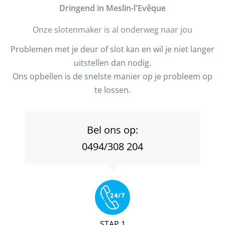
D
ringend in Meslin-l'Evêque
Onze slotenmaker is al onderweg naar jou
Problemen met je deur of slot kan en wil je niet langer
uitstellen dan nodig.
Ons opbellen is de snelste manier op je probleem op
te lossen.
Bel ons op:
0494/308 204
STAP 1