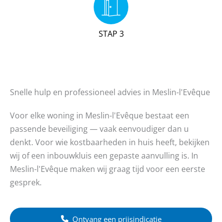
STAP 3
Snelle hulp en professioneel advies in Meslin-l'Evêque
Voor elke woning in Meslin-l'Evêque bestaat een
passende beveiliging — vaak eenvoudiger dan u
denkt. Voor wie kostbaarheden in huis heeft, bekijken
wij of een inbouwkluis een gepaste aanvulling is. In
Meslin-l'Evêque maken wij graag tijd voor een eerste
gesprek.
Ontvang een prijsindicatie