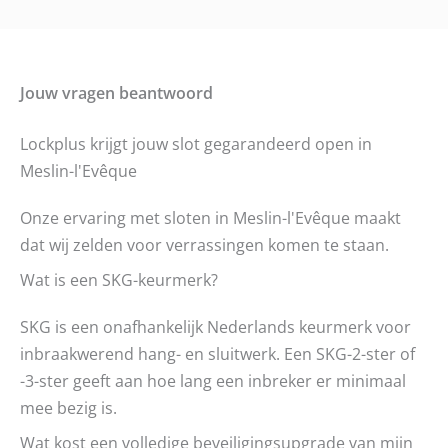
Jouw vragen beantwoord
Lockplus krijgt jouw slot gegarandeerd open in
Meslin-l'Evêque
Onze ervaring met sloten in Meslin-l'Evêque maakt
dat wij zelden voor verrassingen komen te staan.
Wat is een SKG-keurmerk?
SKG is een onafhankelijk Nederlands keurmerk voor
inbraakwerend hang- en sluitwerk. Een SKG-2-ster of
-3-ster geeft aan hoe lang een inbreker er minimaal
mee bezig is.
Wat kost een volledige beveiligingsupgrade van mijn