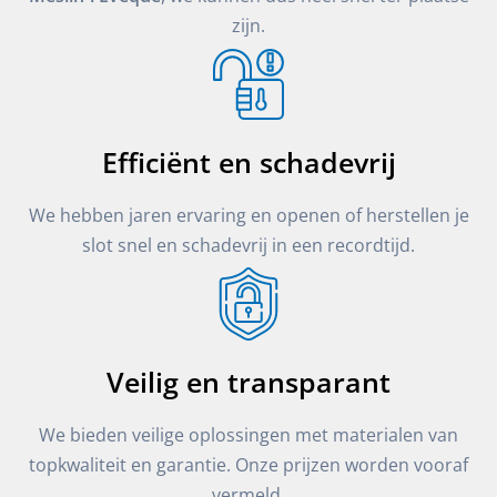
zijn.
Efficiënt en schadevrij
We hebben jaren ervaring en openen of herstellen je
slot snel en schadevrij in een recordtijd.
Veilig en transparant
We bieden veilige oplossingen met materialen van
topkwaliteit en garantie. Onze prijzen worden vooraf
vermeld.