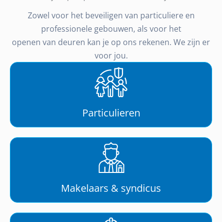
Zowel voor het beveiligen van particuliere en
professionele gebouwen, als voor het
openen van deuren kan je op ons rekenen. We zijn er
voor jou.
Particulieren
Makelaars & syndicus