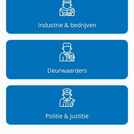
Industrie & bedrijven
Deurwaarders
Politie & justitie