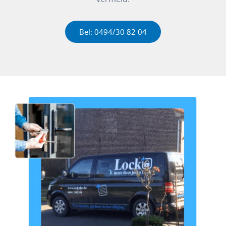
Bel: 0494/30 82 04