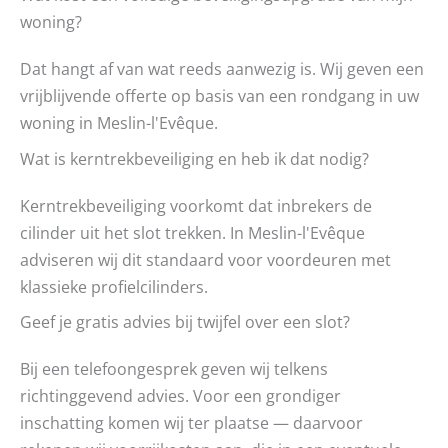
woning?
Dat hangt af van wat reeds aanwezig is. Wij geven een
vrijblijvende offerte op basis van een rondgang in uw
woning in Meslin-l'Evêque.
Wat is kerntrekbeveiliging en heb ik dat nodig?
Kerntrekbeveiliging voorkomt dat inbrekers de
cilinder uit het slot trekken. In Meslin-l'Evêque
adviseren wij dit standaard voor voordeuren met
klassieke profielcilinders.
Geef je gratis advies bij twijfel over een slot?
Bij een telefoongesprek geven wij telkens
richtinggevend advies. Voor een grondiger
inschatting komen wij ter plaatse — daarvoor