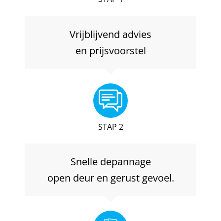
Vrijblijvend advies
en prijsvoorstel
STAP 2
Snelle depannage
open deur en gerust gevoel.