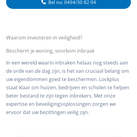
Bel nu: 0494/30 82 04
Waarom investeren in veiligheid?
Bescherm je woning, voorkom inbraak
In een wereld waarin inbraken helaas nog steeds aan
de orde van de dag zijn, is het van cruciaal belang om
uw eigendommen goed te beschermen. Lockplus
staat klaar om huizen, bedrijven en scholen te helpen
beter bestand te zijn tegen inbrekers. Met onze
expertise en beveiligingsoplossingen zorgen we
ervoor dat uw bezittingen veilig zijn.