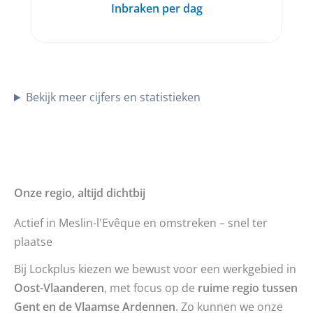
Inbraken per dag
Bekijk meer cijfers en statistieken
Onze regio, altijd dichtbij
Actief in Meslin-l'Evêque en omstreken – snel ter
plaatse
Bij Lockplus kiezen we bewust voor een werkgebied in
Oost-Vlaanderen
, met focus op de
ruime regio tussen
Gent en de Vlaamse Ardennen
. Zo kunnen we onze