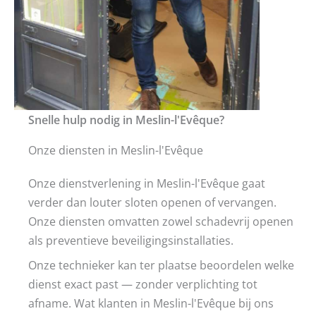
Snelle hulp nodig in Meslin-l'Evêque?
Onze diensten in Meslin-l'Evêque
Onze dienstverlening in Meslin-l'Evêque gaat
verder dan louter sloten openen of vervangen.
Onze diensten omvatten zowel schadevrij openen
als preventieve beveiligingsinstallaties.
Onze technieker kan ter plaatse beoordelen welke
dienst exact past — zonder verplichting tot
afname. Wat klanten in Meslin-l'Evêque bij ons