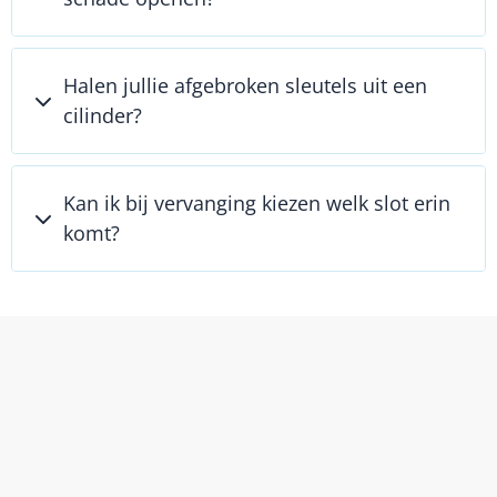
Halen jullie afgebroken sleutels uit een
cilinder?
Kan ik bij vervanging kiezen welk slot erin
komt?