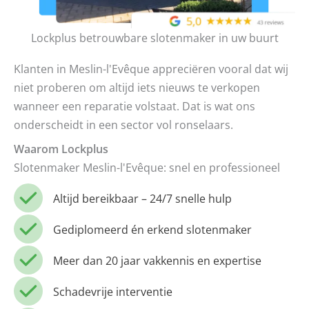
Lockplus betrouwbare slotenmaker in uw buurt
Klanten in Meslin-l'Evêque appreciëren vooral dat wij
niet proberen om altijd iets nieuws te verkopen
wanneer een reparatie volstaat. Dat is wat ons
onderscheidt in een sector vol ronselaars.
Waarom Lockplus
Slotenmaker Meslin-l'Evêque: snel en professioneel
Altijd bereikbaar – 24/7 snelle hulp
Gediplomeerd én erkend slotenmaker
Meer dan 20 jaar vakkennis en expertise
Schadevrije interventie