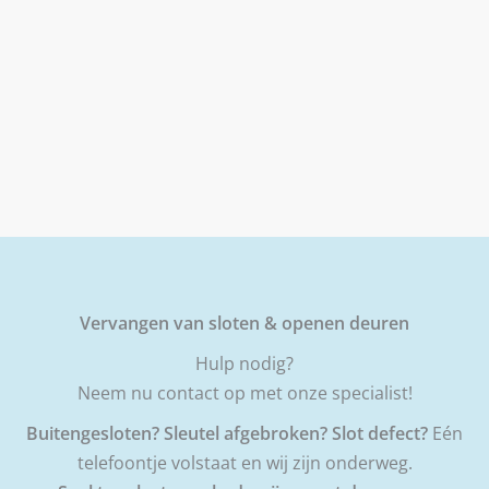
Vervangen van sloten & openen deuren
Hulp nodig?
Neem nu contact op met onze specialist!
Buitengesloten? Sleutel afgebroken? Slot defect?
Eén
telefoontje volstaat en wij zijn onderweg.