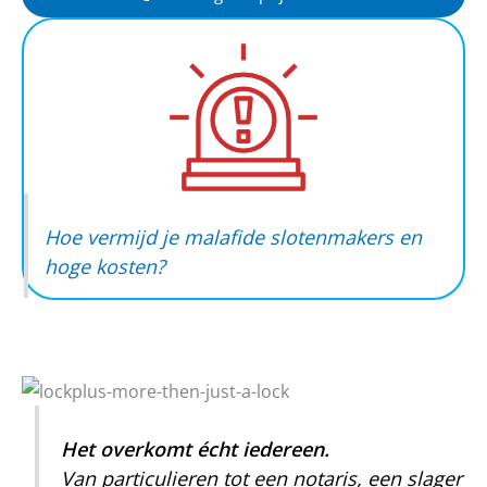
Hoe vermijd je malafide slotenmakers en
hoge kosten?
Het overkomt écht iedereen.
Van particulieren tot een notaris, een slager