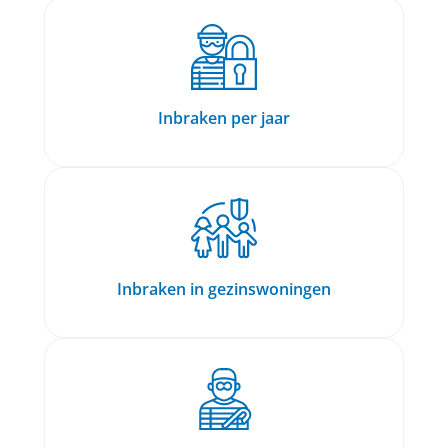
Inbraken per jaar
Inbraken in gezinswoningen