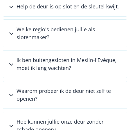
Help de deur is op slot en de sleutel kwijt.
Welke regio's bedienen jullie als
slotenmaker?
Ik ben buitengesloten in Meslin-l'Evêque,
moet ik lang wachten?
Waarom probeer ik de deur niet zelf te
openen?
Hoe kunnen jullie onze deur zonder
schade openen?