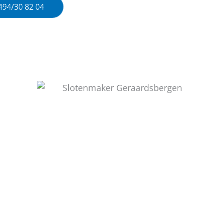
0494/30 82 04