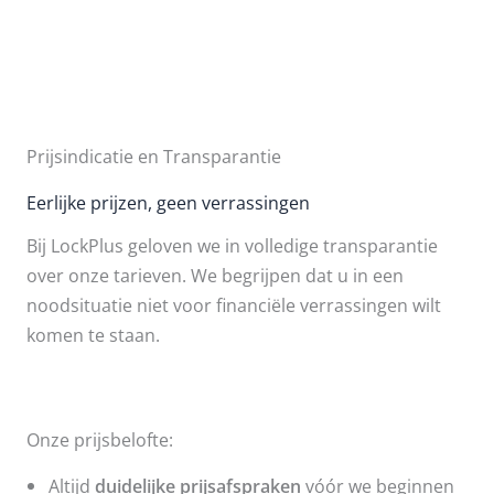
Prijsindicatie en Transparantie
Eerlijke prijzen, geen verrassingen
Bij LockPlus geloven we in volledige transparantie
over onze tarieven. We begrijpen dat u in een
noodsituatie niet voor financiële verrassingen wilt
komen te staan.
Onze prijsbelofte:
Altijd
duidelijke prijsafspraken
vóór we beginnen