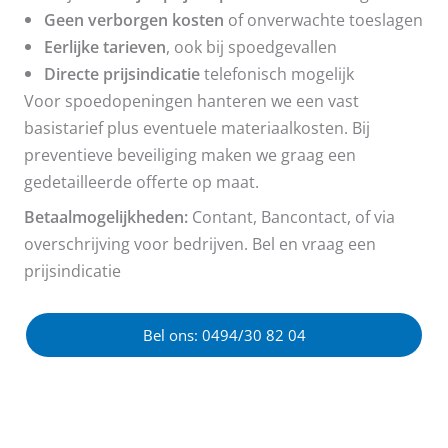
Geen verborgen kosten
of onverwachte toeslagen
Eerlijke tarieven
, ook bij spoedgevallen
Directe prijsindicatie
telefonisch mogelijk
Voor spoedopeningen hanteren we een vast
basistarief plus eventuele materiaalkosten. Bij
preventieve beveiliging maken we graag een
gedetailleerde offerte op maat.
Betaalmogelijkheden:
Contant, Bancontact, of via
overschrijving voor bedrijven. Bel en vraag een
prijsindicatie
Bel ons: 0494/30 82 04