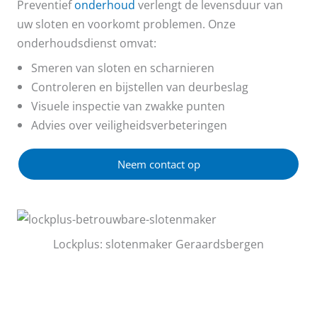
Preventief
onderhoud
verlengt de levensduur van
uw sloten en voorkomt problemen. Onze
onderhoudsdienst omvat:
Smeren van sloten en scharnieren
Controleren en bijstellen van deurbeslag
Visuele inspectie van zwakke punten
Advies over veiligheidsverbeteringen
Neem contact op
Lockplus: slotenmaker Geraardsbergen