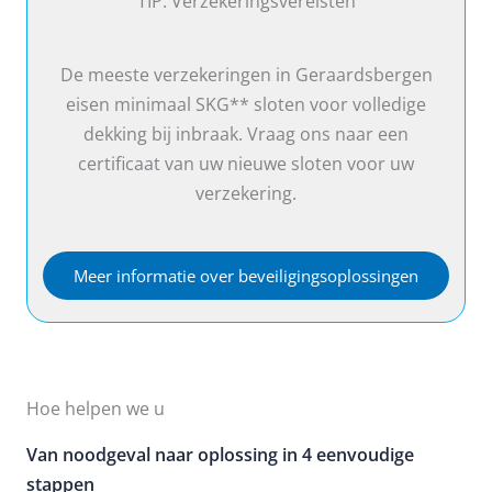
TIP: Verzekeringsvereisten
De meeste verzekeringen in Geraardsbergen
eisen minimaal SKG** sloten voor volledige
dekking bij inbraak. Vraag ons naar een
certificaat van uw nieuwe sloten voor uw
verzekering.
Meer informatie over beveiligingsoplossingen
Hoe helpen we u
Van noodgeval naar oplossing in 4 eenvoudige
stappen