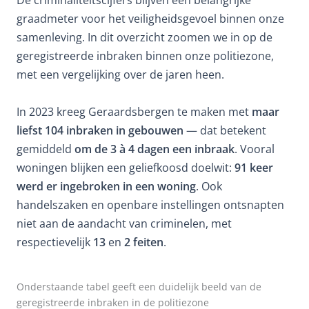
graadmeter voor het veiligheidsgevoel binnen onze
samenleving. In dit overzicht zoomen we in op de
geregistreerde inbraken binnen onze politiezone,
met een vergelijking over de jaren heen.
In 2023 kreeg Geraardsbergen te maken met
maar
liefst 104 inbraken in gebouwen
— dat betekent
gemiddeld
om de 3 à 4 dagen een inbraak
. Vooral
woningen blijken een geliefkoosd doelwit:
91 keer
werd er ingebroken in een woning
. Ook
handelszaken en openbare instellingen ontsnapten
niet aan de aandacht van criminelen, met
respectievelijk
13
en
2 feiten
.
Onderstaande tabel geeft een duidelijk beeld van de
geregistreerde inbraken in de politiezone