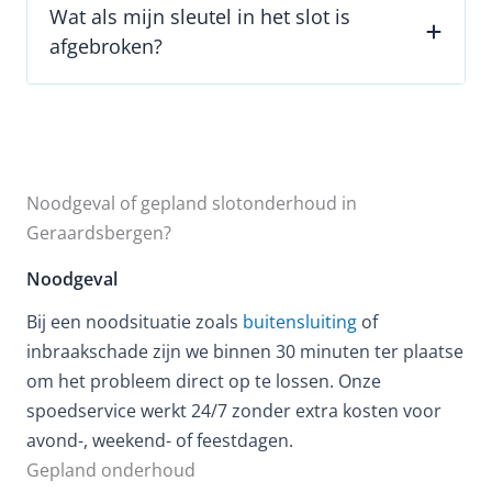
Wat als mijn sleutel in het slot is
afgebroken?
Noodgeval of gepland slotonderhoud in
Geraardsbergen?
Noodgeval
Bij een noodsituatie zoals
buitensluiting
of
inbraakschade zijn we binnen 30 minuten ter plaatse
om het probleem direct op te lossen. Onze
spoedservice werkt 24/7 zonder extra kosten voor
avond-, weekend- of feestdagen.
Gepland onderhoud