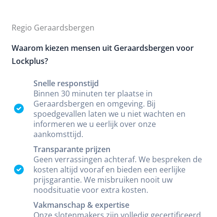
Regio Geraardsbergen
Waarom kiezen mensen uit Geraardsbergen voor
Lockplus?
Snelle responstijd
Binnen 30 minuten ter plaatse in
Geraardsbergen en omgeving. Bij
spoedgevallen laten we u niet wachten en
informeren we u eerlijk over onze
aankomsttijd.
Transparante prijzen
Geen verrassingen achteraf. We bespreken de
kosten altijd vooraf en bieden een eerlijke
prijsgarantie. We misbruiken nooit uw
noodsituatie voor extra kosten.
Vakmanschap & expertise
Onze slotenmakers zijn volledig gecertificeerd