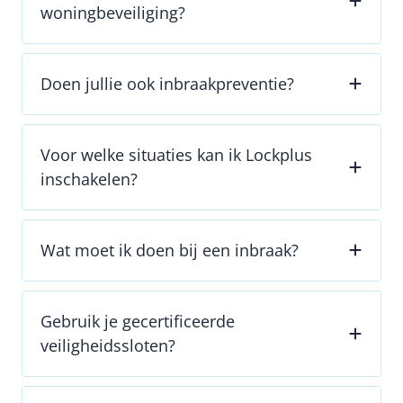
woningbeveiliging?
Doen jullie ook inbraakpreventie?
Voor welke situaties kan ik Lockplus
inschakelen?
Wat moet ik doen bij een inbraak?
Gebruik je gecertificeerde
veiligheidssloten?