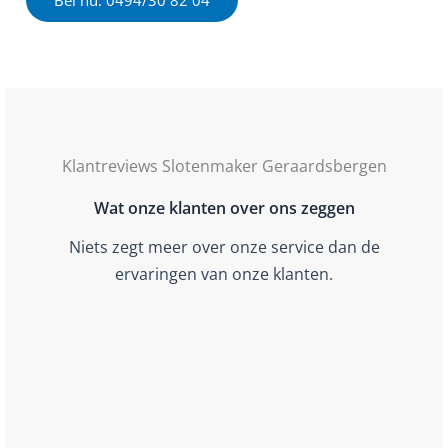
Bel nu: 0494/30 82 04
Klantreviews Slotenmaker Geraardsbergen
Wat onze klanten over ons zeggen
Niets zegt meer over onze service dan de
ervaringen van onze klanten.