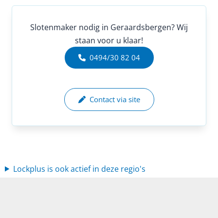
Slotenmaker nodig in Geraardsbergen? Wij
staan voor u klaar!
0494/30 82 04
Contact via site
Lockplus is ook actief in deze regio's