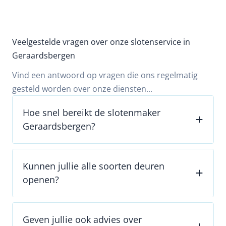
Veelgestelde vragen over onze slotenservice in
Geraardsbergen
Vind een antwoord op vragen die ons regelmatig
gesteld worden over onze diensten...
Hoe snel bereikt de slotenmaker
Geraardsbergen?
Kunnen jullie alle soorten deuren
openen?
Geven jullie ook advies over