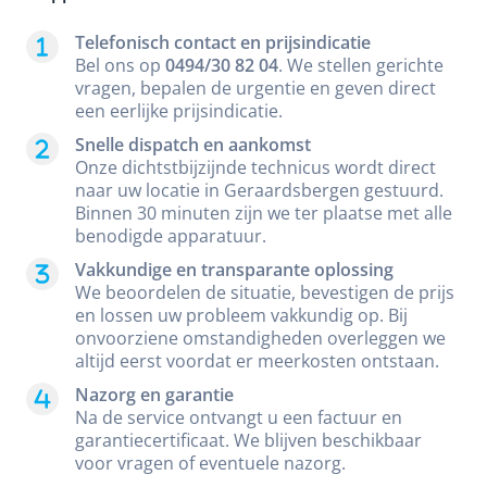
Telefonisch contact en prijsindicatie
Bel ons op
0494/30 82 04
. We stellen gerichte
vragen, bepalen de urgentie en geven direct
een eerlijke prijsindicatie.
Snelle dispatch en aankomst
Onze dichtstbijzijnde technicus wordt direct
naar uw locatie in Geraardsbergen gestuurd.
Binnen 30 minuten zijn we ter plaatse met alle
benodigde apparatuur.
Vakkundige en transparante oplossing
We beoordelen de situatie, bevestigen de prijs
en lossen uw probleem vakkundig op. Bij
onvoorziene omstandigheden overleggen we
altijd eerst voordat er meerkosten ontstaan.
Nazorg en garantie
Na de service ontvangt u een factuur en
garantiecertificaat. We blijven beschikbaar
voor vragen of eventuele nazorg.