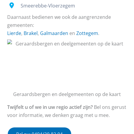
Smeerebbe-Vloerzegem
Daarnaast bedienen we ook de aangrenzende
gemeenten:
Lierde
,
Brakel
,
Galmaarden
en
Zottegem
.
Geraardsbergen en deelgemeenten op de kaart
Twijfelt u of we in uw regio actief zijn?
Bel ons gerust
voor informatie, we denken graag met u mee.