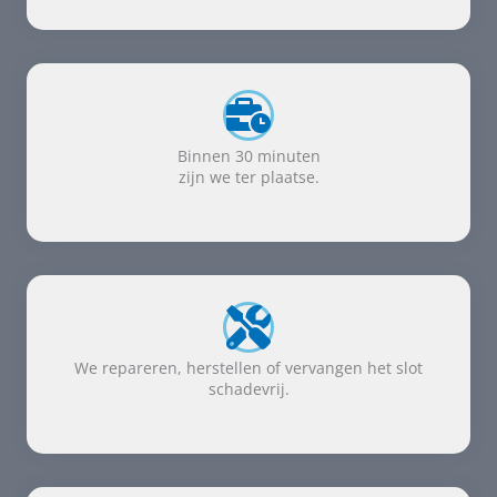
Binnen 30 minuten
zijn we ter plaatse.
We repareren, herstellen of vervangen het slot
schadevrij.