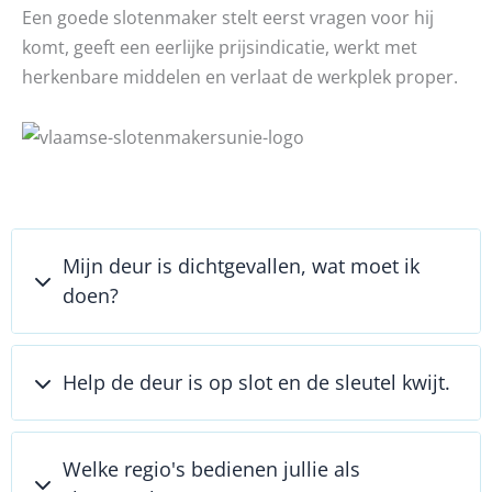
Een goede slotenmaker stelt eerst vragen voor hij
komt, geeft een eerlijke prijsindicatie, werkt met
herkenbare middelen en verlaat de werkplek proper.
Mijn deur is dichtgevallen, wat moet ik
doen?
Help de deur is op slot en de sleutel kwijt.
Welke regio's bedienen jullie als