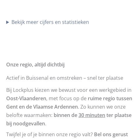
Bekijk meer cijfers en statistieken
Onze regio, altijd dichtbij
Actief in Buissenal en omstreken – snel ter plaatse
Bij Lockplus kiezen we bewust voor een werkgebied in
Oost-Vlaanderen
, met focus op de
ruime regio tussen
Gent en de Vlaamse Ardennen
. Zo kunnen we onze
belofte waarmaken:
binnen de
30 minuten
ter plaatse
bij noodgevallen
.
Twijfel je of je binnen onze regio valt?
Bel ons gerust