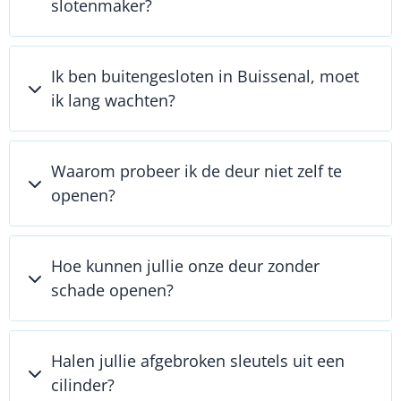
slotenmaker?
Ik ben buitengesloten in Buissenal, moet
ik lang wachten?
Waarom probeer ik de deur niet zelf te
openen?
Hoe kunnen jullie onze deur zonder
schade openen?
Halen jullie afgebroken sleutels uit een
cilinder?