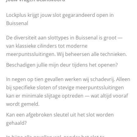
Lockplus krijgt jouw slot gegarandeerd open in
Buissenal
De diversiteit aan slottypes in Buissenal is groot —
van klassieke cilinders tot moderne
meerpuntssluitingen. Wij beheersen alle technieken.
Beschadigen jullie mijn deur tijdens het openen?
In negen op tien gevallen werken wij schadevrij. Alleen
bij specifieke sloten of stevige meerpuntssluitingen
kan er minimale slijtage optreden — wat altijd vooraf
wordt gemeld.
Kan een afgebroken sleutel uit het slot worden
gehaald?