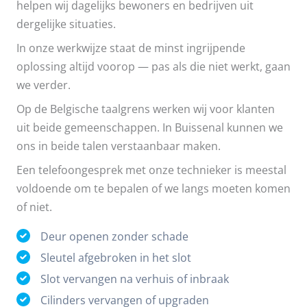
helpen wij dagelijks bewoners en bedrijven uit
dergelijke situaties.
In onze werkwijze staat de minst ingrijpende
oplossing altijd voorop — pas als die niet werkt, gaan
we verder.
Op de Belgische taalgrens werken wij voor klanten
uit beide gemeenschappen. In Buissenal kunnen we
ons in beide talen verstaanbaar maken.
Een telefoongesprek met onze technieker is meestal
voldoende om te bepalen of we langs moeten komen
of niet.
Deur openen zonder schade
Sleutel afgebroken in het slot
Slot vervangen na verhuis of inbraak
Cilinders vervangen of upgraden