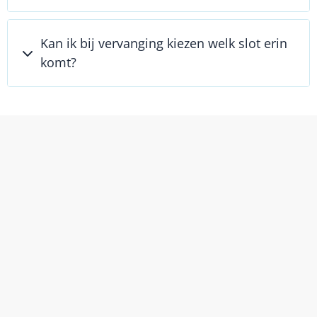
Kan ik bij vervanging kiezen welk slot erin
komt?