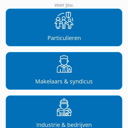
voor jou.
Particulieren
Makelaars & syndicus
Industrie & bedrijven