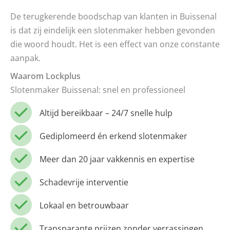
De terugkerende boodschap van klanten in Buissenal
is dat zij eindelijk een slotenmaker hebben gevonden
die woord houdt. Het is een effect van onze constante
aanpak.
Waarom Lockplus
Slotenmaker Buissenal: snel en professioneel
Altijd bereikbaar – 24/7 snelle hulp
Gediplomeerd én erkend slotenmaker
Meer dan 20 jaar vakkennis en expertise
Schadevrije interventie
Lokaal en betrouwbaar
Transparante prijzen zonder verrassingen