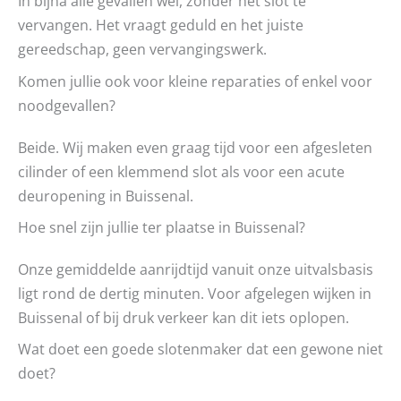
In bijna alle gevallen wel, zonder het slot te
vervangen. Het vraagt geduld en het juiste
gereedschap, geen vervangingswerk.
Komen jullie ook voor kleine reparaties of enkel voor
noodgevallen?
Beide. Wij maken even graag tijd voor een afgesleten
cilinder of een klemmend slot als voor een acute
deuropening in Buissenal.
Hoe snel zijn jullie ter plaatse in Buissenal?
Onze gemiddelde aanrijdtijd vanuit onze uitvalsbasis
ligt rond de dertig minuten. Voor afgelegen wijken in
Buissenal of bij druk verkeer kan dit iets oplopen.
Wat doet een goede slotenmaker dat een gewone niet
doet?