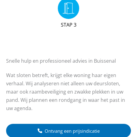
STAP 3
Snelle hulp en professioneel advies in Buissenal
Wat sloten betreft, krijgt elke woning haar eigen
verhaal. Wij analyseren niet alleen uw deursloten,
maar ook raambeveiliging en zwakke plekken in uw
pand. Wij plannen een rondgang in waar het past in
uw agenda.
Ontvang een prijsindicatie