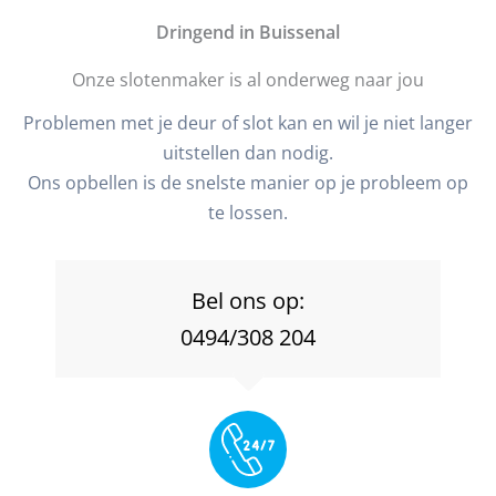
D
ringend in Buissenal
Onze slotenmaker is al onderweg naar jou
Problemen met je deur of slot kan en wil je niet langer
uitstellen dan nodig.
Ons opbellen is de snelste manier op je probleem op
te lossen.
Bel ons op:
0494/308 204