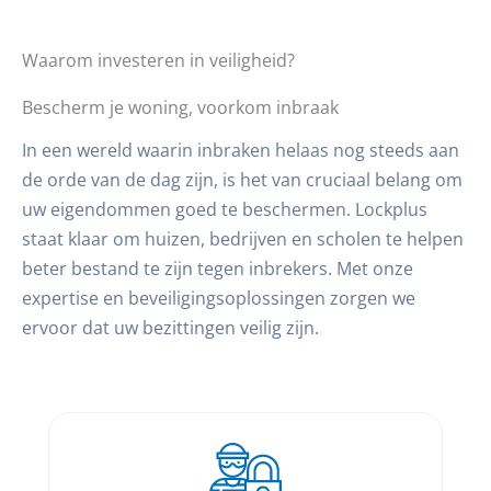
Waarom investeren in veiligheid?
Bescherm je woning, voorkom inbraak
In een wereld waarin inbraken helaas nog steeds aan
de orde van de dag zijn, is het van cruciaal belang om
uw eigendommen goed te beschermen. Lockplus
staat klaar om huizen, bedrijven en scholen te helpen
beter bestand te zijn tegen inbrekers. Met onze
expertise en beveiligingsoplossingen zorgen we
ervoor dat uw bezittingen veilig zijn.