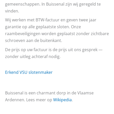
gemeenschappen. In Buissenal zijn wij geregeld te
vinden.
Wij werken met BTW-factuur en geven twee jaar
garantie op alle geplaatste sloten. Onze
raambeveiligingen worden geplaatst zonder zichtbare
schroeven aan de buitenkant.
De prijs op uw factuur is de prijs uit ons gesprek —
zonder uitleg achteraf nodig.
Erkend VSU slotenmaker
Buissenal is een charmant dorp in de Vlaamse
Ardennen. Lees meer op
Wikipedia
.