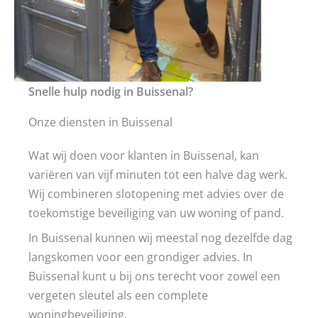
Snelle hulp nodig in Buissenal?
Onze diensten in Buissenal
Wat wij doen voor klanten in Buissenal, kan
variëren van vijf minuten tot een halve dag werk.
Wij combineren slotopening met advies over de
toekomstige beveiliging van uw woning of pand.
In Buissenal kunnen wij meestal nog dezelfde dag
langskomen voor een grondiger advies. In
Buissenal kunt u bij ons terecht voor zowel een
vergeten sleutel als een complete
woningbeveiliging.