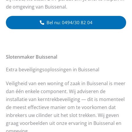
de omgeving van Buissenal.
Bel nu: 0494/30 82 04
Slotenmaker
Buissenal
Extra beveiligingsoplossingen in Buissenal
Veiligheid van een woning of zaak in Buissenal is meer
dan één enkele component. Wij adviseren de
installatie van kerntrekbeveiliging — dit is momenteel
de meest effectieve manier om te voorkomen dat
inbrekers uw cilinder uit het slot trekken. Wij geven
graag voorbeelden uit onze ervaring in Buissenal en
omgeving.