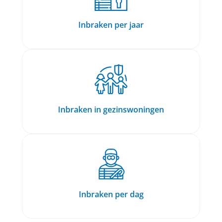
Inbraken per jaar
Inbraken in gezinswoningen
Inbraken per dag