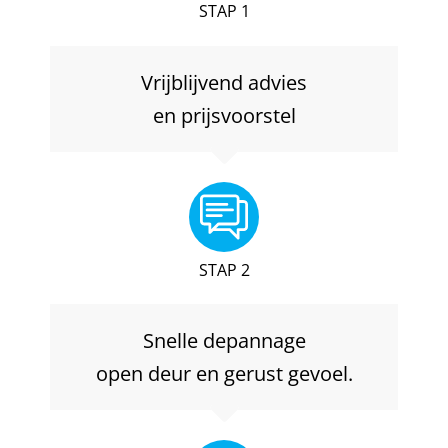
STAP 1
Vrijblijvend advies
en prijsvoorstel
STAP 2
Snelle depannage
open deur en gerust gevoel.