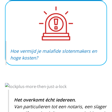
Hoe vermijd je malafide slotenmakers en
hoge kosten?
Het overkomt écht iedereen.
Van particulieren tot een notaris, een slager