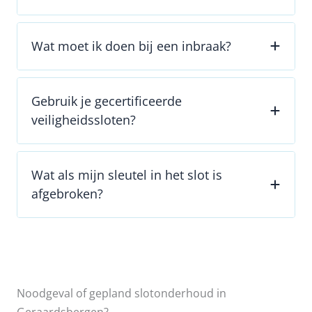
Wat moet ik doen bij een inbraak?
Gebruik je gecertificeerde
veiligheidssloten?
Wat als mijn sleutel in het slot is
afgebroken?
Noodgeval of gepland slotonderhoud in
Geraardsbergen?