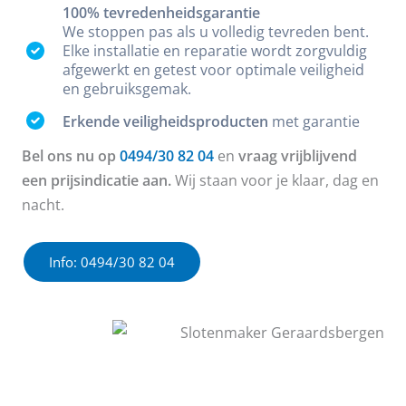
100% tevredenheidsgarantie
We stoppen pas als u volledig tevreden bent.
Elke installatie en reparatie wordt zorgvuldig
afgewerkt en getest voor optimale veiligheid
en gebruiksgemak.
Erkende veiligheidsproducten
met garantie
Bel ons nu op
0494/30 82 04
en
vraag vrijblijvend
een prijsindicatie aan.
Wij staan voor je klaar, dag en
nacht.
Info: 0494/30 82 04