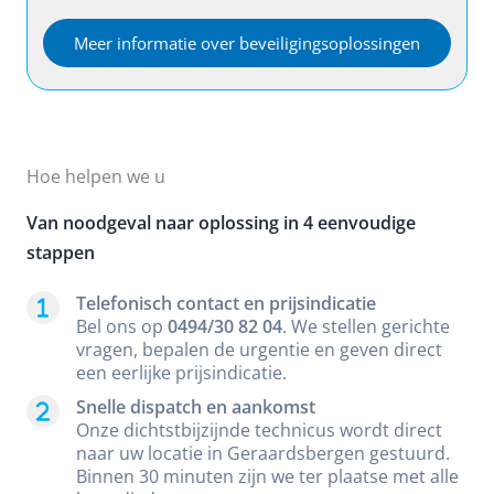
Meer informatie over beveiligingsoplossingen
Hoe helpen we u
Van noodgeval naar oplossing in 4 eenvoudige
stappen
Telefonisch contact en prijsindicatie
Bel ons op
0494/30 82 04
. We stellen gerichte
vragen, bepalen de urgentie en geven direct
een eerlijke prijsindicatie.
Snelle dispatch en aankomst
Onze dichtstbijzijnde technicus wordt direct
naar uw locatie in Geraardsbergen gestuurd.
Binnen 30 minuten zijn we ter plaatse met alle