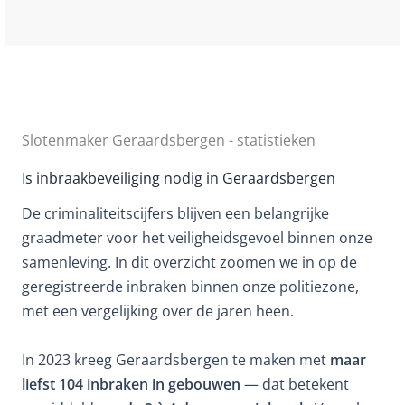
Slotenmaker Geraardsbergen - statistieken
Is inbraakbeveiliging nodig in Geraardsbergen
De criminaliteitscijfers blijven een belangrijke
graadmeter voor het veiligheidsgevoel binnen onze
samenleving. In dit overzicht zoomen we in op de
geregistreerde inbraken binnen onze politiezone,
met een vergelijking over de jaren heen.
In 2023 kreeg Geraardsbergen te maken met
maar
liefst 104 inbraken in gebouwen
— dat betekent