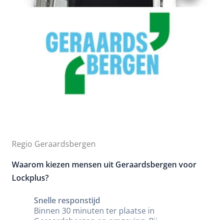
Regio Geraardsbergen
Waarom kiezen mensen uit Geraardsbergen voor
Lockplus?
Snelle responstijd
Binnen 30 minuten ter plaatse in