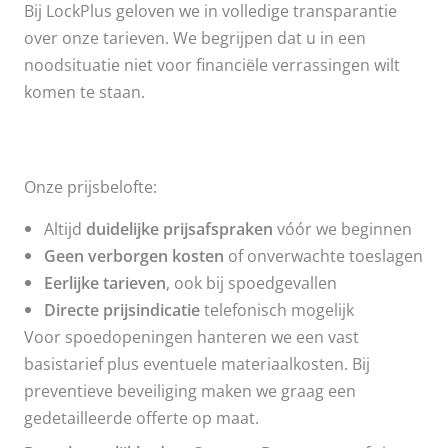
Bij LockPlus geloven we in volledige transparantie
over onze tarieven. We begrijpen dat u in een
noodsituatie niet voor financiële verrassingen wilt
komen te staan.
Onze prijsbelofte:
Altijd
duidelijke prijsafspraken
vóór we beginnen
Geen verborgen kosten
of onverwachte toeslagen
Eerlijke tarieven
, ook bij spoedgevallen
Directe prijsindicatie
telefonisch mogelijk
Voor spoedopeningen hanteren we een vast
basistarief plus eventuele materiaalkosten. Bij
preventieve beveiliging maken we graag een
gedetailleerde offerte op maat.