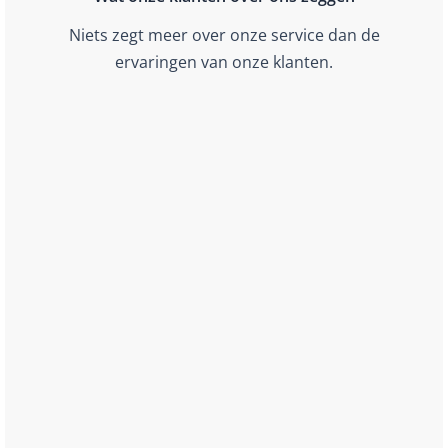
Niets zegt meer over onze service dan de
ervaringen van onze klanten.