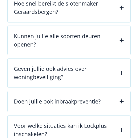
Hoe snel bereikt de slotenmaker
Geraardsbergen?
Kunnen jullie alle soorten deuren
openen?
Geven jullie ook advies over
woningbeveiliging?
Doen jullie ook inbraakpreventie?
Voor welke situaties kan ik Lockplus
inschakelen?