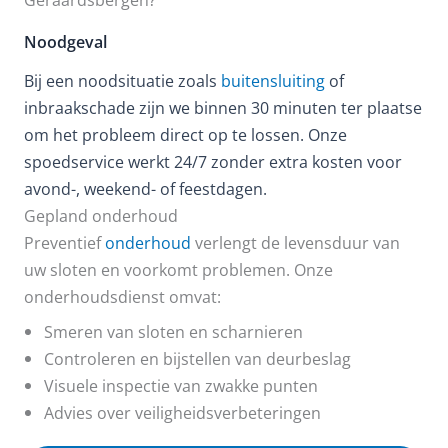
Noodgeval
Bij een noodsituatie zoals
buitensluiting
of
inbraakschade zijn we binnen 30 minuten ter plaatse
om het probleem direct op te lossen. Onze
spoedservice werkt 24/7 zonder extra kosten voor
avond-, weekend- of feestdagen.
Gepland onderhoud
Preventief
onderhoud
verlengt de levensduur van
uw sloten en voorkomt problemen. Onze
onderhoudsdienst omvat:
Smeren van sloten en scharnieren
Controleren en bijstellen van deurbeslag
Visuele inspectie van zwakke punten
Advies over veiligheidsverbeteringen