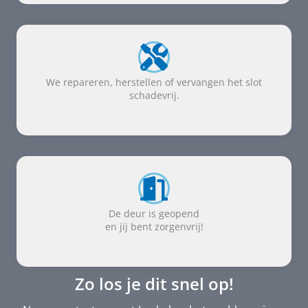
We repareren, herstellen of vervangen het slot
schadevrij.
De deur is geopend
en jij bent zorgenvrij!
Zo los je dit snel op!