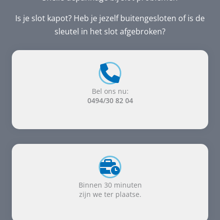
Is je slot kapot? Heb je jezelf buitengesloten of is de
sleutel in het slot afgebroken?
Bel ons nu:
0494/30 82 04
Binnen 30 minuten
zijn we ter plaatse.