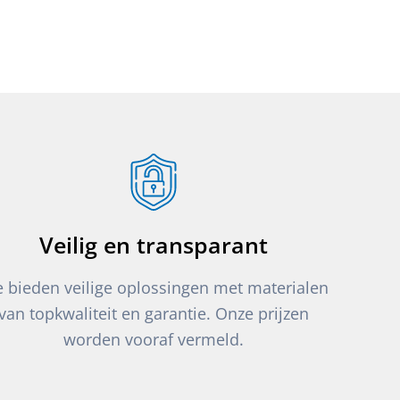
Veilig en transparant
 bieden veilige oplossingen met materialen
van topkwaliteit en garantie. Onze prijzen
worden vooraf vermeld.