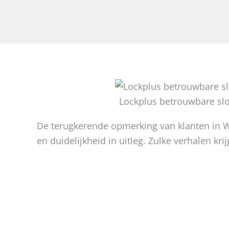
Lockplus betrouwbare sl
De terugkerende opmerking van klanten in Wat
en duidelijkheid in uitleg. Zulke verhalen kri