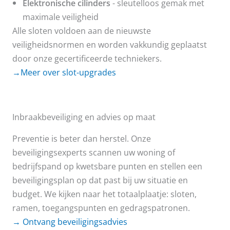
Elektronische cilinders
- sleutelloos gemak met
maximale veiligheid
Alle sloten voldoen aan de nieuwste
veiligheidsnormen en worden vakkundig geplaatst
door onze gecertificeerde techniekers.
→Meer over slot-upgrades
Inbraakbeveiliging en advies op maat
Preventie is beter dan herstel. Onze
beveiligingsexperts scannen uw woning of
bedrijfspand op kwetsbare punten en stellen een
beveiligingsplan op dat past bij uw situatie en
budget. We kijken naar het totaalplaatje: sloten,
ramen, toegangspunten en gedragspatronen.
→ Ontvang beveiligingsadvies