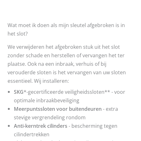
Wat moet ik doen als mijn sleutel afgebroken is in
het slot?
We verwijderen het afgebroken stuk uit het slot
zonder schade en herstellen of vervangen het ter
plaatse. Ook na een inbraak, verhuis of bij
verouderde sloten is het vervangen van uw sloten
essentieel. Wij installeren:
SKG
*-gecertificeerde veiligheidssloten** - voor
optimale inbraakbeveiliging
Meerpuntssloten voor buitendeuren
- extra
stevige vergrendeling rondom
Anti-kerntrek cilinders
- bescherming tegen
cilindertrekken