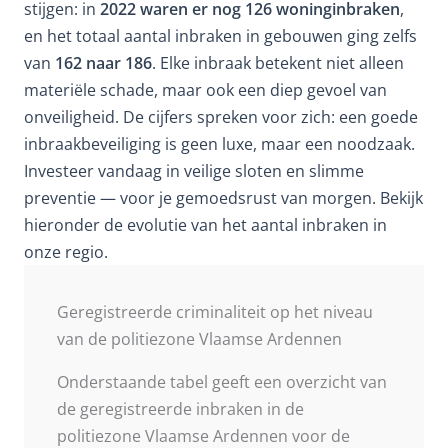
stijgen: in
2022 waren er nog 126 woninginbraken
,
en het totaal aantal inbraken in gebouwen ging zelfs
van
162 naar 186
. Elke inbraak betekent niet alleen
materiële schade, maar ook een diep gevoel van
onveiligheid. De cijfers spreken voor zich: een goede
inbraakbeveiliging is geen luxe, maar een noodzaak.
Investeer vandaag in veilige sloten en slimme
preventie — voor je gemoedsrust van morgen. Bekijk
hieronder de evolutie van het aantal inbraken in
onze regio.
Geregistreerde criminaliteit op het niveau
van de politiezone Vlaamse Ardennen
Onderstaande tabel geeft een overzicht van
de geregistreerde inbraken in de
politiezone Vlaamse Ardennen voor de