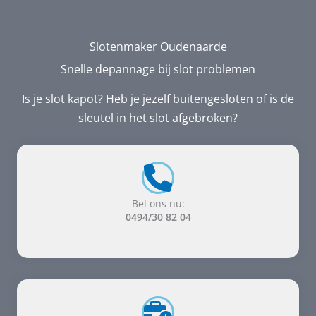
Slotenmaker Oudenaarde
Snelle depannage bij slot problemen
Is je slot kapot? Heb je jezelf buitengesloten of is de
sleutel in het slot afgebroken?
Bel ons nu:
0494/30 82 04