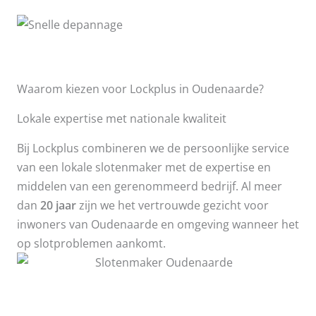
Waarom kiezen voor Lockplus in Oudenaarde?
Lokale expertise met nationale kwaliteit
Bij Lockplus combineren we de persoonlijke service
van een lokale slotenmaker met de expertise en
middelen van een gerenommeerd bedrijf. Al meer
dan
20 jaar
zijn we het vertrouwde gezicht voor
inwoners van Oudenaarde en omgeving wanneer het
op slotproblemen aankomt.