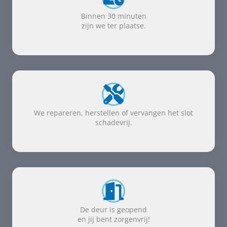
Binnen 30 minuten
zijn we ter plaatse.
We repareren, herstellen of vervangen het slot
schadevrij.
De deur is geopend
en jij bent zorgenvrij!