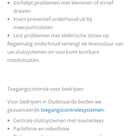
Verhelpt problemen met klemmen of stroef
draaien
Voert preventief onderhoud uit bij
meerpuntssloten
Lost problemen met elektrische sloten op
Regelmatig onderhoud verlengt de levensduur van
uw sluitsystemen en voorkomt kostbare
noodsituaties.
Toegangscontrole voor bedrijven
Voor bedrijven in Oudenaarde bieden we
geavanceerde
toegangscontrolesystemen
:
Centrale sluitsystemen met masterkeys
Parlofonie en videofonie