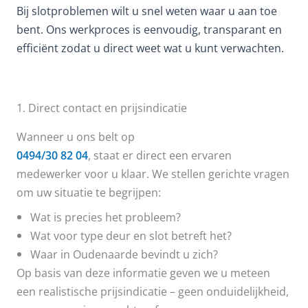
Bij slotproblemen wilt u snel weten waar u aan toe
bent. Ons werkproces is eenvoudig, transparant en
efficiënt zodat u direct weet wat u kunt verwachten.
1. Direct contact en prijsindicatie
Wanneer u ons belt op
0494/30 82 04
, staat er direct een ervaren
medewerker voor u klaar. We stellen gerichte vragen
om uw situatie te begrijpen:
Wat is precies het probleem?
Wat voor type deur en slot betreft het?
Waar in Oudenaarde bevindt u zich?
Op basis van deze informatie geven we u meteen
een realistische prijsindicatie – geen onduidelijkheid,