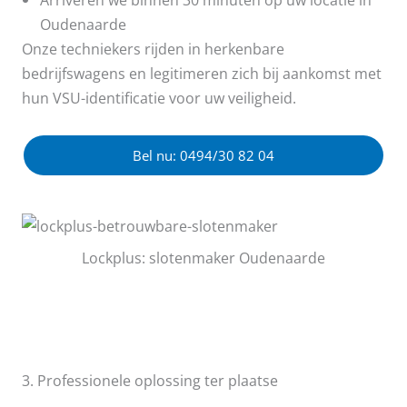
Oudenaarde
Onze techniekers rijden in herkenbare
bedrijfswagens en legitimeren zich bij aankomst met
hun VSU-identificatie voor uw veiligheid.
Bel nu: 0494/30 82 04
Lockplus: slotenmaker Oudenaarde
3. Professionele oplossing ter plaatse