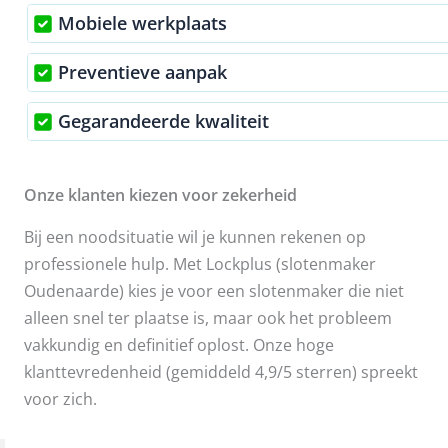
Mobiele werkplaats
Preventieve aanpak
Gegarandeerde kwaliteit
Onze klanten kiezen voor zekerheid
Bij een noodsituatie wil je kunnen rekenen op
professionele hulp. Met Lockplus (slotenmaker
Oudenaarde) kies je voor een slotenmaker die niet
alleen snel ter plaatse is, maar ook het probleem
vakkundig en definitief oplost. Onze hoge
klanttevredenheid (gemiddeld 4,9/5 sterren) spreekt
voor zich.