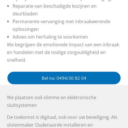
Reparatie van beschadigde kozijnen en
deurbladen
Permanente vervanging met inbraakwerende
oplossingen
Advies om herhaling te voorkomen
We begrijpen de emotionele impact van een inbraak
en handelen met de nodige zorgvuldigheid en
snelheid.
Bel nu: 0494/30 82 04
We plaatsen ook slimme en elektronische
sluitsystemen
De toekomst is digitaal, ook voor uw beveiliging. Als
slotenmaker Oudenaarde installeren en