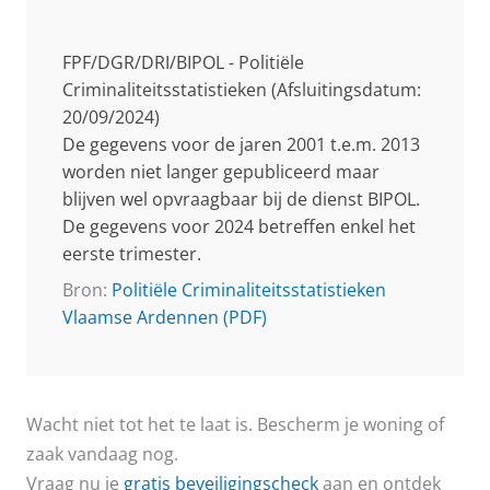
FPF/DGR/DRI/BIPOL - Politiële
Criminaliteitsstatistieken (Afsluitingsdatum:
20/09/2024)
De gegevens voor de jaren 2001 t.e.m. 2013
worden niet langer gepubliceerd maar
blijven wel opvraagbaar bij de dienst BIPOL.
De gegevens voor 2024 betreffen enkel het
eerste trimester.
Bron:
Politiële Criminaliteitsstatistieken
Vlaamse Ardennen (PDF)
Wacht niet tot het te laat is. Bescherm je woning of
zaak vandaag nog.
Vraag nu je
gratis beveiligingscheck
aan en ontdek