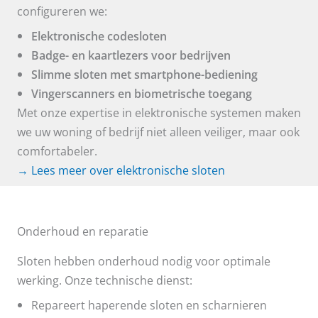
configureren we:
Elektronische codesloten
Badge- en kaartlezers voor bedrijven
Slimme sloten met smartphone-bediening
Vingerscanners en biometrische toegang
Met onze expertise in elektronische systemen maken
we uw woning of bedrijf niet alleen veiliger, maar ook
comfortabeler.
→ Lees meer over elektronische sloten
Onderhoud en reparatie
Sloten hebben onderhoud nodig voor optimale
werking. Onze technische dienst:
Repareert haperende sloten en scharnieren