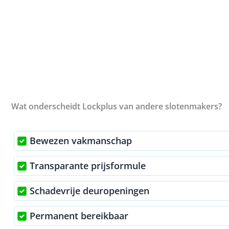
Wat onderscheidt Lockplus van andere slotenmakers?
Bewezen vakmanschap
Transparante prijsformule
Schadevrije deuropeningen
Permanent bereikbaar