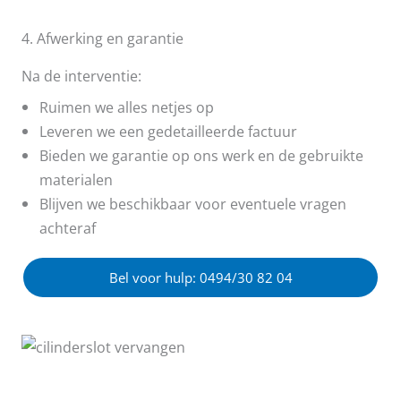
4. Afwerking en garantie
Na de interventie:
Ruimen we alles netjes op
Leveren we een gedetailleerde factuur
Bieden we garantie op ons werk en de gebruikte
materialen
Blijven we beschikbaar voor eventuele vragen
achteraf
Bel voor hulp: 0494/30 82 04