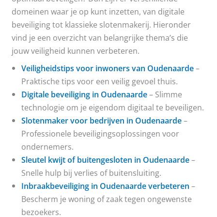
domeinen waar je op kunt inzetten, van digitale
beveiliging tot klassieke slotenmakerij. Hieronder
vind je een overzicht van belangrijke thema’s die
jouw veiligheid kunnen verbeteren.
Veiligheidstips voor inwoners van Oudenaarde
–
Praktische tips voor een veilig gevoel thuis.
Digitale beveiliging in Oudenaarde
– Slimme
technologie om je eigendom digitaal te beveiligen.
Slotenmaker voor bedrijven in Oudenaarde
–
Professionele beveiligingsoplossingen voor
ondernemers.
Sleutel kwijt of buitengesloten in Oudenaarde
–
Snelle hulp bij verlies of buitensluiting.
Inbraakbeveiliging in Oudenaarde verbeteren
–
Bescherm je woning of zaak tegen ongewenste
bezoekers.