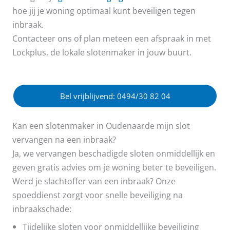
hoe jij je woning optimaal kunt beveiligen tegen
inbraak.
Contacteer ons of plan meteen een afspraak in met
Lockplus, de lokale slotenmaker in jouw buurt.
Bel vrijblijvend: 0494/30 82 04
Kan een slotenmaker in Oudenaarde mijn slot
vervangen na een inbraak?
Ja, we vervangen beschadigde sloten onmiddellijk en
geven gratis advies om je woning beter te beveiligen.
Werd je slachtoffer van een inbraak? Onze
spoeddienst zorgt voor snelle beveiliging na
inbraakschade:
Tijdelijke sloten voor onmiddellijke beveiliging