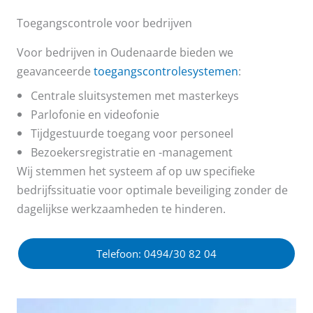
Toegangscontrole voor bedrijven
Voor bedrijven in Oudenaarde bieden we
geavanceerde
toegangscontrolesystemen
:
Centrale sluitsystemen met masterkeys
Parlofonie en videofonie
Tijdgestuurde toegang voor personeel
Bezoekersregistratie en -management
Wij stemmen het systeem af op uw specifieke
bedrijfssituatie voor optimale beveiliging zonder de
dagelijkse werkzaamheden te hinderen.
Telefoon: 0494/30 82 04