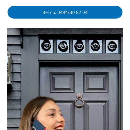
Bel nu: 0494/30 82 04