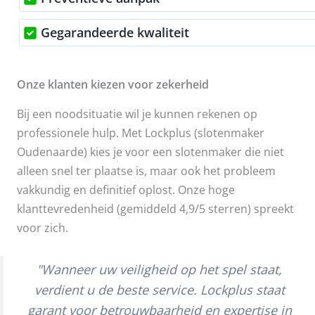
Gegarandeerde kwaliteit
Onze klanten kiezen voor zekerheid
Bij een noodsituatie wil je kunnen rekenen op
professionele hulp. Met Lockplus (slotenmaker
Oudenaarde) kies je voor een slotenmaker die niet
alleen snel ter plaatse is, maar ook het probleem
vakkundig en definitief oplost. Onze hoge
klanttevredenheid (gemiddeld 4,9/5 sterren) spreekt
voor zich.
"Wanneer uw veiligheid op het spel staat,
verdient u de beste service. Lockplus staat
garant voor betrouwbaarheid en expertise in