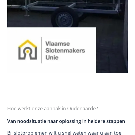
Hoe werkt onze aanpak in Oudenaarde?
Van noodsituatie naar oplossing in heldere stappen
Bij slotproblemen wilt u snel weten waar u aan toe