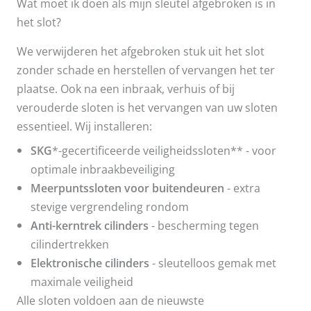
Wat moet ik doen als mijn sleutel afgebroken is in
het slot?
We verwijderen het afgebroken stuk uit het slot
zonder schade en herstellen of vervangen het ter
plaatse. Ook na een inbraak, verhuis of bij
verouderde sloten is het vervangen van uw sloten
essentieel. Wij installeren:
SKG
*-gecertificeerde veiligheidssloten** - voor
optimale inbraakbeveiliging
Meerpuntssloten voor buitendeuren
- extra
stevige vergrendeling rondom
Anti-kerntrek cilinders
- bescherming tegen
cilindertrekken
Elektronische cilinders
- sleutelloos gemak met
maximale veiligheid
Alle sloten voldoen aan de nieuwste