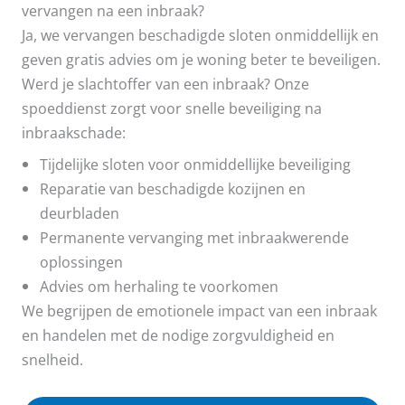
vervangen na een inbraak?
Ja, we vervangen beschadigde sloten onmiddellijk en
geven gratis advies om je woning beter te beveiligen.
Werd je slachtoffer van een inbraak? Onze
spoeddienst zorgt voor snelle beveiliging na
inbraakschade:
Tijdelijke sloten voor onmiddellijke beveiliging
Reparatie van beschadigde kozijnen en
deurbladen
Permanente vervanging met inbraakwerende
oplossingen
Advies om herhaling te voorkomen
We begrijpen de emotionele impact van een inbraak
en handelen met de nodige zorgvuldigheid en
snelheid.