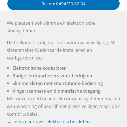
Bel nu: 0494/30 82 04
We plaatsen ook slimme en elektronische
sluitsystemen
De toekomst is digitaal, ook voor uw beveiliging. Als
slotenmaker Oudenaarde installeren en
configureren we:
Elektronische codesloten
Badge- en kaartlezers voor bedrijven
Slimme sloten met smartphone-bediening
Vingerscanners en biometrische toegang
Met onze expertise in elektronische systemen maken
we uw woning of bedrijf niet alleen veiliger, maar ook
comfortabeler.
→ Lees meer over elektronische sloten