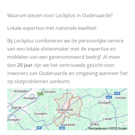
Waarom kiezen voor Lockplus in Oudenaarde?
Lokale expertise met nationale kwaliteit
Bij Lockplus combineren we de persoonlijke service
van een lokale slotenmaker met de expertise en
middelen van een gerenommeerd bedrijf. Al meer
dan
20 jaar
zijn we het vertrouwde gezicht voor
inwoners van Oudenaarde en omgeving wanneer het
op slotproblemen aankomt.