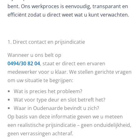
bent. Ons werkproces is eenvoudig, transparant en
efficiënt zodat u direct weet wat u kunt verwachten.
1. Direct contact en prijsindicatie
Wanneer u ons belt op
0494/30 82 04
, staat er direct een ervaren
medewerker voor u klaar. We stellen gerichte vragen
om uw situatie te begrijpen:
Wat is precies het probleem?
Wat voor type deur en slot betreft het?
Waar in Oudenaarde bevindt u zich?
Op basis van deze informatie geven we u meteen
een realistische prijsindicatie – geen onduidelijkheid,
geen verrassingen achteraf.