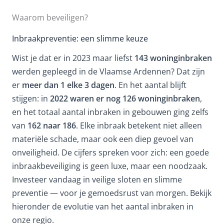
Waarom beveiligen?
Inbraakpreventie: een slimme keuze
Wist je dat er in 2023 maar liefst
143 woninginbraken
werden gepleegd in de Vlaamse Ardennen? Dat zijn
er
meer dan 1 elke 3 dagen
. En het aantal blijft
stijgen: in
2022 waren er nog 126 woninginbraken
,
en het totaal aantal inbraken in gebouwen ging zelfs
van
162 naar 186
. Elke inbraak betekent niet alleen
materiële schade, maar ook een diep gevoel van
onveiligheid. De cijfers spreken voor zich: een goede
inbraakbeveiliging is geen luxe, maar een noodzaak.
Investeer vandaag in veilige sloten en slimme
preventie — voor je gemoedsrust van morgen. Bekijk
hieronder de evolutie van het aantal inbraken in
onze regio.