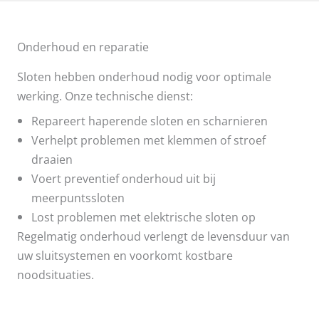
Onderhoud en reparatie
Sloten hebben onderhoud nodig voor optimale
werking. Onze technische dienst:
Repareert haperende sloten en scharnieren
Verhelpt problemen met klemmen of stroef
draaien
Voert preventief onderhoud uit bij
meerpuntssloten
Lost problemen met elektrische sloten op
Regelmatig onderhoud verlengt de levensduur van
uw sluitsystemen en voorkomt kostbare
noodsituaties.