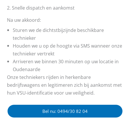
2. Snelle dispatch en aankomst
Na uw akkoord:
Sturen we de dichtstbijzijnde beschikbare
technieker
Houden we u op de hoogte via SMS wanneer onze
technieker vertrekt
Arriveren we binnen 30 minuten op uw locatie in
Oudenaarde
Onze techniekers rijden in herkenbare
bedrijfswagens en legitimeren zich bij aankomst met
hun VSU-identificatie voor uw veiligheid.
Bel nu: 0494/30 82 04