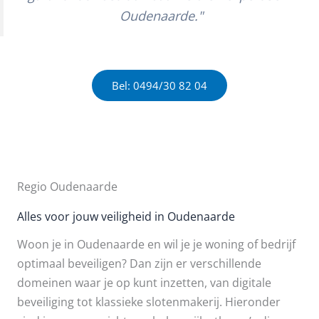
Oudenaarde."
Bel: 0494/30 82 04
Regio Oudenaarde
Alles voor jouw veiligheid in Oudenaarde
Woon je in Oudenaarde en wil je je woning of bedrijf
optimaal beveiligen? Dan zijn er verschillende
domeinen waar je op kunt inzetten, van digitale
beveiliging tot klassieke slotenmakerij. Hieronder