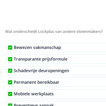
Wat onderscheidt Lockplus van andere slotenmakers?
Bewezen vakmanschap
Transparante prijsformule
Schadevrije deuropeningen
Permanent bereikbaar
Mobiele werkplaats
Preventieve aanpak