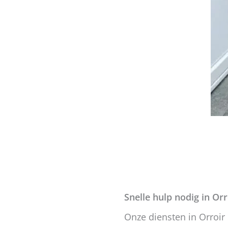
Snelle hulp nodig in Orr
Onze diensten in Orroir