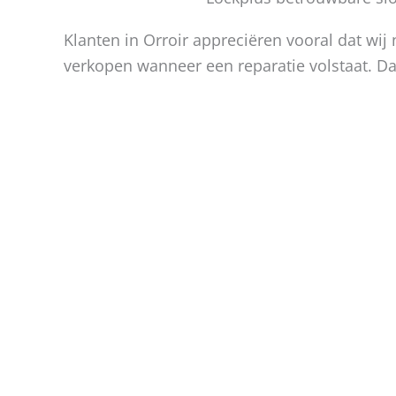
Klanten in Orroir appreciëren vooral dat wij 
verkopen wanneer een reparatie volstaat. Da