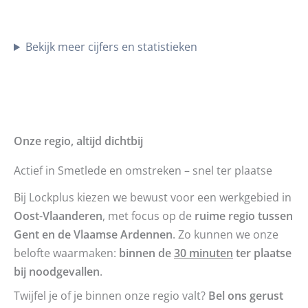
Bekijk meer cijfers en statistieken
Onze regio, altijd dichtbij
Actief in Smetlede en omstreken – snel ter plaatse
Bij Lockplus kiezen we bewust voor een werkgebied in
Oost-Vlaanderen
, met focus op de
ruime regio tussen
Gent en de Vlaamse Ardennen
. Zo kunnen we onze
belofte waarmaken:
binnen de
30 minuten
ter plaatse
bij noodgevallen
.
Twijfel je of je binnen onze regio valt?
Bel ons gerust