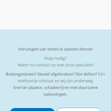
Vervangen van sloten & openen deuren
Hulp nodig?
Neem nu contact op met onze specialist!
Buitengesloten? Sleutel afgebroken? Slot defect?
Eén
telefoontje volstaat en wij zijn onderweg.
Snel ter plaatse, schadevrij en met duurzame
oplossingen.