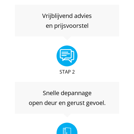
Vrijblijvend advies
en prijsvoorstel
STAP 2
Snelle depannage
open deur en gerust gevoel.