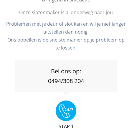
Onze slotenmaker is al onderweg naar jou
Problemen met je deur of slot kan en wil je niet langer
uitstellen dan nodig.
Ons opbellen is de snelste manier op je probleem op
te lossen.
Bel ons op:
0494/308 204
STAP 1