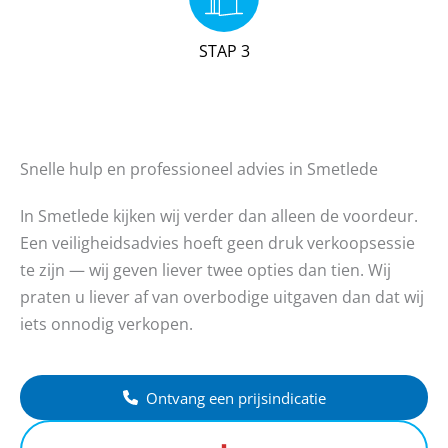
STAP 3
Snelle hulp en professioneel advies in Smetlede
In Smetlede kijken wij verder dan alleen de voordeur.
Een veiligheidsadvies hoeft geen druk verkoopsessie
te zijn — wij geven liever twee opties dan tien. Wij
praten u liever af van overbodige uitgaven dan dat wij
iets onnodig verkopen.
Ontvang een prijsindicatie