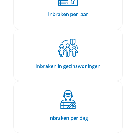
Inbraken per jaar
Inbraken in gezinswoningen
Inbraken per dag