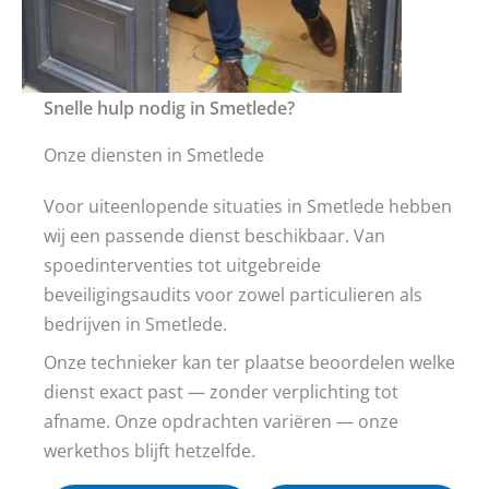
Snelle hulp nodig in Smetlede?
Onze diensten in Smetlede
Voor uiteenlopende situaties in Smetlede hebben
wij een passende dienst beschikbaar. Van
spoedinterventies tot uitgebreide
beveiligingsaudits voor zowel particulieren als
bedrijven in Smetlede.
Onze technieker kan ter plaatse beoordelen welke
dienst exact past — zonder verplichting tot
afname. Onze opdrachten variëren — onze
werkethos blijft hetzelfde.