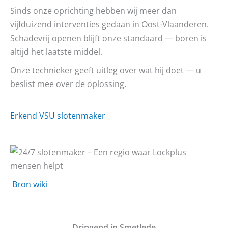
Sinds onze oprichting hebben wij meer dan
vijfduizend interventies gedaan in Oost-Vlaanderen.
Schadevrij openen blijft onze standaard — boren is
altijd het laatste middel.
Onze technieker geeft uitleg over wat hij doet — u
beslist mee over de oplossing.
Erkend VSU slotenmaker
Bron wiki
D
ringend in Smetlede