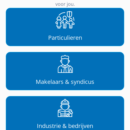
voor jou.
Particulieren
Makelaars & syndicus
Industrie & bedrijven