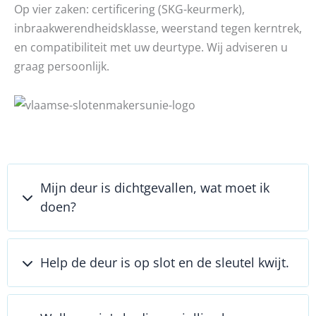
Op vier zaken: certificering (SKG-keurmerk),
inbraakwerendheidsklasse, weerstand tegen kerntrek,
en compatibiliteit met uw deurtype. Wij adviseren u
graag persoonlijk.
Mijn deur is dichtgevallen, wat moet ik
doen?
Help de deur is op slot en de sleutel kwijt.