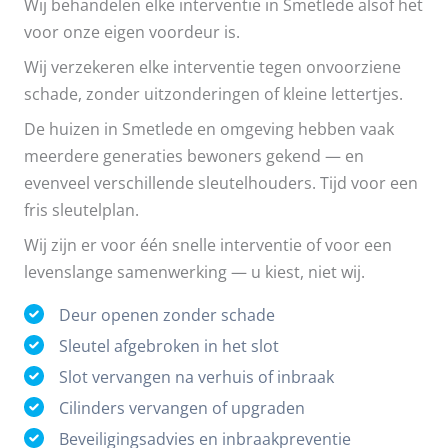
Wij behandelen elke interventie in Smetlede alsof het
voor onze eigen voordeur is.
Wij verzekeren elke interventie tegen onvoorziene
schade, zonder uitzonderingen of kleine lettertjes.
De huizen in Smetlede en omgeving hebben vaak
meerdere generaties bewoners gekend — en
evenveel verschillende sleutelhouders. Tijd voor een
fris sleutelplan.
Wij zijn er voor één snelle interventie of voor een
levenslange samenwerking — u kiest, niet wij.
Deur openen zonder schade
Sleutel afgebroken in het slot
Slot vervangen na verhuis of inbraak
Cilinders vervangen of upgraden
Beveiligingsadvies en inbraakpreventie