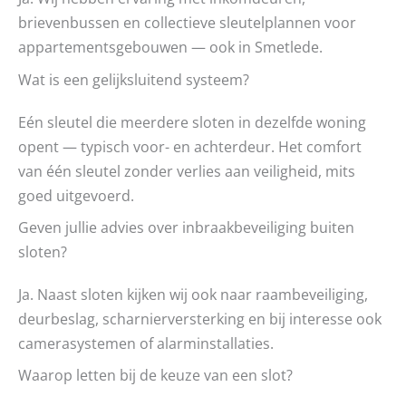
brievenbussen en collectieve sleutelplannen voor
appartementsgebouwen — ook in Smetlede.
Wat is een gelijksluitend systeem?
Eén sleutel die meerdere sloten in dezelfde woning
opent — typisch voor- en achterdeur. Het comfort
van één sleutel zonder verlies aan veiligheid, mits
goed uitgevoerd.
Geven jullie advies over inbraakbeveiliging buiten
sloten?
Ja. Naast sloten kijken wij ook naar raambeveiliging,
deurbeslag, scharnierversterking en bij interesse ook
camerasystemen of alarminstallaties.
Waarop letten bij de keuze van een slot?