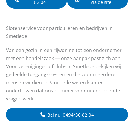
82 04
via de site
Slotenservice voor particulieren en bedrijven in
Smetlede
Van een gezin in een rijwoning tot een ondernemer
met een handelszaak — onze aanpak past zich aan.
Voor verenigingen of clubs in Smetlede bekijken wij
gedeelde toegangs-systemen die voor meerdere
mensen werken. In Smetlede weten klanten
ondertussen dat ons nummer voor uiteenlopende
vragen werkt.
Bel nu: 0494/30 82 04