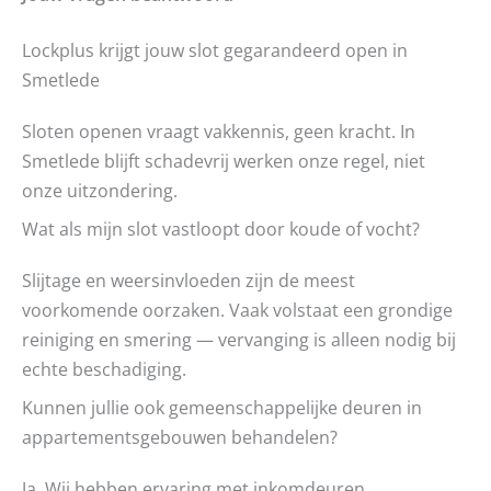
Lockplus krijgt jouw slot gegarandeerd open in
Smetlede
Sloten openen vraagt vakkennis, geen kracht. In
Smetlede blijft schadevrij werken onze regel, niet
onze uitzondering.
Wat als mijn slot vastloopt door koude of vocht?
Slijtage en weersinvloeden zijn de meest
voorkomende oorzaken. Vaak volstaat een grondige
reiniging en smering — vervanging is alleen nodig bij
echte beschadiging.
Kunnen jullie ook gemeenschappelijke deuren in
appartementsgebouwen behandelen?
Ja. Wij hebben ervaring met inkomdeuren,