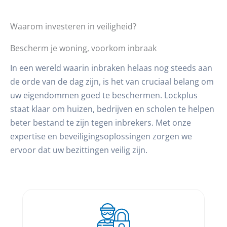
Waarom investeren in veiligheid?
Bescherm je woning, voorkom inbraak
In een wereld waarin inbraken helaas nog steeds aan
de orde van de dag zijn, is het van cruciaal belang om
uw eigendommen goed te beschermen. Lockplus
staat klaar om huizen, bedrijven en scholen te helpen
beter bestand te zijn tegen inbrekers. Met onze
expertise en beveiligingsoplossingen zorgen we
ervoor dat uw bezittingen veilig zijn.