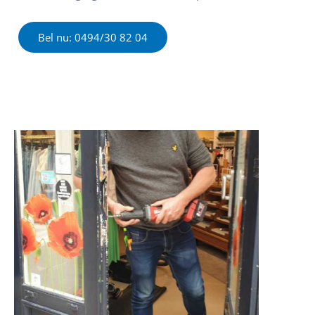
Bel nu: 0494/30 82 04