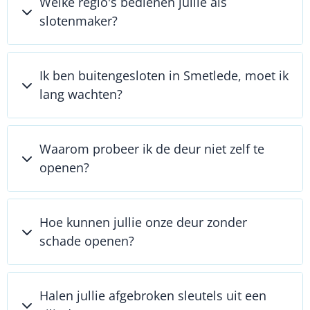
Welke regio's bedienen jullie als
slotenmaker?
Ik ben buitengesloten in Smetlede, moet ik
lang wachten?
Waarom probeer ik de deur niet zelf te
openen?
Hoe kunnen jullie onze deur zonder
schade openen?
Halen jullie afgebroken sleutels uit een