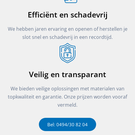
Efficiënt en schadevrij
We hebben jaren ervaring en openen of herstellen je
slot snel en schadevrij in een recordtijd.
Veilig en transparant
We bieden veilige oplossingen met materialen van
topkwaliteit en garantie. Onze prijzen worden vooraf
vermeld.
Bel: 0494/30 82 04