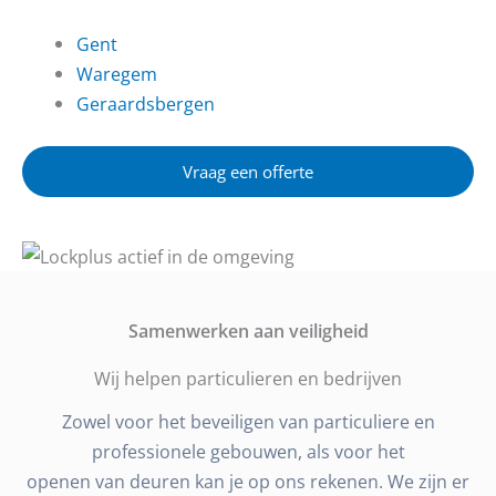
Gent
Waregem
Geraardsbergen
Vraag een offerte
Samenwerken aan veiligheid
Wij helpen particulieren en bedrijven
Zowel voor het beveiligen van particuliere en
professionele gebouwen, als voor het
openen van deuren kan je op ons rekenen. We zijn er