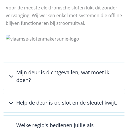
Voor de meeste elektronische sloten lukt dit zonder
vervanging. Wij werken enkel met systemen die offline
blijven functioneren bij stroomuitval.
Mijn deur is dichtgevallen, wat moet ik
doen?
Help de deur is op slot en de sleutel kwijt.
Welke regio's bedienen jullie als