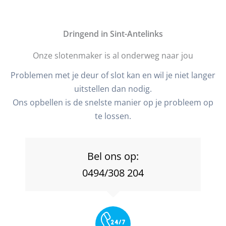
D
ringend in Sint-Antelinks
Onze slotenmaker is al onderweg naar jou
Problemen met je deur of slot kan en wil je niet langer
uitstellen dan nodig.
Ons opbellen is de snelste manier op je probleem op
te lossen.
Bel ons op:
0494/308 204