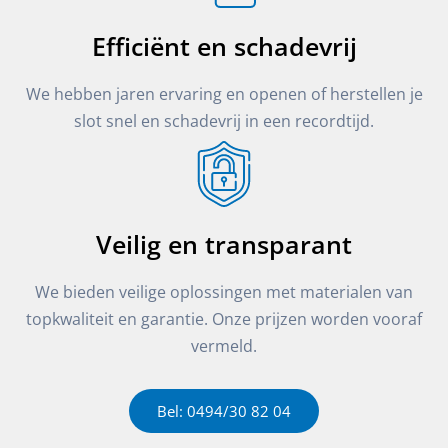
Efficiënt en schadevrij
We hebben jaren ervaring en openen of herstellen je
slot snel en schadevrij in een recordtijd.
Veilig en transparant
We bieden veilige oplossingen met materialen van
topkwaliteit en garantie. Onze prijzen worden vooraf
vermeld.
Bel: 0494/30 82 04