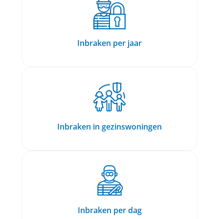
Inbraken per jaar
Inbraken in gezinswoningen
Inbraken per dag