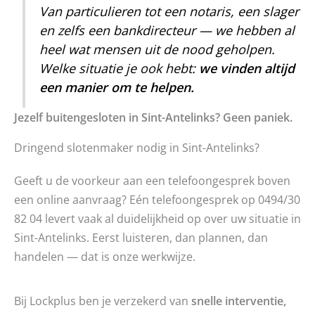
Van particulieren tot een notaris, een slager
en zelfs een bankdirecteur — we hebben al
heel wat mensen uit de nood geholpen.
Welke situatie je ook hebt:
we vinden altijd
een manier om te helpen.
Jezelf buitengesloten in Sint-Antelinks? Geen paniek.
Dringend slotenmaker nodig in Sint-Antelinks?
Geeft u de voorkeur aan een telefoongesprek boven
een online aanvraag? Eén telefoongesprek op 0494/30
82 04 levert vaak al duidelijkheid op over uw situatie in
Sint-Antelinks. Eerst luisteren, dan plannen, dan
handelen — dat is onze werkwijze.
Bij Lockplus ben je verzekerd van
snelle interventie,