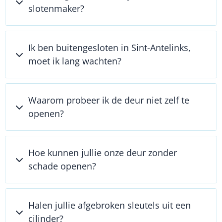
slotenmaker?
Ik ben buitengesloten in Sint-Antelinks,
moet ik lang wachten?
Waarom probeer ik de deur niet zelf te
openen?
Hoe kunnen jullie onze deur zonder
schade openen?
Halen jullie afgebroken sleutels uit een
cilinder?