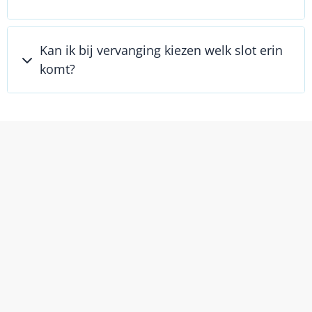
Kan ik bij vervanging kiezen welk slot erin
komt?