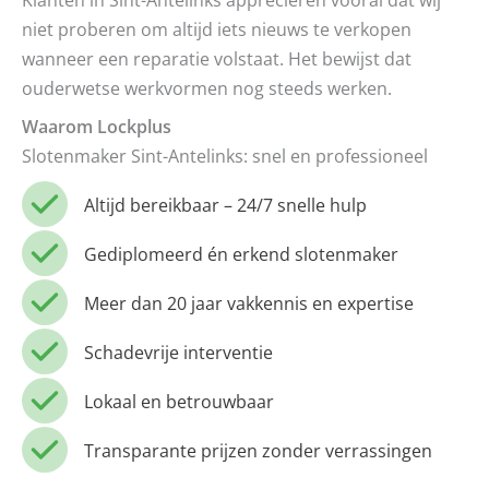
niet proberen om altijd iets nieuws te verkopen
wanneer een reparatie volstaat. Het bewijst dat
ouderwetse werkvormen nog steeds werken.
Waarom Lockplus
Slotenmaker Sint-Antelinks: snel en professioneel
Altijd bereikbaar – 24/7 snelle hulp
Gediplomeerd én erkend slotenmaker
Meer dan 20 jaar vakkennis en expertise
Schadevrije interventie
Lokaal en betrouwbaar
Transparante prijzen zonder verrassingen