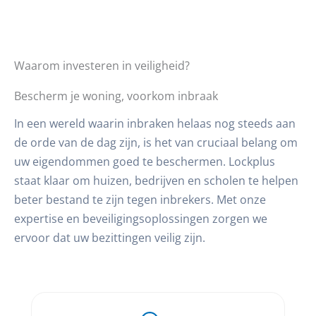
Waarom investeren in veiligheid?
Bescherm je woning, voorkom inbraak
In een wereld waarin inbraken helaas nog steeds aan
de orde van de dag zijn, is het van cruciaal belang om
uw eigendommen goed te beschermen. Lockplus
staat klaar om huizen, bedrijven en scholen te helpen
beter bestand te zijn tegen inbrekers. Met onze
expertise en beveiligingsoplossingen zorgen we
ervoor dat uw bezittingen veilig zijn.