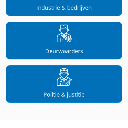
Industrie & bedrijven
Deurwaarders
Politie & justitie