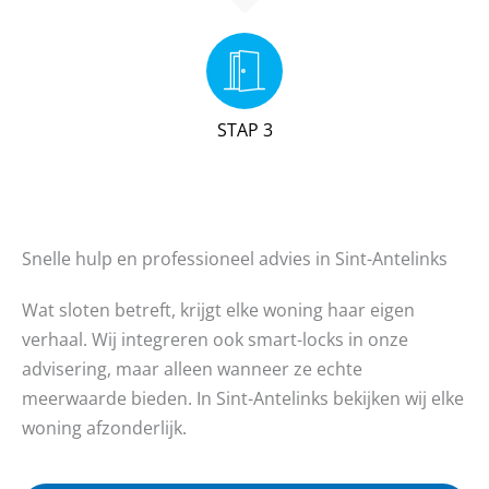
STAP 3
Snelle hulp en professioneel advies in Sint-Antelinks
Wat sloten betreft, krijgt elke woning haar eigen
verhaal. Wij integreren ook smart-locks in onze
advisering, maar alleen wanneer ze echte
meerwaarde bieden. In Sint-Antelinks bekijken wij elke
woning afzonderlijk.