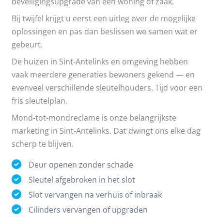
beveiligingsupgrade van een woning of zaak.
Bij twijfel krijgt u eerst een uitleg over de mogelijke
oplossingen en pas dan beslissen we samen wat er
gebeurt.
De huizen in Sint-Antelinks en omgeving hebben
vaak meerdere generaties bewoners gekend — en
evenveel verschillende sleutelhouders. Tijd voor een
fris sleutelplan.
Mond-tot-mondreclame is onze belangrijkste
marketing in Sint-Antelinks. Dat dwingt ons elke dag
scherp te blijven.
Deur openen zonder schade
Sleutel afgebroken in het slot
Slot vervangen na verhuis of inbraak
Cilinders vervangen of upgraden