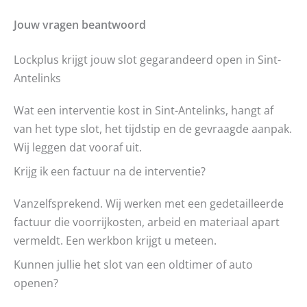
Jouw vragen beantwoord
Lockplus krijgt jouw slot gegarandeerd open in Sint-
Antelinks
Wat een interventie kost in Sint-Antelinks, hangt af
van het type slot, het tijdstip en de gevraagde aanpak.
Wij leggen dat vooraf uit.
Krijg ik een factuur na de interventie?
Vanzelfsprekend. Wij werken met een gedetailleerde
factuur die voorrijkosten, arbeid en materiaal apart
vermeldt. Een werkbon krijgt u meteen.
Kunnen jullie het slot van een oldtimer of auto
openen?