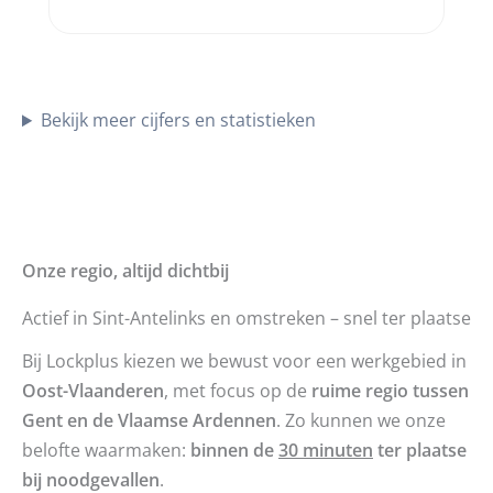
Bekijk meer cijfers en statistieken
Onze regio, altijd dichtbij
Actief in Sint-Antelinks en omstreken – snel ter plaatse
Bij Lockplus kiezen we bewust voor een werkgebied in
Oost-Vlaanderen
, met focus op de
ruime regio tussen
Gent en de Vlaamse Ardennen
. Zo kunnen we onze
belofte waarmaken:
binnen de
30 minuten
ter plaatse
bij noodgevallen
.