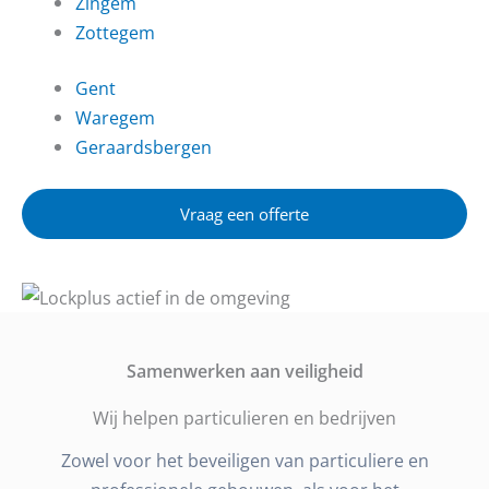
Zingem
Zottegem
Gent
Waregem
Geraardsbergen
Vraag een offerte
Samenwerken aan veiligheid
Wij helpen particulieren en bedrijven
Zowel voor het beveiligen van particuliere en