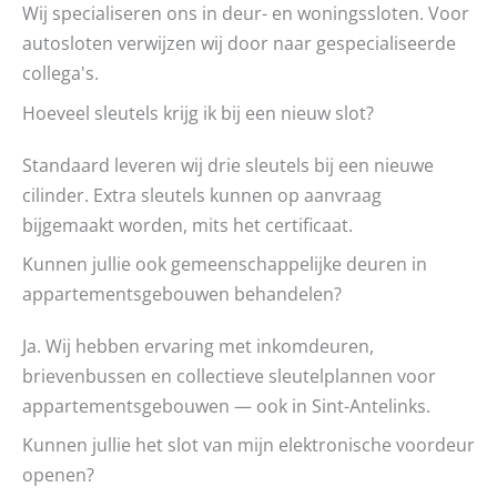
Wij specialiseren ons in deur- en woningssloten. Voor
autosloten verwijzen wij door naar gespecialiseerde
collega's.
Hoeveel sleutels krijg ik bij een nieuw slot?
Standaard leveren wij drie sleutels bij een nieuwe
cilinder. Extra sleutels kunnen op aanvraag
bijgemaakt worden, mits het certificaat.
Kunnen jullie ook gemeenschappelijke deuren in
appartementsgebouwen behandelen?
Ja. Wij hebben ervaring met inkomdeuren,
brievenbussen en collectieve sleutelplannen voor
appartementsgebouwen — ook in Sint-Antelinks.
Kunnen jullie het slot van mijn elektronische voordeur
openen?