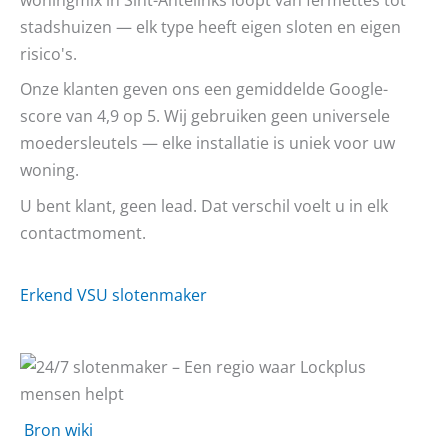
stadshuizen — elk type heeft eigen sloten en eigen
risico's.
Onze klanten geven ons een gemiddelde Google-
score van 4,9 op 5. Wij gebruiken geen universele
moedersleutels — elke installatie is uniek voor uw
woning.
U bent klant, geen lead. Dat verschil voelt u in elk
contactmoment.
Erkend VSU slotenmaker
Bron wiki