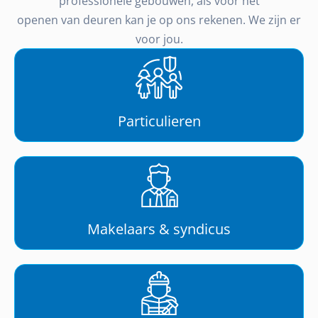
professionele gebouwen, als voor het
openen van deuren kan je op ons rekenen. We zijn er
voor jou.
Particulieren
Makelaars & syndicus