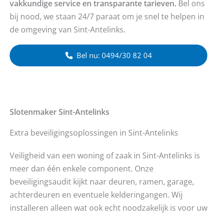
vakkundige service en transparante tarieven.
Bel ons
bij nood, we staan 24/7 paraat om je snel te helpen in
de omgeving van Sint-Antelinks.
Bel nu: 0494/30 82 04
Slotenmaker
Sint-Antelinks
Extra beveiligingsoplossingen in Sint-Antelinks
Veiligheid van een woning of zaak in Sint-Antelinks is
meer dan één enkele component. Onze
beveiligingsaudit kijkt naar deuren, ramen, garage,
achterdeuren en eventuele kelderingangen. Wij
installeren alleen wat ook echt noodzakelijk is voor uw