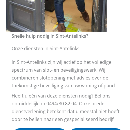
Snelle hulp nodig in Sint-Antelinks?
Onze diensten in Sint-Antelinks
In Sint-Antelinks zijn wij actief op het volledige
spectrum van slot- en beveiligingswerk. Wij
combineren slotopening met advies over de
toekomstige beveiliging van uw woning of pand.
Heeft u één van deze diensten nodig? Bel ons
onmiddellijk op 0494/30 82 04. Onze brede
dienstverlening betekent dat u meestal niet hoeft
door te bellen naar een gespecialiseerd bedrijf.