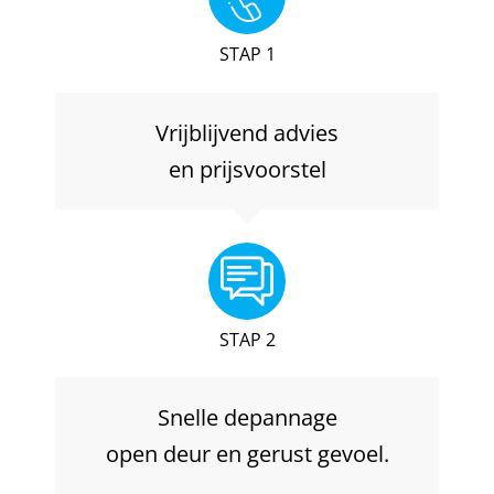
STAP 1
Vrijblijvend advies
en prijsvoorstel
STAP 2
Snelle depannage
open deur en gerust gevoel.