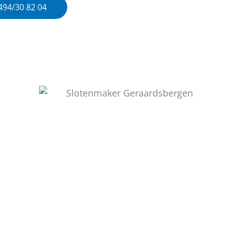
0494/30 82 04