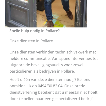
Snelle hulp nodig in Pollare?
Onze diensten in Pollare
Onze diensten verbinden technisch vakwerk met
heldere communicatie. Van spoedinterventies tot
uitgebreide beveiligingsaudits voor zowel
particulieren als bedrijven in Pollare.
Heeft u één van deze diensten nodig? Bel ons
onmiddellijk op 0494/30 82 04. Onze brede
dienstverlening betekent dat u meestal niet hoeft
door te bellen naar een gespecialiseerd bedrijf.