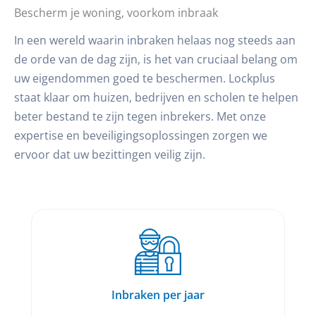
Bescherm je woning, voorkom inbraak
In een wereld waarin inbraken helaas nog steeds aan
de orde van de dag zijn, is het van cruciaal belang om
uw eigendommen goed te beschermen. Lockplus
staat klaar om huizen, bedrijven en scholen te helpen
beter bestand te zijn tegen inbrekers. Met onze
expertise en beveiligingsoplossingen zorgen we
ervoor dat uw bezittingen veilig zijn.
Inbraken per jaar