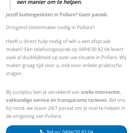
een manier om te helpen.
Jezelf buitengesloten in Pollare? Geen paniek.
Dringend slotenmaker nodig in Pollare?
Heeft u direct hulp nodig of wilt u een afspraak
maken? Eén telefoongesprek op 0494/30 82 04 levert
vaak al duidelijkheid op over uw situatie in Pollare. Wij
maken graag tijd voor u, ook voor enkele praktische
vragen.
Bij Lockplus ben je verzekerd van
snelle interventie,
vakkundige service en transparante tarieven.
Bel ons
bij nood, we staan 24/7 paraat om je snel te helpen in
de omgeving van Pollare.
Bel nu: 0494/30 82 04