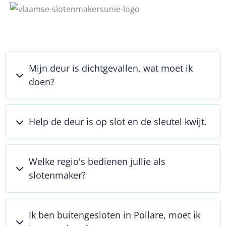
Mijn deur is dichtgevallen, wat moet ik
doen?
Help de deur is op slot en de sleutel kwijt.
Welke regio's bedienen jullie als
slotenmaker?
Ik ben buitengesloten in Pollare, moet ik