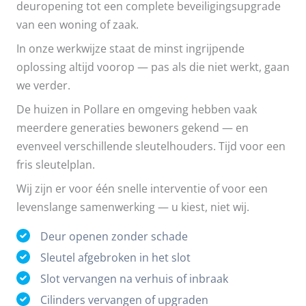
deuropening tot een complete beveiligingsupgrade
van een woning of zaak.
In onze werkwijze staat de minst ingrijpende
oplossing altijd voorop — pas als die niet werkt, gaan
we verder.
De huizen in Pollare en omgeving hebben vaak
meerdere generaties bewoners gekend — en
evenveel verschillende sleutelhouders. Tijd voor een
fris sleutelplan.
Wij zijn er voor één snelle interventie of voor een
levenslange samenwerking — u kiest, niet wij.
Deur openen zonder schade
Sleutel afgebroken in het slot
Slot vervangen na verhuis of inbraak
Cilinders vervangen of upgraden