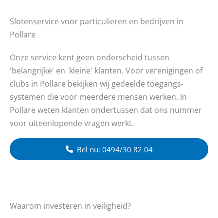
Slotenservice voor particulieren en bedrijven in
Pollare
Onze service kent geen onderscheid tussen
'belangrijke' en 'kleine' klanten. Voor verenigingen of
clubs in Pollare bekijken wij gedeelde toegangs-
systemen die voor meerdere mensen werken. In
Pollare weten klanten ondertussen dat ons nummer
voor uiteenlopende vragen werkt.
Bel nu: 0494/30 82 04
Waarom investeren in veiligheid?