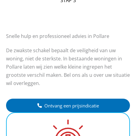
STAP 3
Snelle hulp en professioneel advies in Pollare
De zwakste schakel bepaalt de veiligheid van uw
woning, niet de sterkste. In bestaande woningen in
Pollare laten wij zien welke kleine ingrepen het
grootste verschil maken. Bel ons als u over uw situatie
wil overleggen.
Ontvang een prijsindicatie