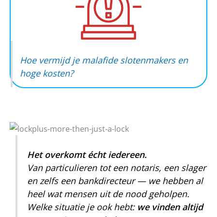
Hoe vermijd je malafide slotenmakers en
hoge kosten?
Het overkomt écht iedereen.
Van particulieren tot een notaris, een slager
en zelfs een bankdirecteur — we hebben al
heel wat mensen uit de nood geholpen.
Welke situatie je ook hebt:
we vinden altijd