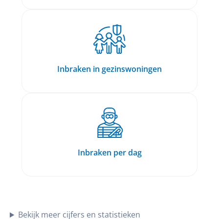
Inbraken in gezinswoningen
Inbraken per dag
Bekijk meer cijfers en statistieken