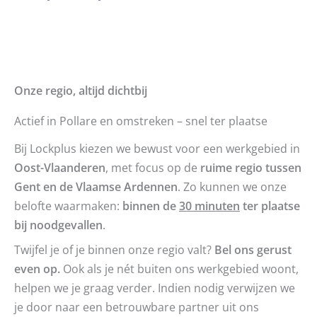
Onze regio, altijd dichtbij
Actief in Pollare en omstreken – snel ter plaatse
Bij Lockplus kiezen we bewust voor een werkgebied in
Oost-Vlaanderen
, met focus op de
ruime regio tussen
Gent en de Vlaamse Ardennen
. Zo kunnen we onze
belofte waarmaken:
binnen de
30 minuten
ter plaatse
bij noodgevallen
.
Twijfel je of je binnen onze regio valt?
Bel ons gerust
even op.
Ook als je nét buiten ons werkgebied woont,
helpen we je graag verder. Indien nodig verwijzen we
je door naar een betrouwbare partner uit ons