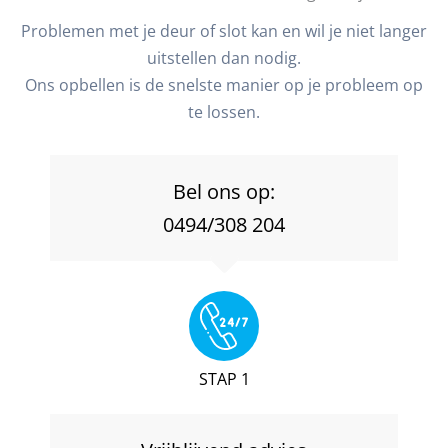
Problemen met je deur of slot kan en wil je niet langer
uitstellen dan nodig.
Ons opbellen is de snelste manier op je probleem op
te lossen.
Bel ons op:
0494/308 204
STAP 1