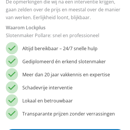
De opmerkingen die wij na een interventie krijgen,
gaan zelden over de prijs en meestal over de manier
van werken. Eerlijkheid loont, blijkbaar.
Waarom Lockplus
Slotenmaker Pollare: snel en professioneel
Altijd bereikbaar – 24/7 snelle hulp
Gediplomeerd én erkend slotenmaker
Meer dan 20 jaar vakkennis en expertise
Schadevrije interventie
Lokaal en betrouwbaar
Transparante prijzen zonder verrassingen