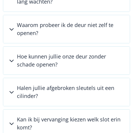
lang wachten?
Waarom probeer ik de deur niet zelf te
openen?
Hoe kunnen jullie onze deur zonder
schade openen?
Halen jullie afgebroken sleutels uit een
cilinder?
Kan ik bij vervanging kiezen welk slot erin
komt?