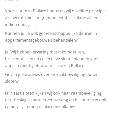
Voor sloten in Pollare hanteren wij dezelfde principes
als overal: minst ingrijpend eerst, escalatie alleen
indien nodig.
Kunnen jullie ook gemeenschappelijke deuren in
appartementsgebouwen behandelen?
Ja. Wij hebben ervaring met inkomdeuren,
brievenbussen en collectieve sleutelplannen voor
appartementsgebouwen — ook in Pollare.
Geven jullie advies over inbraakbeveiliging buiten
sloten?
Ja. Naast sloten kijken wij ook naar raambeveiliging,
deurbeslag, scharnierversterking en bij interesse ook
camerasystemen of alarminstallaties.