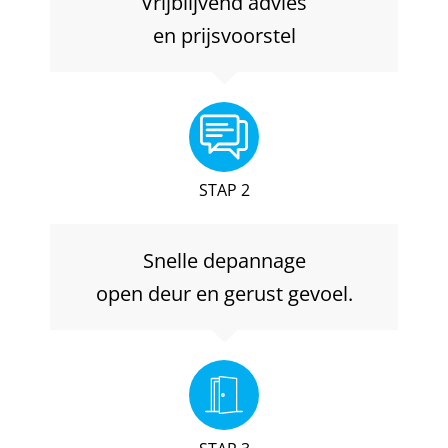
Vrijblijvend advies
en prijsvoorstel
STAP 2
Snelle depannage
open deur en gerust gevoel.