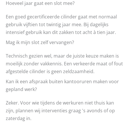
Hoeveel jaar gaat een slot mee?
Een goed gecertificeerde cilinder gaat met normaal
gebruik vijftien tot twintig jaar mee. Bij dagelijks
intensief gebruik kan dit zakken tot acht à tien jaar.
Mag ik mijn slot zelf vervangen?
Technisch gezien wel, maar de juiste keuze maken is
moeilijk zonder vakkennis. Een verkeerde maat of fout
afgestelde cilinder is geen zeldzaamheid.
Kan ik een afspraak buiten kantooruren maken voor
gepland werk?
Zeker. Voor wie tijdens de werkuren niet thuis kan
zijn, plannen wij interventies graag 's avonds of op
zaterdag in.