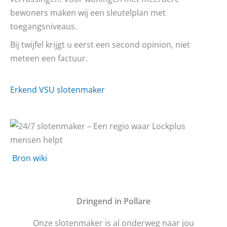
bewoners maken wij een sleutelplan met
toegangsniveaus.
Bij twijfel krijgt u eerst een second opinion, niet
meteen een factuur.
Erkend VSU slotenmaker
Bron wiki
D
ringend in Pollare
Onze slotenmaker is al onderweg naar jou