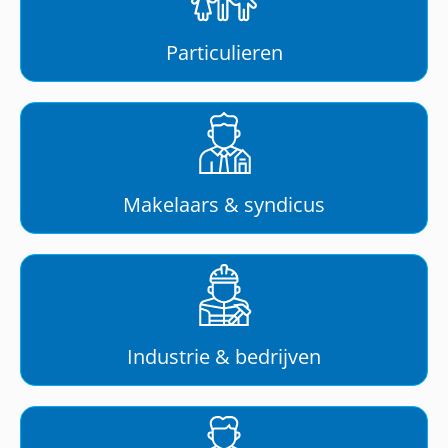
Particulieren
Makelaars & syndicus
Industrie & bedrijven