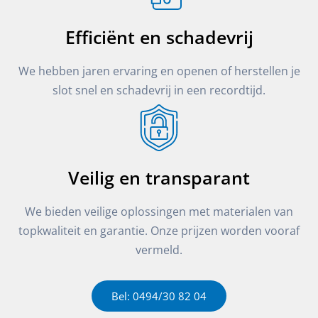
Efficiënt en schadevrij
We hebben jaren ervaring en openen of herstellen je
slot snel en schadevrij in een recordtijd.
Veilig en transparant
We bieden veilige oplossingen met materialen van
topkwaliteit en garantie. Onze prijzen worden vooraf
vermeld.
Bel: 0494/30 82 04