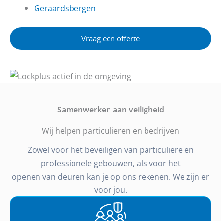
Geraardsbergen
Vraag een offerte
Samenwerken aan veiligheid
Wij helpen particulieren en bedrijven
Zowel voor het beveiligen van particuliere en
professionele gebouwen, als voor het
openen van deuren kan je op ons rekenen. We zijn er
voor jou.