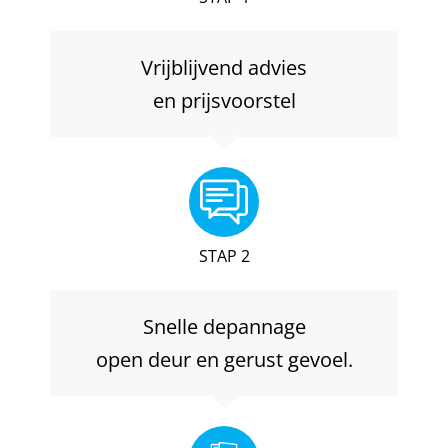
Vrijblijvend advies
en prijsvoorstel
STAP 2
Snelle depannage
open deur en gerust gevoel.