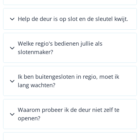
Help de deur is op slot en de sleutel kwijt.
Welke regio's bedienen jullie als
slotenmaker?
Ik ben buitengesloten in regio, moet ik
lang wachten?
Waarom probeer ik de deur niet zelf te
openen?