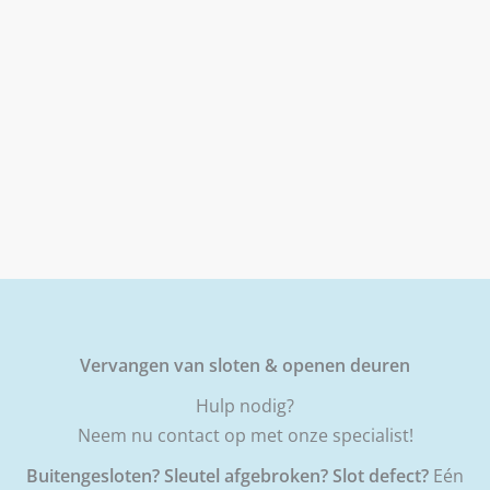
Vervangen van sloten & openen deuren
Hulp nodig?
Neem nu contact op met onze specialist!
Buitengesloten? Sleutel afgebroken? Slot defect?
Eén