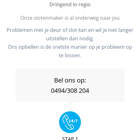
D
ringend in regio
Onze slotenmaker is al onderweg naar jou
Problemen met je deur of slot kan en wil je niet langer
uitstellen dan nodig.
Ons opbellen is de snelste manier op je probleem op
te lossen.
Bel ons op:
0494/308 204
STAP 1