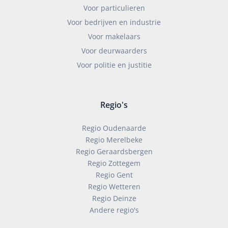
Voor particulieren
Voor bedrijven en industrie
Voor makelaars
Voor deurwaarders
Voor politie en justitie
Regio's
Regio Oudenaarde
Regio Merelbeke
Regio Geraardsbergen
Regio Zottegem
Regio Gent
Regio Wetteren
Regio Deinze
Andere regio's