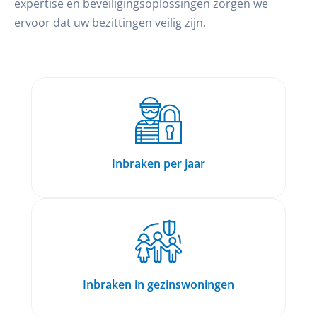
expertise en beveiligingsoplossingen zorgen we
ervoor dat uw bezittingen veilig zijn.
Inbraken per jaar
Inbraken in gezinswoningen