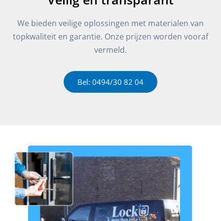
We bieden veilige oplossingen met materialen van
topkwaliteit en garantie. Onze prijzen worden vooraf
vermeld.
Bel: 0494/30 82 04