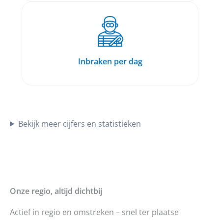
Inbraken per dag
Bekijk meer cijfers en statistieken
Onze regio, altijd dichtbij
Actief in regio en omstreken – snel ter plaatse