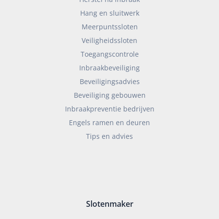
Hang en sluitwerk
Meerpuntssloten
Veiligheidssloten
Toegangscontrole
Inbraakbeveiliging
Beveiligingsadvies
Beveiliging gebouwen
Inbraakpreventie bedrijven
Engels ramen en deuren
Tips en advies
Slotenmaker