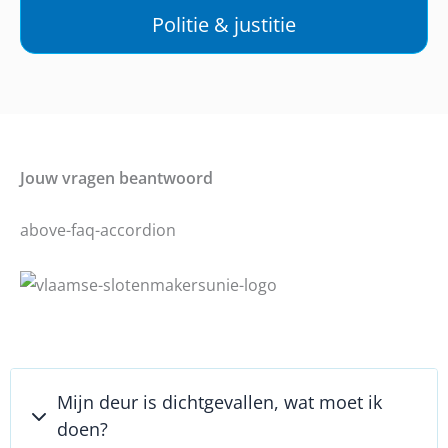
Politie & justitie
Jouw vragen beantwoord
above-faq-accordion
Mijn deur is dichtgevallen, wat moet ik
doen?