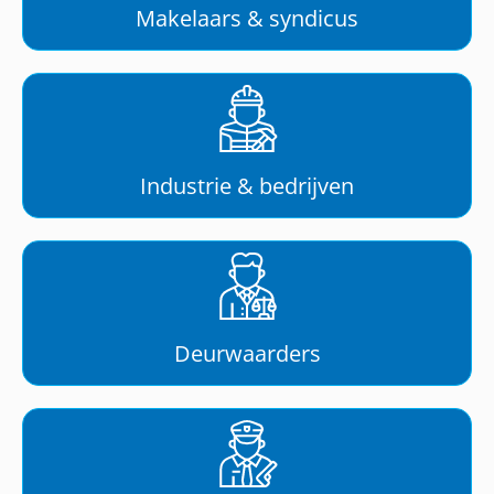
Makelaars & syndicus
Industrie & bedrijven
Deurwaarders