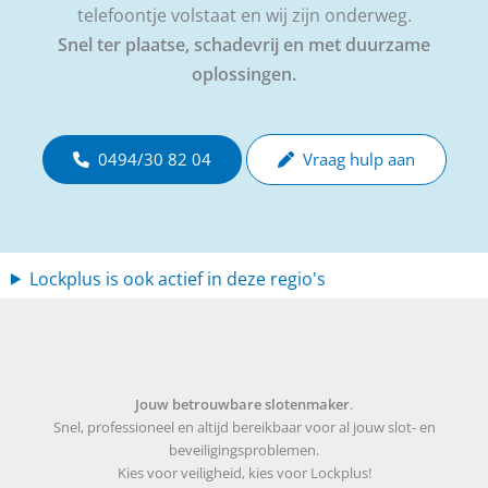
telefoontje volstaat en wij zijn onderweg.
Snel ter plaatse, schadevrij en met duurzame
oplossingen.
0494/30 82 04
Vraag hulp aan
Lockplus is ook actief in deze regio's
Jouw betrouwbare slotenmaker
.
Snel, professioneel en altijd bereikbaar voor al jouw slot- en
beveiligingsproblemen.
Kies voor veiligheid, kies voor Lockplus!