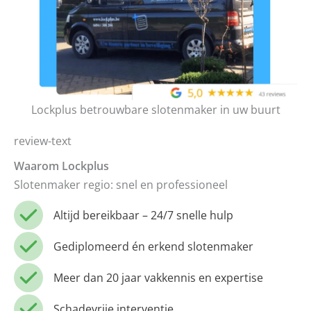
Lockplus betrouwbare slotenmaker in uw buurt
review-text
Waarom Lockplus
Slotenmaker regio: snel en professioneel
Altijd bereikbaar – 24/7 snelle hulp
Gediplomeerd én erkend slotenmaker
Meer dan 20 jaar vakkennis en expertise
Schadevrije interventie