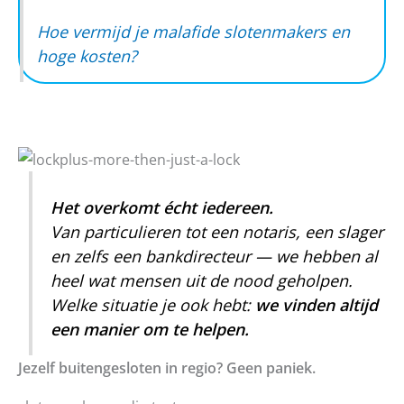
Hoe vermijd je malafide slotenmakers en
hoge kosten?
Het overkomt écht iedereen.
Van particulieren tot een notaris, een slager
en zelfs een bankdirecteur — we hebben al
heel wat mensen uit de nood geholpen.
Welke situatie je ook hebt:
we vinden altijd
een manier om te helpen.
Jezelf buitengesloten in regio? Geen paniek.