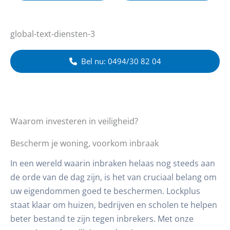
global-text-diensten-3
Bel nu: 0494/30 82 04
Waarom investeren in veiligheid?
Bescherm je woning, voorkom inbraak
In een wereld waarin inbraken helaas nog steeds aan
de orde van de dag zijn, is het van cruciaal belang om
uw eigendommen goed te beschermen. Lockplus
staat klaar om huizen, bedrijven en scholen te helpen
beter bestand te zijn tegen inbrekers. Met onze