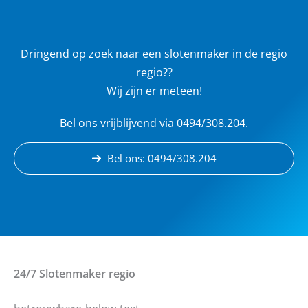
Dringend op zoek naar een slotenmaker in de regio
regio??
Wij zijn er meteen!
Bel ons vrijblijvend via 0494/308.204.
Bel ons: 0494/308.204
24/7 Slotenmaker
regio