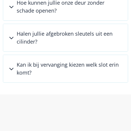
Hoe kunnen jullie onze deur zonder
schade openen?
Halen jullie afgebroken sleutels uit een
cilinder?
Kan ik bij vervanging kiezen welk slot erin
komt?