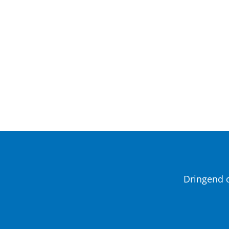
Dringend o