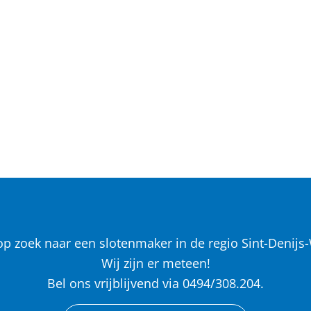
p zoek naar een slotenmaker in de regio Sint-Denij
Wij zijn er meteen!
Bel ons vrijblijvend via 0494/308.204.