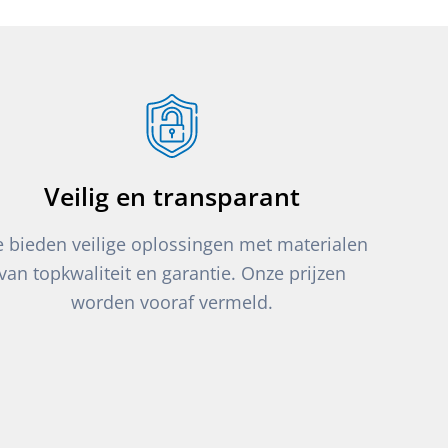
Veilig en transparant
 bieden veilige oplossingen met materialen
van topkwaliteit en garantie. Onze prijzen
worden vooraf vermeld.