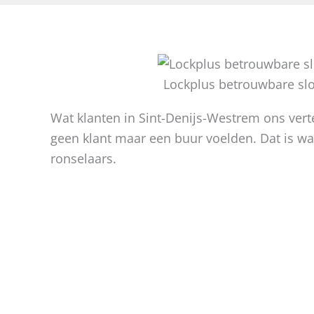
Lockplus betrouwbare sl
Wat klanten in Sint-Denijs-Westrem ons vertel
geen klant maar een buur voelden. Dat is wa
ronselaars.