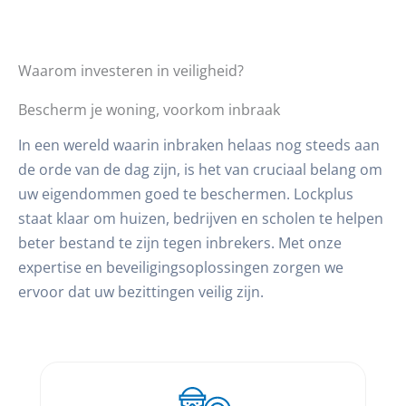
Waarom investeren in veiligheid?
Bescherm je woning, voorkom inbraak
In een wereld waarin inbraken helaas nog steeds aan
de orde van de dag zijn, is het van cruciaal belang om
uw eigendommen goed te beschermen. Lockplus
staat klaar om huizen, bedrijven en scholen te helpen
beter bestand te zijn tegen inbrekers. Met onze
expertise en beveiligingsoplossingen zorgen we
ervoor dat uw bezittingen veilig zijn.