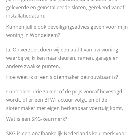
geleverde en geïnstalleerde sloten, gerekend vanaf
installatiedatum.
Kunnen jullie ook beveiligingsadvies geven voor mijn
woning in Wondelgem?
Ja. Op verzoek doen wij een audit van uw woning
waarbij wij kijken naar deuren, ramen, garage en
andere zwakke punten.
Hoe weet ik of een slotenmaker betrouwbaar is?
Controleer drie zaken: of de prijs vooraf bevestigd
wordt, of er een BTW-factuur volgt, en of de
slotenmaker met eigen herkenbaar voertuig komt.
Wat is een SKG-keurmerk?
SKG is een onafhankelijk Nederlands keurmerk voor