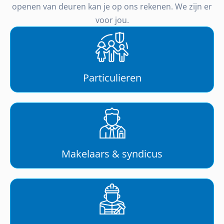
openen van deuren kan je op ons rekenen. We zijn er
voor jou.
Particulieren
Makelaars & syndicus