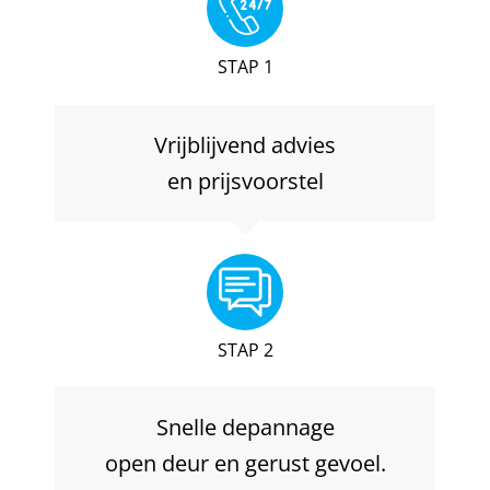
STAP 1
Vrijblijvend advies
en prijsvoorstel
STAP 2
Snelle depannage
open deur en gerust gevoel.