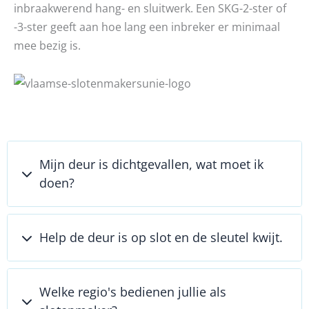
inbraakwerend hang- en sluitwerk. Een SKG-2-ster of
-3-ster geeft aan hoe lang een inbreker er minimaal
mee bezig is.
Mijn deur is dichtgevallen, wat moet ik
doen?
Help de deur is op slot en de sleutel kwijt.
Welke regio's bedienen jullie als