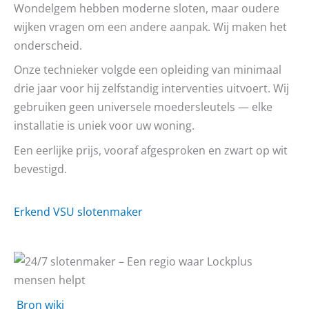
Wondelgem hebben moderne sloten, maar oudere
wijken vragen om een andere aanpak. Wij maken het
onderscheid.
Onze technieker volgde een opleiding van minimaal
drie jaar voor hij zelfstandig interventies uitvoert. Wij
gebruiken geen universele moedersleutels — elke
installatie is uniek voor uw woning.
Een eerlijke prijs, vooraf afgesproken en zwart op wit
bevestigd.
Erkend VSU slotenmaker
Bron wiki