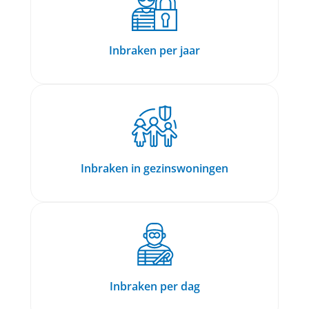
Inbraken per jaar
Inbraken in gezinswoningen
Inbraken per dag