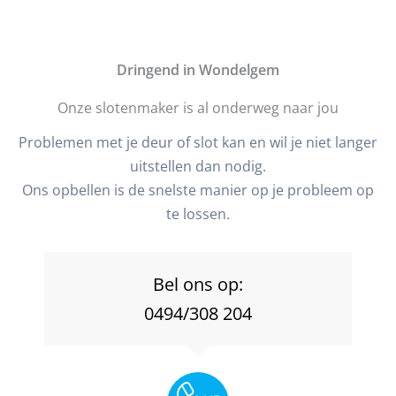
D
ringend in Wondelgem
Onze slotenmaker is al onderweg naar jou
Problemen met je deur of slot kan en wil je niet langer
uitstellen dan nodig.
Ons opbellen is de snelste manier op je probleem op
te lossen.
Bel ons op:
0494/308 204