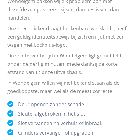
Wondelgem pakken wij elk probleem aan met
dezelfde aanpak: eerst kijken, dan beslissen, dan
handelen.
Onze technieker draagt herkenbare werkkledij, heeft
een geldig identiteitsbewijs bij zich en rijdt met een
wagen met Lockplus-logo.
Onze interventietijd in Wondelgem ligt gemiddeld
onder de dertig minuten, mede dankzij de korte
afstand vanuit onze uitvalsbasis.
In Wondelgem willen wij niet bekend staan als de
goedkoopste, maar wel als de meest correcte.
Deur openen zonder schade
Sleutel afgebroken in het slot
Slot vervangen na verhuis of inbraak
Cilinders vervangen of upgraden