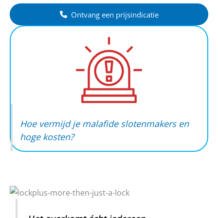
Ontvang een prijsindicatie
Hoe vermijd je malafide slotenmakers en
hoge kosten?