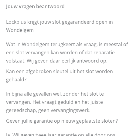
Jouw vragen beantwoord
Lockplus krijgt jouw slot gegarandeerd open in
Wondelgem
Wat in Wondelgem terugkeert als vraag, is meestal of
een slot vervangen kan worden of dat reparatie
volstaat. Wij geven daar eerlijk antwoord op.
Kan een afgebroken sleutel uit het slot worden
gehaald?
In bijna alle gevallen wel, zonder het slot te
vervangen. Het vraagt geduld en het juiste
gereedschap, geen vervangingswerk.
Geven jullie garantie op nieuw geplaatste sloten?
Ja. Wij geven twee jaar garantie op alle door ons