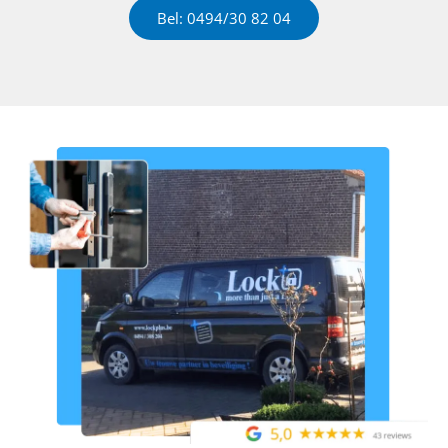
Bel: 0494/30 82 04