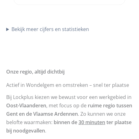
Bekijk meer cijfers en statistieken
Onze regio, altijd dichtbij
Actief in Wondelgem en omstreken – snel ter plaatse
Bij Lockplus kiezen we bewust voor een werkgebied in
Oost-Vlaanderen
, met focus op de
ruime regio tussen
Gent en de Vlaamse Ardennen
. Zo kunnen we onze
belofte waarmaken:
binnen de
30 minuten
ter plaatse
bij noodgevallen
.