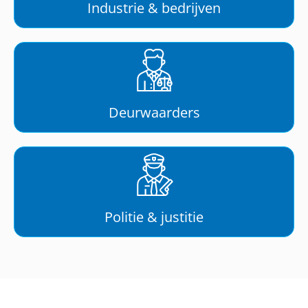
Industrie & bedrijven
Deurwaarders
Politie & justitie