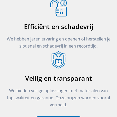
Efficiënt en schadevrij
We hebben jaren ervaring en openen of herstellen je
slot snel en schadevrij in een recordtijd.
Veilig en transparant
We bieden veilige oplossingen met materialen van
topkwaliteit en garantie. Onze prijzen worden vooraf
vermeld.