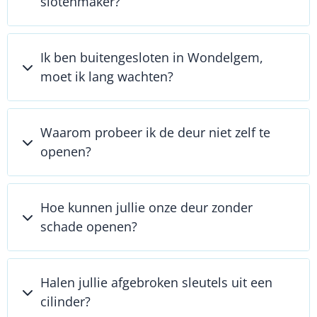
slotenmaker?
Ik ben buitengesloten in Wondelgem,
moet ik lang wachten?
Waarom probeer ik de deur niet zelf te
openen?
Hoe kunnen jullie onze deur zonder
schade openen?
Halen jullie afgebroken sleutels uit een
cilinder?