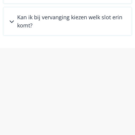
Kan ik bij vervanging kiezen welk slot erin
komt?