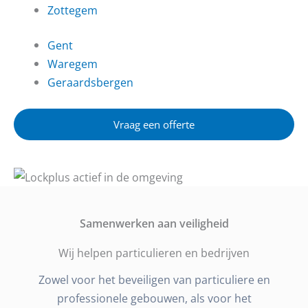
Zottegem
Gent
Waregem
Geraardsbergen
Vraag een offerte
Samenwerken aan veiligheid
Wij helpen particulieren en bedrijven
Zowel voor het beveiligen van particuliere en
professionele gebouwen, als voor het