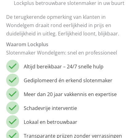
Lockplus betrouwbare slotenmaker in uw buurt
De terugkerende opmerking van klanten in
Wondelgem draait rond eerlijkheid in prijs en
duidelijkheid in uitleg. Eerlijkheid loont, blijkbaar.
Waarom Lockplus
Slotenmaker Wondelgem: snel en professioneel
Altijd bereikbaar – 24/7 snelle hulp
Gediplomeerd én erkend slotenmaker
Meer dan 20 jaar vakkennis en expertise
Schadevrije interventie
Lokaal en betrouwbaar
Transparante prijzen zonder verrassingen