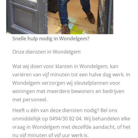
Snelle hulp nodig in Wondelgem?
Onze diensten in Wondelgem
Wat wij doen voor klanten in Wondelgem, kan
variëren van vijf minuten tot een halve dag werk. In
Wondelgem verzorgen wij sleutelplannen voor
woningen met meerdere bewoners en bedrijven
met personeel.
Heeft u één van deze diensten nodig? Bel ons
onmiddellijk op 0494/30 82 04. Wij behandelen elke
vraag in Wondelgem met dezelfde aandacht, of het
nu vijf minuten of vijf uur werk is.