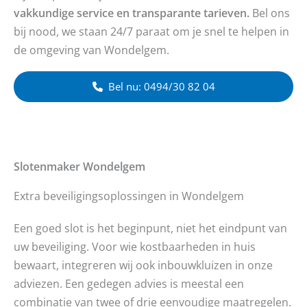
vakkundige service en transparante tarieven.
Bel ons
bij nood, we staan 24/7 paraat om je snel te helpen in
de omgeving van Wondelgem.
Bel nu: 0494/30 82 04
Slotenmaker
Wondelgem
Extra beveiligingsoplossingen in Wondelgem
Een goed slot is het beginpunt, niet het eindpunt van
uw beveiliging. Voor wie kostbaarheden in huis
bewaart, integreren wij ook inbouwkluizen in onze
adviezen. Een gedegen advies is meestal een
combinatie van twee of drie eenvoudige maatregelen.