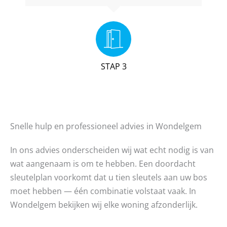
STAP 3
Snelle hulp en professioneel advies in Wondelgem
In ons advies onderscheiden wij wat echt nodig is van
wat aangenaam is om te hebben. Een doordacht
sleutelplan voorkomt dat u tien sleutels aan uw bos
moet hebben — één combinatie volstaat vaak. In
Wondelgem bekijken wij elke woning afzonderlijk.