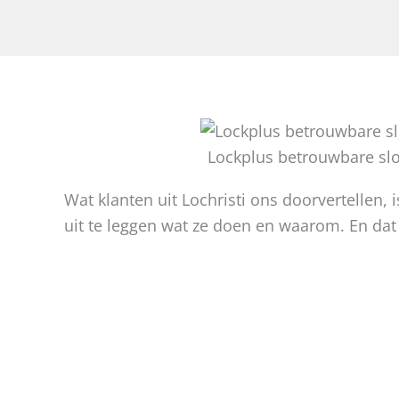
Lockplus betrouwbare sl
Wat klanten uit Lochristi ons doorvertellen,
uit te leggen wat ze doen en waarom. En dat