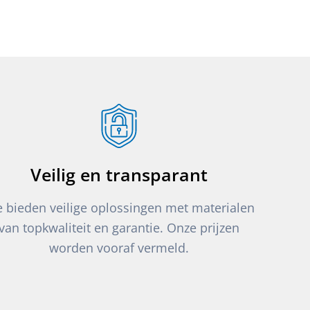
Veilig en transparant
 bieden veilige oplossingen met materialen
van topkwaliteit en garantie. Onze prijzen
worden vooraf vermeld.