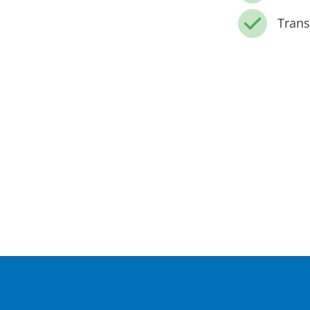
Trans