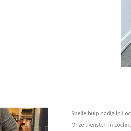
Snelle hulp nodig in Loc
Onze diensten in Lochris